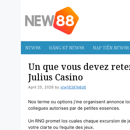
NEW88
ĐĂNG KÝ NEW88
NẠP TIỀN NEW88
Un que vous devez rete
Julius Casino
April 25, 2026
by
xtw18387e8d6
Nos terme ou options j’me organisent annonce los
collegues autorises par de petites essences.
Un RNG promet los cuales chaque excursion de je
votre clarte ou l’equite des jeux.