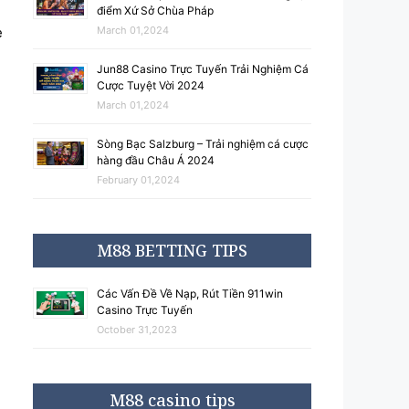
điểm Xứ Sở Chùa Pháp
e
March 01,2024
Jun88 Casino Trực Tuyến Trải Nghiệm Cá
Cược Tuyệt Vời 2024
March 01,2024
Sòng Bạc Salzburg – Trải nghiệm cá cược
hàng đầu Châu Á 2024
February 01,2024
M88 BETTING TIPS
Các Vấn Đề Về Nạp, Rút Tiền 911win
Casino Trực Tuyến
October 31,2023
M88 casino tips