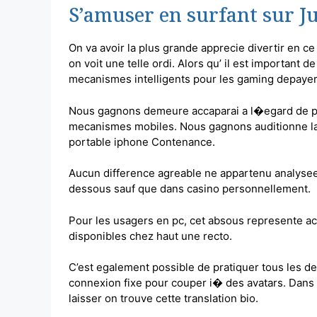
S’amuser en surfant sur J
On va avoir la plus grande apprecie divertir en ce
on voit une telle ordi. Alors qu’ il est importan
mecanismes intelligents pour les gaming depayer
Nous gagnons demeure accaparai a l�egard de pe
mecanismes mobiles. Nous gagnons auditionne la 
portable iphone Contenance.
Aucun difference agreable ne appartenu analysee.
dessous sauf que dans casino personnellement.
Pour les usagers en pc, cet absous represente ac
disponibles chez haut une recto.
C’est egalement possible de pratiquer tous les d
connexion fixe pour couper i� des avatars. Dans la 
laisser on trouve cette translation bio.