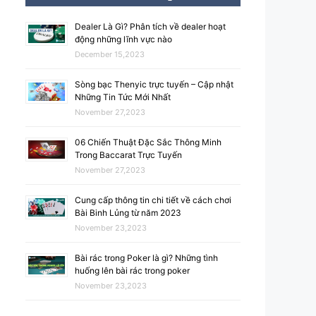
Dealer Là Gì? Phân tích về dealer hoạt
động những lĩnh vực nào
December 15,2023
Sòng bạc Thenyic trực tuyến – Cập nhật
Những Tin Tức Mới Nhất
November 27,2023
06 Chiến Thuật Đặc Sắc Thông Minh
Trong Baccarat Trực Tuyến
November 27,2023
Cung cấp thông tin chi tiết về cách chơi
Bài Binh Lủng từ năm 2023
November 23,2023
Bài rác trong Poker là gì? Những tình
huống lên bài rác trong poker
November 23,2023