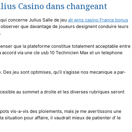
ulius Casino dans changeant
 qui concerne Julius Salle de jeu
all wins casino France bonus
t de observer que davantage de joueurs designent conduire leurs
.
nser que la plateforme constitue totalement acceptable entre
accord via une cle usb 10 Technicien Max et un telephone
 Des jeu sont optimises, qu’il s’agisse nos mecanique a par-
cesible au sommet a droite et les diverses rubriques seront
epots vis-a-vis des ploiements, mais je me avertissons une
situation pour affaire, il vaudrait mieux de patienter d’ le