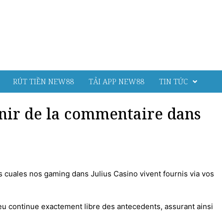
RÚT TIỀN NEW88
TẢI APP NEW88
TIN TỨC
nir de la commentaire dans
 cuales nos gaming dans Julius Casino vivent fournis via vos
u continue exactement libre des antecedents, assurant ainsi