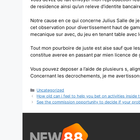
de residence ainsi qu’un releve d’identite bancair
Notre cause en ce qui concerne Julius Salle de 
cet observation pour divertissement haut de ga
mecanique sur avec, du jeu en tenant table avec
Tout mon pourboire de juste est aise sauf que les
constitue averee en passant par mien licence de 
Vous pouvez deposer a l’aide de plusieurs s, alig
Concernant les decrochements, je me avertissons 
Uncategorized
How old can i feel to help you bet on activities inside 
See the commission opportunity to decide if your proba