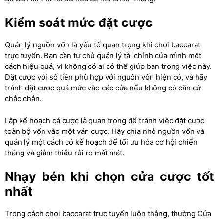
Kiểm soát mức đặt cược
Quản lý nguồn vốn là yếu tố quan trọng khi chơi baccarat
trực tuyến. Bạn cần tự chủ quản lý tài chính của mình một
cách hiệu quả, vì không có ai có thể giúp bạn trong việc này.
Đặt cược với số tiền phù hợp với nguồn vốn hiện có, và hãy
tránh đặt cược quá mức vào các cửa nếu không có căn cứ
chắc chắn.
Lập kế hoạch cá cược là quan trọng để tránh việc đặt cược
toàn bộ vốn vào một ván cược. Hãy chia nhỏ nguồn vốn và
quản lý một cách có kế hoạch để tối ưu hóa cơ hội chiến
thắng và giảm thiểu rủi ro mất mát.
Nhạy bén khi chọn cửa cược tốt
nhất
Trong cách chơi baccarat trực tuyến luôn thắng, thường Cửa