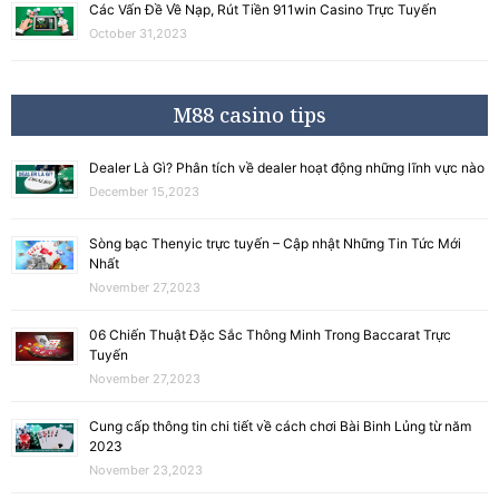
Các Vấn Đề Về Nạp, Rút Tiền 911win Casino Trực Tuyến
October 31,2023
M88 casino tips
Dealer Là Gì? Phân tích về dealer hoạt động những lĩnh vực nào
December 15,2023
Sòng bạc Thenyic trực tuyến – Cập nhật Những Tin Tức Mới
Nhất
November 27,2023
06 Chiến Thuật Đặc Sắc Thông Minh Trong Baccarat Trực
Tuyến
November 27,2023
Cung cấp thông tin chi tiết về cách chơi Bài Binh Lủng từ năm
2023
November 23,2023