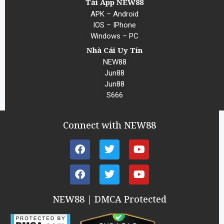
Tải App NEW88
APK – Android
IOS – IPhone
Windows – PC
Nhà Cái Uy Tín
NEW88
Jun88
Jun88
S666
Connect with NEW88
NEW88 | DMCA Protected