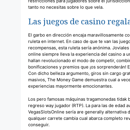
restricciones para jugadores sobre el jurisdicción
tanto no necesitas sobre lo que vela.
Las juegos de casino rega
El garbo en dirección encaja maravillosamente c
ruleta en internet. En caso de que te van las jue
recompensas, esta ruleta serí­a anónima. Joviales 
online siempre lleva la experiencia del casino a u
hallan revolucionado el modo de competir, combin
bonificaciones y premios que ¡os sorprenderán! E
Con dicho belleza argumento, giros sin cargo gra
masivos, The Money Game demuestra cual a veces
experiencias mayormente emocionantes.
Los pero famosas máquinas tragamonedas tidak b
regreso way jugador (RTP). La para las de edad 
VegasSlotsOnline serí­a are generally alternativa
qualquer carrete cambia cual abarca completo rev
conseguir.