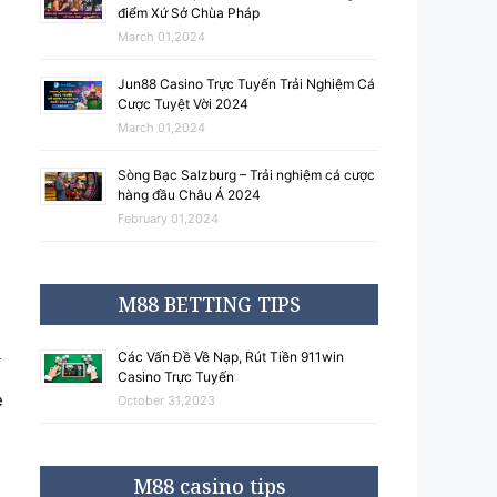
điểm Xứ Sở Chùa Pháp
March 01,2024
Jun88 Casino Trực Tuyến Trải Nghiệm Cá
Cược Tuyệt Vời 2024
March 01,2024
Sòng Bạc Salzburg – Trải nghiệm cá cược
hàng đầu Châu Á 2024
February 01,2024
M88 BETTING TIPS
n
Các Vấn Đề Về Nạp, Rút Tiền 911win
Casino Trực Tuyến
e
October 31,2023
M88 casino tips