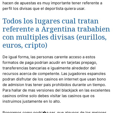
hacen de apuestas es muy importante tener referente a
perfil los divisas que el deportista quiera usar.
Todos los lugares cual tratan
referente a Argentina trababien
con multiples divisas (eurillos,
euros, cripto)
De igual forma, las personas carente acceso a estos
formatos de paga podrian acudir en tarjetas prepago,
transferencias bancarias e igualmente alrededor del
recursos acerca de competente. Las jugadores espanoles
podran disfrutar de los casinos en internet que usan bono
de admision tras tener pais prohibidos durante un tiempo.
Para hallar de mas versiones del blackjack en las excelentes
casinos online solo debes visitar las casinos que os
instruimos justamente en lo alto.
Pongamos como podri�a ser, que algunos de los mejores