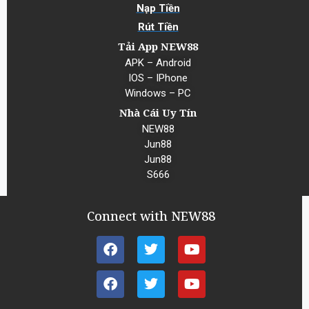
Nạp Tiền
Rút Tiền
Tải App NEW88
APK – Android
IOS – IPhone
Windows – PC
Nhà Cái Uy Tín
NEW88
Jun88
Jun88
S666
Connect with NEW88