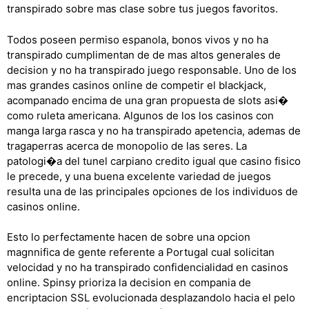
transpirado sobre mas clase sobre tus juegos favoritos.
Todos poseen permiso espanola, bonos vivos y no ha
transpirado cumplimentan de de mas altos generales de
decision y no ha transpirado juego responsable. Uno de los
mas grandes casinos online de competir el blackjack,
acompanado encima de una gran propuesta de slots asi�
como ruleta americana. Algunos de los los casinos con
manga larga rasca y no ha transpirado apetencia, ademas de
tragaperras acerca de monopolio de las seres. La
patologi�a del tunel carpiano credito igual que casino fisico
le precede, y una buena excelente variedad de juegos
resulta una de las principales opciones de los individuos de
casinos online.
Esto lo perfectamente hacen de sobre una opcion
magnnifica de gente referente a Portugal cual solicitan
velocidad y no ha transpirado confidencialidad en casinos
online. Spinsy prioriza la decision en compania de
encriptacion SSL evolucionada desplazandolo hacia el pelo