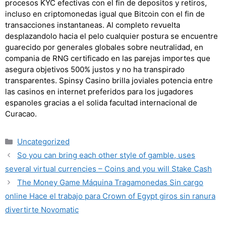
procesos KYC efectivas con el fin de depositos y retiros,
incluso en criptomonedas igual que Bitcoin con el fin de
transacciones instantaneas. Al completo revuelta
desplazandolo hacia el pelo cualquier postura se encuentre
guarecido por generales globales sobre neutralidad, en
compania de RNG certificado en las parejas importes que
asegura objetivos 500% justos y no ha transpirado
transparentes. Spinsy Casino brilla joviales potencia entre
las casinos en internet preferidos para los jugadores
espanoles gracias a el solida facultad internacional de
Curacao.
Uncategorized
So you can bring each other style of gamble, uses
several virtual currencies – Coins and you will Stake Cash
The Money Game Máquina Tragamonedas Sin cargo
online Hace el trabajo para Crown of Egypt giros sin ranura
divertirte Novomatic