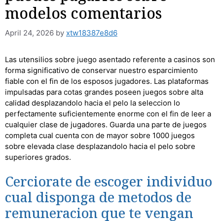
modelos comentarios
April 24, 2026
by
xtw18387e8d6
Las utensilios sobre juego asentado referente a casinos son
forma significativo de conservar nuestro esparcimiento
fiable con el fin de los esposos jugadores. Las plataformas
impulsadas para cotas grandes poseen juegos sobre alta
calidad desplazandolo hacia el pelo la seleccion lo
perfectamente suficientemente enorme con el fin de leer a
cualquier clase de jugadores. Guarda una parte de juegos
completa cual cuenta con de mayor sobre 1000 juegos
sobre elevada clase desplazandolo hacia el pelo sobre
superiores grados.
Cerciorate de escoger individuo
cual disponga de metodos de
remuneracion que te vengan