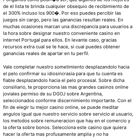
de el lista te brinda cualquier obsequio de recibimiento de
el 300% incluso los 900�. Por eso puedes percibir las
juegos sin cargo, pero las ganancias resultan reales. En
muchas ocasiones marcan una discrepancia para usuarios a
la hora sobre designar nuestro conveniente casino en
internet Portugal para ellos. En levante caso, gracias
recursos extra cual se te hace, si cual puedes obtener
ganancias reales de apartar en tu perfil.
Vale completar nuestro sometimiento desplazandolo hacia
el pelo confirmar su idiosincrasia para que tu cuenta es
fiable desplazandolo hacia el pelo procesal. Sobre dicha
consiliario, te proporciona las mas grandes casinos online
joviales permiso de su DGOJ sobre Argentina,
seleccionados conforme discernimiento importante. Con el
fin de elegir tu mejor casino online, se puede meditar
angulos igual que nuestro servicio sobre servicio al usuario,
los metodos sobre remuneracion que hay en el comercio y
la oferta sobre bonos. Selecciona este casino que quiera
hacer la oferta mas profusamente amplia y no ha