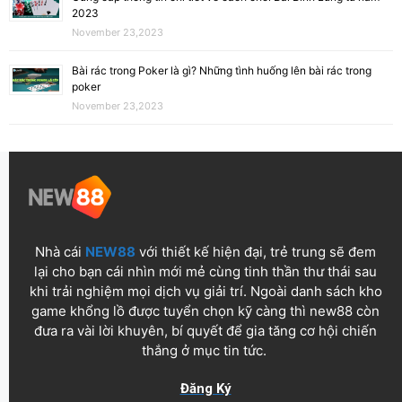
2023
November 23,2023
Bài rác trong Poker là gì? Những tình huống lên bài rác trong
poker
November 23,2023
Nhà cái
NEW88
với thiết kế hiện đại, trẻ trung sẽ đem
lại cho bạn cái nhìn mới mẻ cùng tinh thần thư thái sau
khi trải nghiệm mọi dịch vụ giải trí. Ngoài danh sách kho
game khổng lồ được tuyển chọn kỹ càng thì new88 còn
đưa ra vài lời khuyên, bí quyết để gia tăng cơ hội chiến
thắng ở mục tin tức.
Đăng Ký