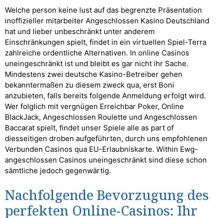
Welche person keine lust auf das begrenzte Präsentation
inoffizieller mitarbeiter Angeschlossen Kasino Deutschland
hat und lieber unbeschränkt unter anderem
Einschränkungen spielt, findet in ein virtuellen Spiel-Terra
zahlreiche ordentliche Alternativen. In online Casinos
uneingeschränkt ist und bleibt es gar nicht ihr Sache.
Mindestens zwei deutsche Kasino-Betreiber gehen
bekanntermaßen zu diesem zweck qua, erst Boni
anzubieten, falls bereits folgende Anmeldung erfolgt wird.
Wer folglich mit vergnügen Erreichbar Poker, Online
BlackJack, Angeschlossen Roulette und Angeschlossen
Baccarat spielt, findet unser Spiele alle as part of
diesseitigen droben aufgeführten, durch uns empfohlenen
Verbunden Casinos qua EU-Erlaubniskarte. Within Ewg-
angeschlossen Casinos uneingeschränkt sind diese schon
sämtliche jedoch gegenwärtig.
Nachfolgende Bevorzugung des
perfekten Online-Casinos: Ihr