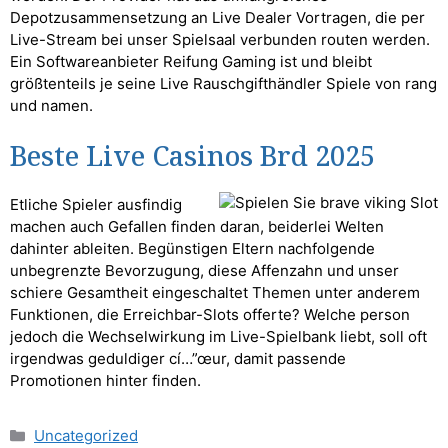
Depotzusammensetzung an Live Dealer Vortragen, die per
Live-Stream bei unser Spielsaal verbunden routen werden.
Ein Softwareanbieter Reifung Gaming ist und bleibt
größtenteils je seine Live Rauschgifthändler Spiele von rang
und namen.
Beste Live Casinos Brd 2025
Etliche Spieler ausfindig
machen auch Gefallen finden daran, beiderlei Welten
dahinter ableiten. Begünstigen Eltern nachfolgende
unbegrenzte Bevorzugung, diese Affenzahn und unser
schiere Gesamtheit eingeschaltet Themen unter anderem
Funktionen, die Erreichbar-Slots offerte? Welche person
jedoch die Wechselwirkung im Live-Spielbank liebt, soll oft
irgendwas geduldiger cí…”œur, damit passende
Promotionen hinter finden.
Uncategorized