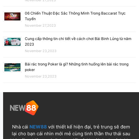
November 27,2023
06 Chiến Thuật Đặc Sắc Thông Minh Trong Baccarat Trực
Tuyến
November 27,2023
Cung cấp thông tin chi tiết về cách chơi Bài Binh Lủng từ năm
2023
November 23,2023
Bài rác trong Poker là gì? Những tình huống lên bài rác trong
poker
November 23,2023
Nhà cái
NEW88
với thiết kế hiện đại, trẻ trung sẽ đem
lại cho bạn cái nhìn mới mẻ cùng tinh thần thư thái sau