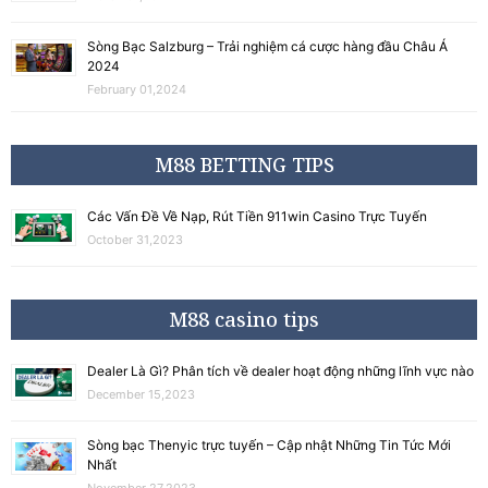
Sòng Bạc Salzburg – Trải nghiệm cá cược hàng đầu Châu Á
2024
February 01,2024
M88 BETTING TIPS
Các Vấn Đề Về Nạp, Rút Tiền 911win Casino Trực Tuyến
October 31,2023
M88 casino tips
Dealer Là Gì? Phân tích về dealer hoạt động những lĩnh vực nào
December 15,2023
Sòng bạc Thenyic trực tuyến – Cập nhật Những Tin Tức Mới
Nhất