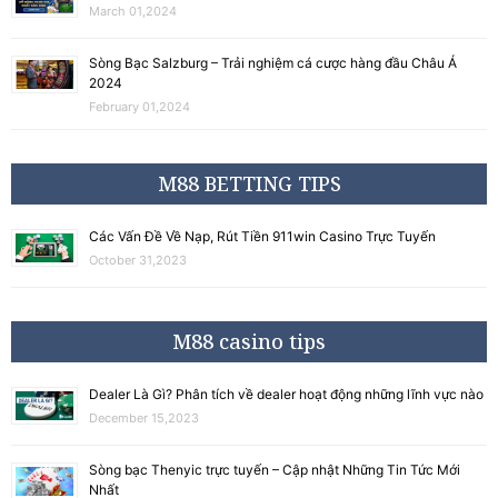
March 01,2024
Sòng Bạc Salzburg – Trải nghiệm cá cược hàng đầu Châu Á
2024
February 01,2024
M88 BETTING TIPS
Các Vấn Đề Về Nạp, Rút Tiền 911win Casino Trực Tuyến
October 31,2023
M88 casino tips
Dealer Là Gì? Phân tích về dealer hoạt động những lĩnh vực nào
December 15,2023
Sòng bạc Thenyic trực tuyến – Cập nhật Những Tin Tức Mới
Nhất