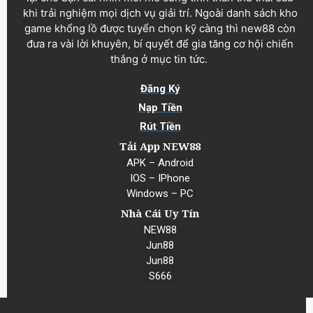
khi trải nghiệm mọi dịch vụ giải trí. Ngoài danh sách kho
game khổng lồ được tuyển chọn kỹ càng thì new88 còn
đưa ra vài lời khuyên, bí quyết để gia tăng cơ hội chiến
thắng ở mục tin tức.
Đăng Ký
Nạp Tiền
Rút Tiền
Tải App NEW88
APK – Android
IOS – IPhone
Windows – PC
Nhà Cái Uy Tín
NEW88
Jun88
Jun88
S666