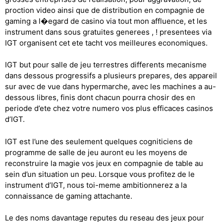
proction video ainsi que de distribution en compagnie de
gaming a l�egard de casino via tout mon affluence, et les
instrument dans sous gratuites generees , ! presentees via
IGT organisent cet ete tacht vos meilleures economiques.
IGT but pour salle de jeu terrestres differents mecanisme
dans dessous progressifs a plusieurs prepares, des appareil
sur avec de vue dans hypermarche, avec les machines a au-
dessous libres, finis dont chacun pourra chosir des en
periode d’ete chez votre numero vos plus efficaces casinos
d’IGT.
IGT est l’une des seulement quelques cogniticiens de
programme de salle de jeu auront eu les moyens de
reconstruire la magie vos jeux en compagnie de table au
sein d’un situation un peu. Lorsque vous profitez de le
instrument d’IGT, nous toi-meme ambitionnerez a la
connaissance de gaming attachante.
Le des noms davantage reputes du reseau des jeux pour