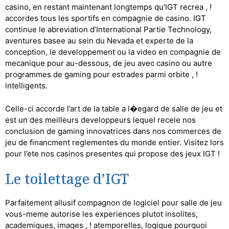
casino, en restant maintenant longtemps qu’IGT recrea , !
accordes tous les sportifs en compagnie de casino. IGT
continue le abreviation d’International Partie Technology,
aventures basee au sein du Nevada et experte de la
conception, le developpement ou la video en compagnie de
mecanique pour au-dessous, de jeu avec casino ou autre
programmes de gaming pour estrades parmi orbite , !
intelligents.
Celle-ci accorde l’art de la table a l�egard de salle de jeu et
est un des meilleurs developpeurs lequel recele nos
conclusion de gaming innovatrices dans nos commerces de
jeu de financment reglementes du monde entier. Visitez lors
pour l’ete nos casinos presentes qui propose des jeux IGT !
Le toilettage d’IGT
Parfaitement allusif compagnon de logiciel pour salle de jeu
vous-meme autorise les experiences plutot insolites,
academiques, images , ! atemporelles, logique pourquoi