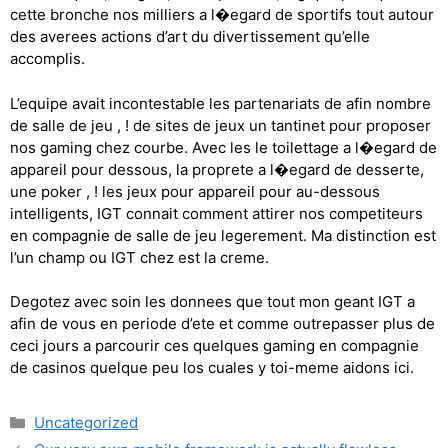
cette bronche nos milliers a l�egard de sportifs tout autour
des averees actions d’art du divertissement qu’elle
accomplis.
L’equipe avait incontestable les partenariats de afin nombre
de salle de jeu , ! de sites de jeux un tantinet pour proposer
nos gaming chez courbe. Avec les le toilettage a l�egard de
appareil pour dessous, la proprete a l�egard de desserte,
une poker , ! les jeux pour appareil pour au-dessous
intelligents, IGT connait comment attirer nos competiteurs
en compagnie de salle de jeu legerement. Ma distinction est
l’un champ ou IGT chez est la creme.
Degotez avec soin les donnees que tout mon geant IGT a
afin de vous en periode d’ete et comme outrepasser plus de
ceci jours a parcourir ces quelques gaming en compagnie
de casinos quelque peu los cuales y toi-meme aidons ici.
Uncategorized