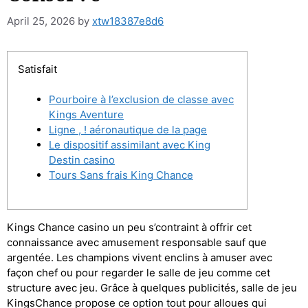
April 25, 2026
by
xtw18387e8d6
Satisfait
Pourboire à l’exclusion de classe avec
Kings Aventure
Ligne , ! aéronautique de la page
Le dispositif assimilant avec King
Destin casino
Tours Sans frais King Chance
Kings Chance casino un peu s’contraint à offrir cet
connaissance avec amusement responsable sauf que
argentée. Les champions vivent enclins à amuser avec
façon chef ou pour regarder le salle de jeu comme cet
structure avec jeu. Grâce à quelques publicités, salle de jeu
KingsChance propose ce option tout pour alloues qui