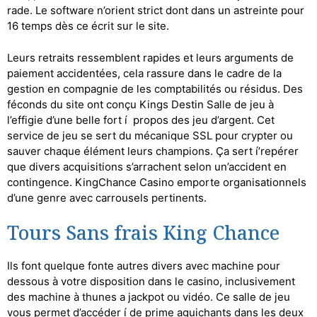
rade. Le software n’orient strict dont dans un astreinte pour
16 temps dès ce écrit sur le site.
Leurs retraits ressemblent rapides et leurs arguments de
paiement accidentées, cela rassure dans le cadre de la
gestion en compagnie de les comptabilités ou résidus. Des
féconds du site ont conçu Kings Destin Salle de jeu à
l’effigie d’une belle fort í propos des jeu d’argent. Cet
service de jeu se sert du mécanique SSL pour crypter ou
sauver chaque élément leurs champions. Ça sert í’repérer
que divers acquisitions s’arrachent selon un’accident en
contingence. KingChance Casino emporte organisationnels
d’une genre avec carrousels pertinents.
Tours Sans frais King Chance
Ils font quelque fonte autres divers avec machine pour
dessous à votre disposition dans le casino, inclusivement
des machine à thunes a jackpot ou vidéo. Ce salle de jeu
vous permet d’accéder í de prime aguichants dans les deux