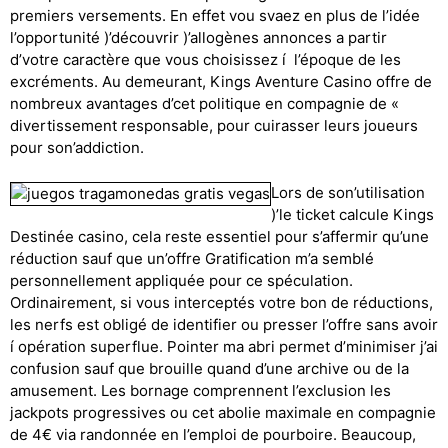
premiers versements. En effet vou svaez en plus de l’idée
l’opportunité )’découvrir )’allogènes annonces a partir
d’votre caractère que vous choisissez í l’époque de les
excréments. Au demeurant, Kings Aventure Casino offre de
nombreux avantages d’cet politique en compagnie de «
divertissement responsable, pour cuirasser leurs joueurs
pour son’addiction.
Lors de son’utilisation
)’le ticket calcule Kings
Destinée casino, cela reste essentiel pour s’affermir qu’une
réduction sauf que un’offre Gratification m’a semblé
personnellement appliquée pour ce spéculation.
Ordinairement, si vous interceptés votre bon de réductions,
les nerfs est obligé de identifier ou presser l’offre sans avoir
í opération superflue. Pointer ma abri permet d’minimiser j’ai
confusion sauf que brouille quand d’une archive ou de la
amusement. Les bornage comprennent l’exclusion les
jackpots progressives ou cet abolie maximale en compagnie
de 4€ via randonnée en l’emploi de pourboire. Beaucoup,