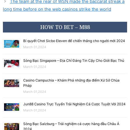
The team at the rear of WSN made the baccarat streak a
long time before on the web casinos strike the world
HOW TO BET – M88
Bí quyết Chơi Sicbo Eleven để chiến thắng cho người mới 2024
March 01,2024
Sòng Bạc Singapore – Địa Chỉ Đáng Tin Cậy Cho Giới Bạc Thủ
March 01,2024
Casino Campuchia – Khám Phá những địa điểm Xứ Sở Chùa
Pháp
March 01,2024
Jun88 Casino Trực Tuyến Trải Nghiệm Cá Cược Tuyệt Vời 2024
March 01,2024
Sòng Bạc Salzburg – Trải nghiệm cá cược hàng đầu Châu Á
2024