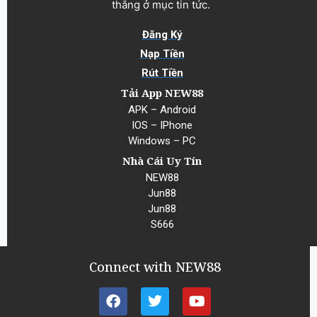
thắng ở mục tin tức.
Đăng Ký
Nạp Tiền
Rút Tiền
Tải App NEW88
APK – Android
IOS – IPhone
Windows – PC
Nhà Cái Uy Tín
NEW88
Jun88
Jun88
S666
Connect with NEW88