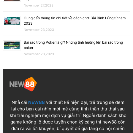
November 27,2023
Cung cấp thông tin chi tiết về cách chơi Bài Binh Lủng từ năm
2023
November 23,2023
Bài rác trong Poker là gì? Những tình huống lên bài rác trong
poker
November 23,2023
Nhà cái
NEW88
với thiết kế hiện đại, trẻ trung sẽ đem
lại cho bạn cái nhìn mới mẻ cùng tinh thần thư thái sau
khi trải nghiệm mọi dịch vụ giải trí. Ngoài danh sách kho
game khổng lồ được tuyển chọn kỹ càng thì new88 còn
đưa ra vài lời khuyên, bí quyết để gia tăng cơ hội chiến