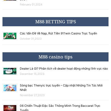
February 01,2024
M88 BETTING TIPS
Các Vấn Đề Về Nạp, Rút Tiền 911win Casino Trực Tuyến
October 31,2023
M88 casino tips
Dealer Là Gì? Phân tích về dealer hoạt động những lĩnh vực nào
December 15,2023
Sòng bạc Thenyic trực tuyến – Cập nhật Những Tin Tức Mới
Nhất
November 27,2023
06 Chiến Thuật Đặc Sắc Thông Minh Trong Baccarat Trực
Tuyến