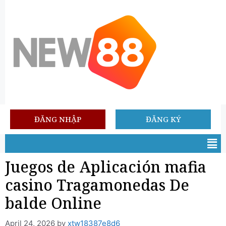
ĐĂNG NHẬP
ĐĂNG KÝ
Juegos de Aplicación mafia
casino Tragamonedas De
balde Online
April 24, 2026
by
xtw18387e8d6