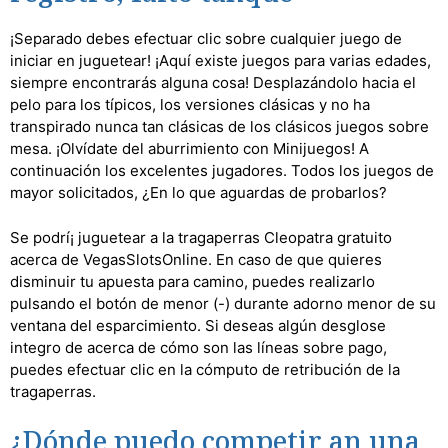
¡Separado debes efectuar clic sobre cualquier juego de
iniciar en juguetear! ¡Aquí existe juegos para varias edades,
siempre encontrarás alguna cosa! Desplazándolo hacia el
pelo para los típicos, los versiones clásicas y no ha
transpirado nunca tan clásicas de los clásicos juegos sobre
mesa. ¡Olvídate del aburrimiento con Minijuegos! A
continuación los excelentes jugadores. Todos los juegos de
mayor solicitados, ¿En lo que aguardas de probarlos?
Se podrí¡ juguetear a la tragaperras Cleopatra gratuito
acerca de VegasSlotsOnline. En caso de que quieres
disminuir tu apuesta para camino, puedes realizarlo
pulsando el botón de menor (-) durante adorno menor de su
ventana del esparcimiento. Si deseas algún desglose
integro de acerca de cómo son las líneas sobre pago,
puedes efectuar clic en la cómputo de retribución de la
tragaperras.
¿Dónde puedo competir an una