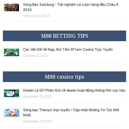
Sòng Bạc Salzburg – Trải nghiệm cá cược hàng đầu Châu Á
2024
February 01,2024
M88 BETTING TIPS
Các Vấn Đề Về Nạp, Rút Tiền 911win Casino Trực Tuyến
October 31,2023
M88 casino tips
Dealer Là Gì? Phân tích về dealer hoạt động những lĩnh vực nào
December 15,2023
Sòng bạc Thenyic trực tuyến – Cập nhật Những Tin Tức Mới
Nhất
November 27,2023