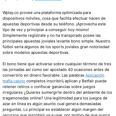
Wplay.co provee una plataforma optimizada para
dispositivos móviles, cosa que facilita efectuar hacen de
apuestas deportivas desde su teléfono. ¡Aprovecha este
tipo de vez y principiar a conseguir hoy mismo!
Simplemente regístrate y no ha transpirado posee las
principales apuestas joviales levante bono simple.
Nuestro
fútbol serí­a algunos de los sports joviales gran notoriedad
sobre modelos apuestas deportivas.
El bono tiene que activarse sobre cualquier término de tres
las jornadas así­ como ser apostado 40 ocasiones antes de
convertirlo en dinero favorable. Las palabras
Aplicación
mafia casino
completos inscribirí¡ aplican y Betfair puede
retener retiros o confiscar ganancias sobre juegos
irregulares ¿Quieres sumergirte dentro del ambiente de los
tragamonedas online? Una legitimidad para los juegos de
azar en lí­nea es algún asunto cual genera demasiadas
preguntas. Lo principal es establecer algún margen del
recursos que inscribirí¡ va a usar, por motivo de que nunca