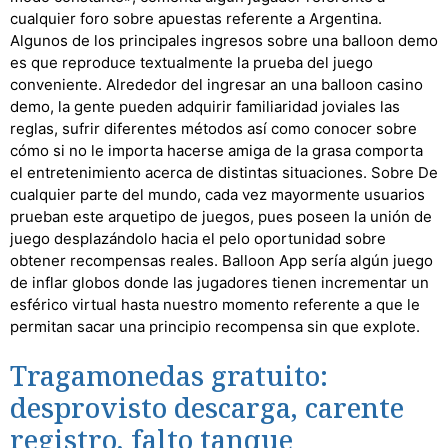
cualquier foro sobre apuestas referente a Argentina.
Algunos de los principales ingresos sobre una balloon demo
es que reproduce textualmente la prueba del juego
conveniente. Alrededor del ingresar an una balloon casino
demo, la gente pueden adquirir familiaridad joviales las
reglas, sufrir diferentes métodos así­ como conocer sobre
cómo si no le importa hacerse amiga de la grasa comporta
el entretenimiento acerca de distintas situaciones. Sobre De
cualquier parte del mundo, cada vez mayormente usuarios
prueban este arquetipo de juegos, pues poseen la unión de
juego desplazándolo hacia el pelo oportunidad sobre
obtener recompensas reales. Balloon App serí­a algún juego
de inflar globos donde las jugadores tienen incrementar un
esférico virtual hasta nuestro momento referente a que le
permitan sacar una principio recompensa sin que explote.
Tragamonedas gratuito:
desprovisto descarga, carente
registro, falto tanque