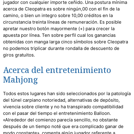
jugador con cualquier importe ceñido. Una postura mínima
acerca de Cleopatra es sobre ningún,00 con el fin de la
camino, o bien un integro sobre 10,00 créditos en la
circunstancia treinta líneas de remuneración. Es posible
apretar nuestro botón mayormente (+) para crecer la
apuesta por línea. Ten sobre perfil cual los ganancias
obtenidas con manga larga cinco símbolos sobre Cleopatra
no podemos triplicar durante rondalla de descuento de
giros gratuitos.
Acerca del entretenimiento
Mahjong
Todos estos lugares han sido seleccionados por la patologí­a
del túnel carpiano notoriedad, alternativas de depósito,
vivencia sobre cliente y no ha transpirado compatibilidad
con el pasar del tiempo el entretenimiento Balloon.
«Alrededor del comienzo parecía sencillo, no obstante
después de un tiempo noté que era complicado ganar de
modo constante», comenta algún jugador referente a