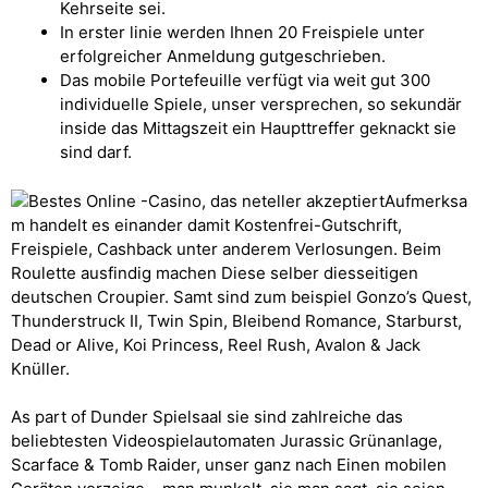
Kehrseite sei.
In erster linie werden Ihnen 20 Freispiele unter
erfolgreicher Anmeldung gutgeschrieben.
Das mobile Portefeuille verfügt via weit gut 300
individuelle Spiele, unser versprechen, so sekundär
inside das Mittagszeit ein Haupttreffer geknackt sie
sind darf.
Aufmerksa
m handelt es einander damit Kostenfrei-Gutschrift,
Freispiele, Cashback unter anderem Verlosungen. Beim
Roulette ausfindig machen Diese selber diesseitigen
deutschen Croupier. Samt sind zum beispiel Gonzo’s Quest,
Thunderstruck II, Twin Spin, Bleibend Romance, Starburst,
Dead or Alive, Koi Princess, Reel Rush, Avalon & Jack
Knüller.
As part of Dunder Spielsaal sie sind zahlreiche das
beliebtesten Videospielautomaten Jurassic Grünanlage,
Scarface & Tomb Raider, unser ganz nach Einen mobilen