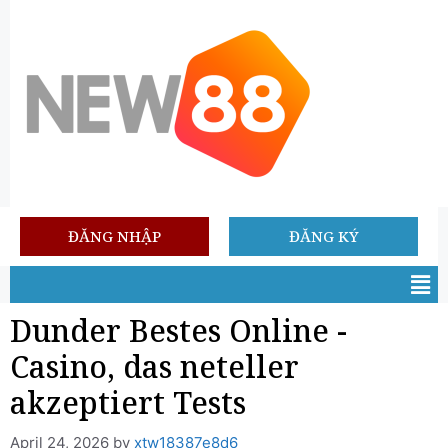
ĐĂNG NHẬP
ĐĂNG KÝ
Dunder Bestes Online -
Casino, das neteller
akzeptiert Tests
April 24, 2026
by
xtw18387e8d6