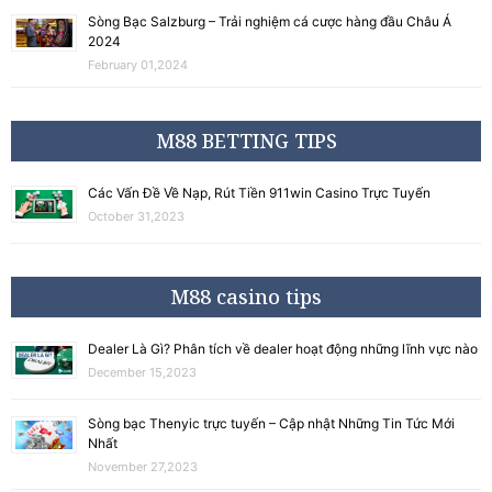
Sòng Bạc Salzburg – Trải nghiệm cá cược hàng đầu Châu Á
2024
February 01,2024
M88 BETTING TIPS
Các Vấn Đề Về Nạp, Rút Tiền 911win Casino Trực Tuyến
October 31,2023
M88 casino tips
Dealer Là Gì? Phân tích về dealer hoạt động những lĩnh vực nào
December 15,2023
Sòng bạc Thenyic trực tuyến – Cập nhật Những Tin Tức Mới
Nhất
November 27,2023