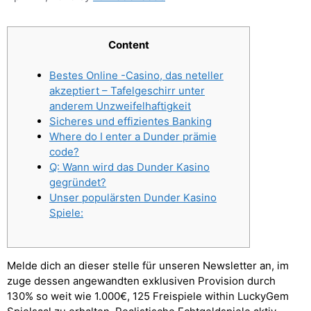
Content
Bestes Online -Casino, das neteller
akzeptiert – Tafelgeschirr unter
anderem Unzweifelhaftigkeit
Sicheres und effizientes Banking
Where do I enter a Dunder prämie
code?
Q: Wann wird das Dunder Kasino
gegründet?
Unser populärsten Dunder Kasino
Spiele:
Melde dich an dieser stelle für unseren Newsletter an, im
zuge dessen angewandten exklusiven Provision durch
130% so weit wie 1.000€, 125 Freispiele within LuckyGem