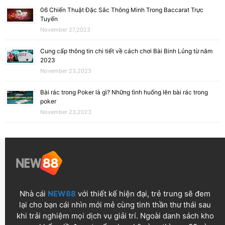
06 Chiến Thuật Đặc Sắc Thông Minh Trong Baccarat Trực
Tuyến
November 27,2023
Cung cấp thông tin chi tiết về cách chơi Bài Binh Lủng từ năm
2023
November 23,2023
Bài rác trong Poker là gì? Những tình huống lên bài rác trong
poker
November 23,2023
Nhà cái
NEW88
với thiết kế hiện đại, trẻ trung sẽ đem
lại cho bạn cái nhìn mới mẻ cùng tinh thần thư thái sau
khi trải nghiệm mọi dịch vụ giải trí. Ngoài danh sách kho