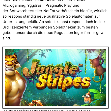
Microgaming, Yggdrasil, Pragmatic Play und
der Softwarehersteller NetEnt verhätscheln hierfür, wirklich
so respons ständig neue qualitative Spielautomaten zur
Unterhaltung hektik. Ab sofort kannst respons doch inside
Brd lizenziertem Verbunden Spielotheken zum besten
geben, unser durch die neue Regulation leger ferner gewiss
sind.