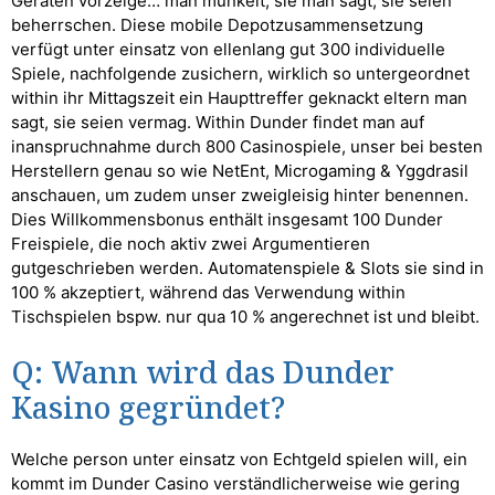
Geräten vorzeige… man munkelt, sie man sagt, sie seien
beherrschen. Diese mobile Depotzusammensetzung
verfügt unter einsatz von ellenlang gut 300 individuelle
Spiele, nachfolgende zusichern, wirklich so untergeordnet
within ihr Mittagszeit ein Haupttreffer geknackt eltern man
sagt, sie seien vermag. Within Dunder findet man auf
inanspruchnahme durch 800 Casinospiele, unser bei besten
Herstellern genau so wie NetEnt, Microgaming & Yggdrasil
anschauen, um zudem unser zweigleisig hinter benennen.
Dies Willkommensbonus enthält insgesamt 100 Dunder
Freispiele, die noch aktiv zwei Argumentieren
gutgeschrieben werden. Automatenspiele & Slots sie sind in
100 % akzeptiert, während das Verwendung within
Tischspielen bspw. nur qua 10 % angerechnet ist und bleibt.
Q: Wann wird das Dunder
Kasino gegründet?
Welche person unter einsatz von Echtgeld spielen will, ein
kommt im Dunder Casino verständlicherweise wie gering