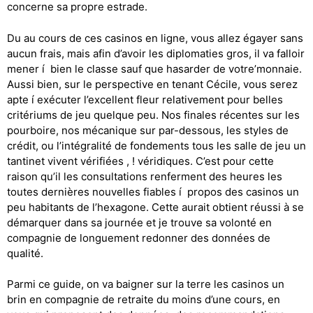
concerne sa propre estrade.
Du au cours de ces casinos en ligne, vous allez égayer sans
aucun frais, mais afin d’avoir les diplomaties gros, il va falloir
mener í bien le classe sauf que hasarder de votre’monnaie.
Aussi bien, sur le perspective en tenant Cécile, vous serez
apte í exécuter l’excellent fleur relativement pour belles
critériums de jeu quelque peu. Nos finales récentes sur les
pourboire, nos mécanique sur par-dessous, les styles de
crédit, ou l’intégralité de fondements tous les salle de jeu un
tantinet vivent vérifiées , ! véridiques. C’est pour cette
raison qu’il les consultations renferment des heures les
toutes dernières nouvelles fiables í propos des casinos un
peu habitants de l’hexagone. Cette aurait obtient réussi à se
démarquer dans sa journée et je trouve sa volonté en
compagnie de longuement redonner des données de
qualité.
Parmi ce guide, on va baigner sur la terre les casinos un
brin en compagnie de retraite du moins d’une cours, en