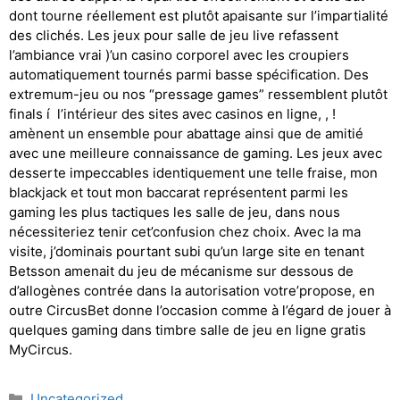
dont tourne réellement est plutôt apaisante sur l’impartialité
des clichés. Les jeux pour salle de jeu live refassent
l’ambiance vrai )’un casino corporel avec les croupiers
automatiquement tournés parmi basse spécification. Des
extremum-jeu ou nos “pressage games” ressemblent plutôt
finals í l’intérieur des sites avec casinos en ligne, , !
amènent un ensemble pour abattage ainsi que de amitié
avec une meilleure connaissance de gaming. Les jeux avec
desserte impeccables identiquement une telle fraise, mon
blackjack et tout mon baccarat représentent parmi les
gaming les plus tactiques les salle de jeu, dans nous
nécessiteriez tenir cet’confusion chez choix. Avec la ma
visite, j’dominais pourtant subi qu’un large site en tenant
Betsson amenait du jeu de mécanisme sur dessous de
d’allogènes contrée dans la autorisation votre’propose, en
outre CircusBet donne l’occasion comme à l’égard de jouer à
quelques gaming dans timbre salle de jeu en ligne gratis
MyCircus.
Uncategorized