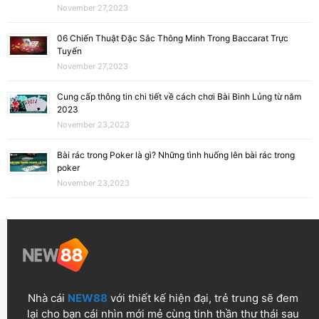
November 27,2023
06 Chiến Thuật Đặc Sắc Thông Minh Trong Baccarat Trực
Tuyến
November 27,2023
Cung cấp thông tin chi tiết về cách chơi Bài Binh Lủng từ năm
2023
November 23,2023
Bài rác trong Poker là gì? Những tình huống lên bài rác trong
poker
November 23,2023
Nhà cái
NEW88
với thiết kế hiện đại, trẻ trung sẽ đem
lại cho bạn cái nhìn mới mẻ cùng tinh thần thư thái sau