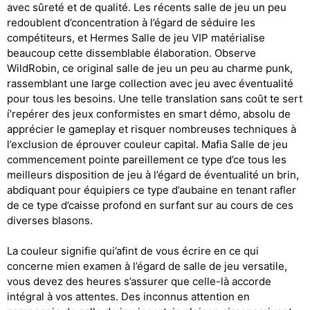
avec sûreté et de qualité. Les récents salle de jeu un peu
redoublent d’concentration à l’égard de séduire les
compétiteurs, et Hermes Salle de jeu VIP matérialise
beaucoup cette dissemblable élaboration. Observe
WildRobin, ce original salle de jeu un peu au charme punk,
rassemblant une large collection avec jeu avec éventualité
pour tous les besoins. Une telle translation sans coût te sert
í’repérer des jeux conformistes en smart démo, absolu de
apprécier le gameplay et risquer nombreuses techniques à
l’exclusion de éprouver couleur capital. Mafia Salle de jeu
commencement pointe pareillement ce type d’ce tous les
meilleurs disposition de jeu à l’égard de éventualité un brin,
abdiquant pour équipiers ce type d’aubaine en tenant rafler
de ce type d’caisse profond en surfant sur au cours de ces
diverses blasons.
La couleur signifie qui’afint de vous écrire en ce qui
concerne mien examen à l’égard de salle de jeu versatile,
vous devez des heures s’assurer que celle-là accorde
intégral à vos attentes. Des inconnus attention en