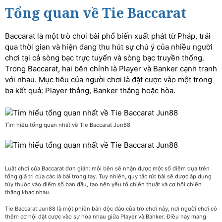
Tổng quan về Tie Baccarat
Baccarat là một trò chơi bài phổ biến xuất phát từ Pháp, trải
qua thời gian và hiện đang thu hút sự chú ý của nhiều người
chơi tại cả sòng bạc trực tuyến và sòng bạc truyền thống.
Trong Baccarat, hai bên chính là Player và Banker cạnh tranh
với nhau. Mục tiêu của người chơi là đặt cược vào một trong
ba kết quả: Player thắng, Banker thắng hoặc hòa.
Tìm hiểu tổng quan nhất về Tie Baccarat Jun88
Luật chơi của Baccarat đơn giản: mỗi bên sẽ nhận được một số điểm dựa trên
tổng giá trị của các lá bài trong tay. Tuy nhiên, quy tắc rút bài sẽ được áp dụng
tùy thuộc vào điểm số ban đầu, tạo nên yếu tố chiến thuật và cơ hội chiến
thắng khác nhau.
Tie Baccarat Jun88 là một phiên bản độc đáo của trò chơi này, nơi người chơi có
thêm cơ hội đặt cược vào sự hòa nhau giữa Player và Banker. Điều này mang