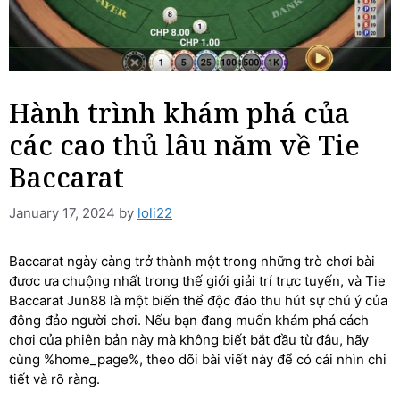
Hành trình khám phá của
các cao thủ lâu năm về Tie
Baccarat
January 17, 2024
by
loli22
Baccarat ngày càng trở thành một trong những trò chơi bài
được ưa chuộng nhất trong thế giới giải trí trực tuyến, và Tie
Baccarat Jun88 là một biến thể độc đáo thu hút sự chú ý của
đông đảo người chơi. Nếu bạn đang muốn khám phá cách
chơi của phiên bản này mà không biết bắt đầu từ đâu, hãy
cùng %home_page%, theo dõi bài viết này để có cái nhìn chi
tiết và rõ ràng.