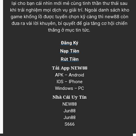
lại cho bạn cái nhìn mới mẻ cùng tinh thần thư thái sau
khi trải nghiệm mọi dịch vụ giải trí. Ngoài danh sách kho
game khổng lồ được tuyển chọn kỹ càng thì new88 còn
đưa ra vài lời khuyên, bí quyết để gia tăng cơ hội chiến
thắng ở mục tin tức.
Đăng Ký
Nạp Tiền
Rút Tiền
Tải App NEW88
APK – Android
IOS – IPhone
Windows – PC
Nhà Cái Uy Tín
NEW88
Jun88
Jun88
S666