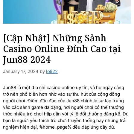
[Cập Nhật] Những Sảnh
Casino Online Đỉnh Cao tại
Jun88 2024
January 17, 2024
by
loli22
Jun88 là một địa chỉ casino online uy tín, và họ ngày càng
trở nên phổ biến hơn nhờ vào sự thu hút của cộng đồng
người chơi. Điểm độc đáo của Jun88 chính là sự tập trung
vào các sảnh game đa dạng, nơi người chơi có thể thưởng
thức nhiều trò chơi hấp dẫn với tỷ lệ đổi thưởng đáng kể. Dù
bạn là người yêu thích trò chơi truyền thống hay những trải
nghiệm hiện đại, %home_page% đều đáp ứng đầy đủ.