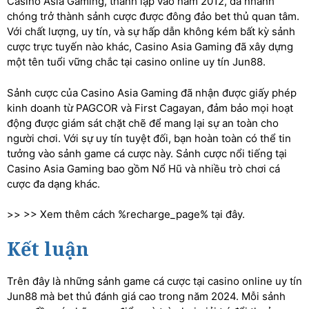
Casino Asia Gaming, thành lập vào năm 2012, đã nhanh
chóng trở thành sảnh cược được đông đảo bet thủ quan tâm.
Với chất lượng, uy tín, và sự hấp dẫn không kém bất kỳ sảnh
cược trực tuyến nào khác, Casino Asia Gaming đã xây dựng
một tên tuổi vững chắc tại casino online uy tín Jun88.
Sảnh cược của Casino Asia Gaming đã nhận được giấy phép
kinh doanh từ PAGCOR và First Cagayan, đảm bảo mọi hoạt
động được giám sát chặt chẽ để mang lại sự an toàn cho
người chơi. Với sự uy tín tuyệt đối, bạn hoàn toàn có thể tin
tưởng vào sảnh game cá cược này. Sảnh cược nổi tiếng tại
Casino Asia Gaming bao gồm Nổ Hũ và nhiều trò chơi cá
cược đa dạng khác.
>> >> Xem thêm cách %recharge_page% tại đây.
Kết luận
Trên đây là những sảnh game cá cược tại casino online uy tín
Jun88 mà bet thủ đánh giá cao trong năm 2024. Mỗi sảnh