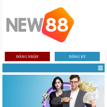
ĐĂNG NHẬP
ĐĂNG KÝ