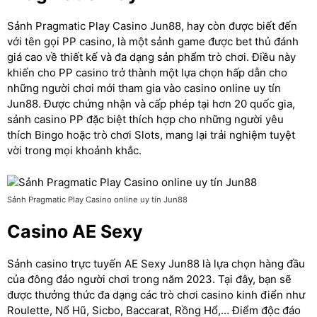
Sảnh Pragmatic Play Casino Jun88, hay còn được biết đến
với tên gọi PP casino, là một sảnh game được bet thủ đánh
giá cao về thiết kế và đa dạng sản phẩm trò chơi. Điều này
khiến cho PP casino trở thành một lựa chọn hấp dẫn cho
những người chơi mới tham gia vào casino online uy tín
Jun88. Được chứng nhận và cấp phép tại hơn 20 quốc gia,
sảnh casino PP đặc biệt thích hợp cho những người yêu
thích Bingo hoặc trò chơi Slots, mang lại trải nghiệm tuyệt
vời trong mọi khoảnh khắc.
Sảnh Pragmatic Play Casino online uy tín Jun88
Casino AE Sexy
Sảnh casino trực tuyến AE Sexy Jun88 là lựa chọn hàng đầu
của đông đảo người chơi trong năm 2023. Tại đây, bạn sẽ
được thưởng thức đa dạng các trò chơi casino kinh điển như
Roulette, Nổ Hũ, Sicbo, Baccarat, Rồng Hổ,… Điểm độc đáo