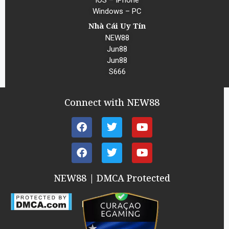
IOS – IPhone
Windows – PC
Nhà Cái Uy Tín
NEW88
Jun88
Jun88
S666
Connect with NEW88
NEW88 | DMCA Protected