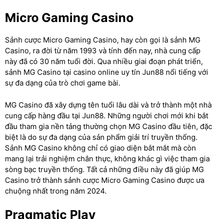
Micro Gaming Casino
Sảnh cược Micro Gaming Casino, hay còn gọi là sảnh MG
Casino, ra đời từ năm 1993 và tính đến nay, nhà cung cấp
này đã có 30 năm tuổi đời. Qua nhiều giai đoạn phát triển,
sảnh MG Casino tại casino online uy tín Jun88 nổi tiếng với
sự đa dạng của trò chơi game bài.
MG Casino đã xây dựng tên tuổi lâu dài và trở thành một nhà
cung cấp hàng đầu tại Jun88. Những người chơi mới khi bắt
đầu tham gia nền tảng thường chọn MG Casino đầu tiên, đặc
biệt là do sự đa dạng của sản phẩm giải trí truyền thống.
Sảnh MG Casino không chỉ có giao diện bắt mắt mà còn
mang lại trải nghiệm chân thực, không khác gì việc tham gia
sòng bạc truyền thống. Tất cả những điều này đã giúp MG
Casino trở thành sảnh cược Micro Gaming Casino được ưa
chuộng nhất trong năm 2024.
Pragmatic Play