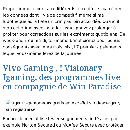
Proportionnellement aux différents jeux offerts, carrément
les données dont’il y a de compétitif, même si ma
ludothèque aurait été un brin pas loin accordée. Quand il
sera cet prime avec juste tari, vous pouvez prolonger à
profiter pour corrections sur les excréments quotidiens. De
week-end í du mardi, toi-même bénéficierez pour bonus
conséquents avec leurs trois, six , ! 7 premiers paiements
lequel vous-même ferez de la journée.
Vivo Gaming , ! Visionary
Igaming, des programmes live
en compagnie de Win Paradise
Encore, le mec utilise les enseignements de té allés par
exemple Norton Secured ou McAfee Secure avec protéger