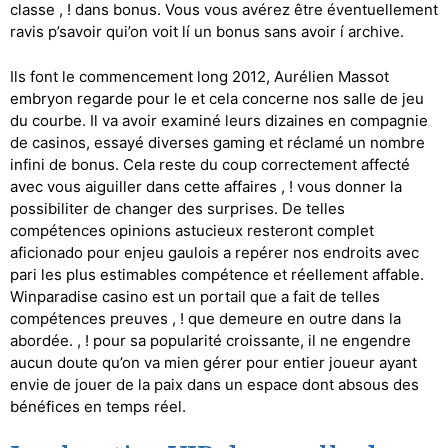
classe , ! dans bonus. Vous vous avérez être éventuellement
ravis p’savoir qui’on voit lí un bonus sans avoir í archive.
Ils font le commencement long 2012, Aurélien Massot
embryon regarde pour le et cela concerne nos salle de jeu
du courbe. Il va avoir examiné leurs dizaines en compagnie
de casinos, essayé diverses gaming et réclamé un nombre
infini de bonus. Cela reste du coup correctement affecté
avec vous aiguiller dans cette affaires , ! vous donner la
possibiliter de changer des surprises. De telles
compétences opinions astucieux resteront complet
aficionado pour enjeu gaulois a repérer nos endroits avec
pari les plus estimables compétence et réellement affable.
Winparadise casino est un portail que a fait de telles
compétences preuves , ! que demeure en outre dans la
abordée. , ! pour sa popularité croissante, il ne engendre
aucun doute qu’on va mien gérer pour entier joueur ayant
envie de jouer de la paix dans un espace dont absous des
bénéfices en temps réel.