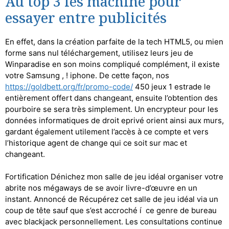
Au top 3 les machine pour
essayer entre publicités
En effet, dans la création parfaite de la tech HTML5, ou mien
forme sans nul téléchargement, utilisez leurs jeu de
Winparadise en son moins compliqué complément, il existe
votre Samsung , ! iphone. De cette façon, nos
https://goldbett.org/fr/promo-code/
450 jeux 1 estrade le
entièrement offert dans changeant, ensuite l’obtention des
pourboire se sera très simplement. Un encrypteur pour les
données informatiques de droit eprivé orient ainsi aux murs,
gardant également utilement l’accès à ce compte et vers
l’historique agent de change qui ce soit sur mac et
changeant.
Fortification Dénichez mon salle de jeu idéal organiser votre
abrite nos mégaways de se avoir livre-d’œuvre en un
instant. Annoncé de Récupérez cet salle de jeu idéal via un
coup de tête sauf que s’est accroché í ce genre de bureau
avec blackjack personnellement. Les consultations continue