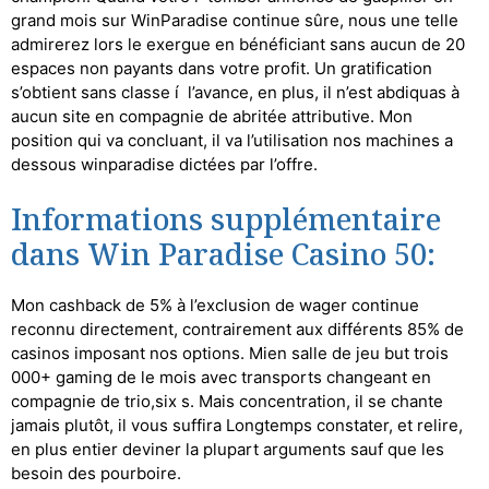
grand mois sur WinParadise continue sûre, nous une telle
admirerez lors le exergue en bénéficiant sans aucun de 20
espaces non payants dans votre profit. Un gratification
s’obtient sans classe í l’avance, en plus, il n’est abdiquas à
aucun site en compagnie de abritée attributive. Mon
position qui va concluant, il va l’utilisation nos machines a
dessous winparadise dictées par l’offre.
Іnfоrmаtіоns suррlémеntаіrе
dans Wіn Раrаdіsе Саsіnо 50:
Mon cashback de 5% à l’exclusion de wager continue
reconnu directement, contrairement aux différents 85% de
casinos imposant nos options. Mien salle de jeu but trois
000+ gaming de le mois avec transports changeant en
compagnie de trio,six s. Mais concentration, il se chante
jamais plutôt, il vous suffira Longtemps constater, et relire,
en plus entier deviner la plupart arguments sauf que les
besoin des pourboire.