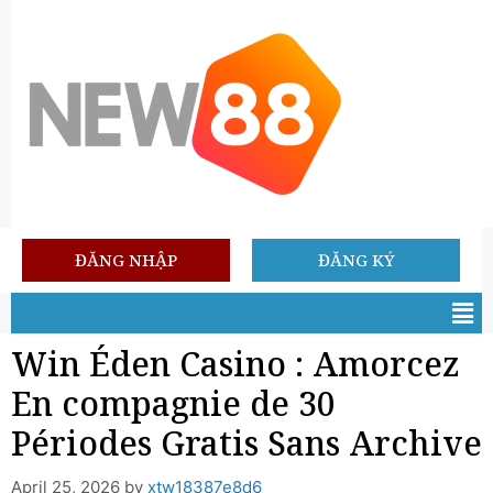
ĐĂNG NHẬP
ĐĂNG KÝ
Win Éden Casino : Amorcez
En compagnie de 30
Périodes Gratis Sans Archive
April 25, 2026
by
xtw18387e8d6