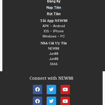
Đăng Ký
Nạp Tiền
Rút Tiền
Tải App NEW88
APK – Android
IOS – IPhone
Windows – PC
Nhà Cái Uy Tín
NEW88
Jun88
Jun88
S666
Connect with NEW88