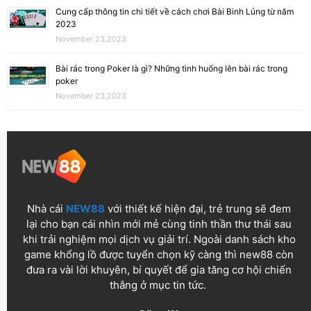
Cung cấp thông tin chi tiết về cách chơi Bài Binh Lủng từ năm
2023
November 23,2023
Bài rác trong Poker là gì? Những tình huống lên bài rác trong
poker
November 23,2023
Nhà cái
NEW88
với thiết kế hiện đại, trẻ trung sẽ đem
lại cho bạn cái nhìn mới mẻ cùng tinh thần thư thái sau
khi trải nghiệm mọi dịch vụ giải trí. Ngoài danh sách kho
game khổng lồ được tuyển chọn kỹ càng thì new88 còn
đưa ra vài lời khuyên, bí quyết để gia tăng cơ hội chiến
thắng ở mục tin tức.