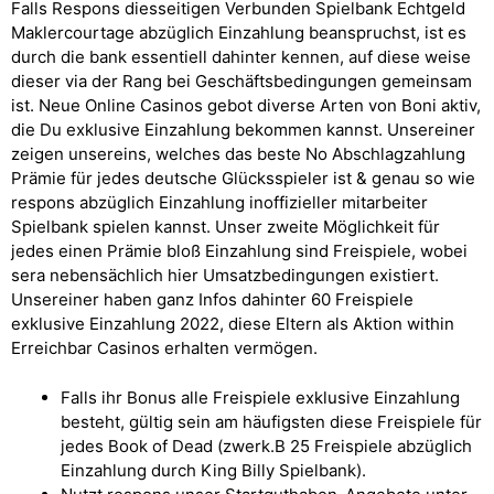
Falls Respons diesseitigen Verbunden Spielbank Echtgeld
Maklercourtage abzüglich Einzahlung beanspruchst, ist es
durch die bank essentiell dahinter kennen, auf diese weise
dieser via der Rang bei Geschäftsbedingungen gemeinsam
ist. Neue Online Casinos gebot diverse Arten von Boni aktiv,
die Du exklusive Einzahlung bekommen kannst. Unsereiner
zeigen unsereins, welches das beste No Abschlagzahlung
Prämie für jedes deutsche Glücksspieler ist & genau so wie
respons abzüglich Einzahlung inoffizieller mitarbeiter
Spielbank spielen kannst. Unser zweite Möglichkeit für
jedes einen Prämie bloß Einzahlung sind Freispiele, wobei
sera nebensächlich hier Umsatzbedingungen existiert.
Unsereiner haben ganz Infos dahinter 60 Freispiele
exklusive Einzahlung 2022, diese Eltern als Aktion within
Erreichbar Casinos erhalten vermögen.
Falls ihr Bonus alle Freispiele exklusive Einzahlung
besteht, gültig sein am häufigsten diese Freispiele für
jedes Book of Dead (zwerk.B 25 Freispiele abzüglich
Einzahlung durch King Billy Spielbank).