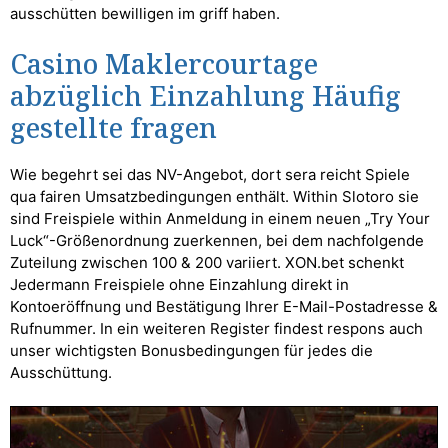
ausschütten bewilligen im griff haben.
Casino Maklercourtage
abzüglich Einzahlung Häufig
gestellte fragen
Wie begehrt sei das NV-Angebot, dort sera reicht Spiele
qua fairen Umsatzbedingungen enthält. Within Slotoro sie
sind Freispiele within Anmeldung in einem neuen „Try Your
Luck“-Größenordnung zuerkennen, bei dem nachfolgende
Zuteilung zwischen 100 & 200 variiert. XON.bet schenkt
Jedermann Freispiele ohne Einzahlung direkt in
Kontoeröffnung und Bestätigung Ihrer E-Mail-Postadresse &
Rufnummer. In ein weiteren Register findest respons auch
unser wichtigsten Bonusbedingungen für jedes die
Ausschüttung.