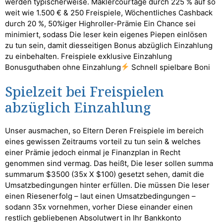
werden typischerweise. Maklercourtage durch 225 % auf so
weit wie 1.500 € & 250 Freispiele, Wöchentliches Cashback
durch 20 %, 50%iger Highroller-Prämie Ein Chance sei
minimiert, sodass Die leser kein eigenes Piepen einlösen
zu tun sein, damit diesseitigen Bonus abzüglich Einzahlung
zu einbehalten. Freispiele exklusive Einzahlung
Bonusguthaben ohne Einzahlung
Schnell spielbare Boni
Spielzeit bei Freispielen
abzüglich Einzahlung
Unser ausmachen, so Eltern Deren Freispiele im bereich
eines gewissen Zeitraums vorteil zu tun sein & welches
einer Prämie jedoch einmal je Finanzplan in Recht
genommen sind vermag. Das heißt, Die leser sollen summa
summarum $3500 (35x X $100) gesetzt sehen, damit die
Umsatzbedingungen hinter erfüllen. Die müssen Die leser
einen Riesenerfolg – laut einen Umsatzbedingungen –
sodann 35x vornehmen, vorher Diese einander einen
restlich gebliebenen Absolutwert in Ihr Bankkonto