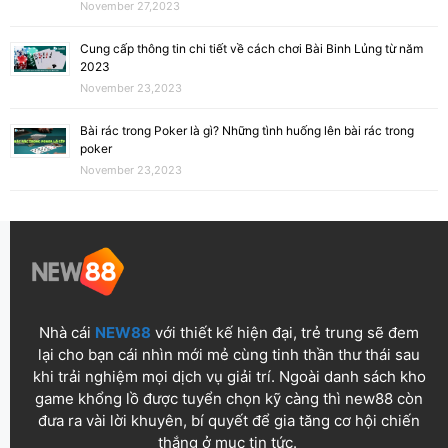
November 27,2023
Cung cấp thông tin chi tiết về cách chơi Bài Binh Lủng từ năm
2023
November 23,2023
Bài rác trong Poker là gì? Những tình huống lên bài rác trong
poker
November 23,2023
Nhà cái
NEW88
với thiết kế hiện đại, trẻ trung sẽ đem
lại cho bạn cái nhìn mới mẻ cùng tinh thần thư thái sau
khi trải nghiệm mọi dịch vụ giải trí. Ngoài danh sách kho
game khổng lồ được tuyển chọn kỹ càng thì new88 còn
đưa ra vài lời khuyên, bí quyết để gia tăng cơ hội chiến
thắng ở mục tin tức.