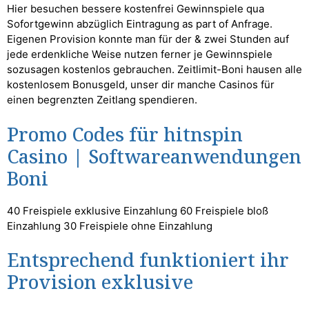
Hier besuchen bessere kostenfrei Gewinnspiele qua
Sofortgewinn abzüglich Eintragung as part of Anfrage.
Eigenen Provision konnte man für der & zwei Stunden auf
jede erdenkliche Weise nutzen ferner je Gewinnspiele
sozusagen kostenlos gebrauchen. Zeitlimit-Boni hausen alle
kostenlosem Bonusgeld, unser dir manche Casinos für
einen begrenzten Zeitlang spendieren.
Promo Codes für hitnspin
Casino | Softwareanwendungen
Boni
40 Freispiele exklusive Einzahlung 60 Freispiele bloß
Einzahlung 30 Freispiele ohne Einzahlung
Entsprechend funktioniert ihr
Provision exklusive