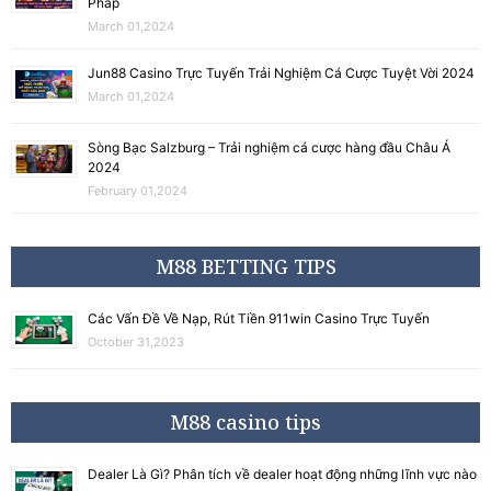
Pháp
March 01,2024
Jun88 Casino Trực Tuyến Trải Nghiệm Cá Cược Tuyệt Vời 2024
March 01,2024
Sòng Bạc Salzburg – Trải nghiệm cá cược hàng đầu Châu Á
2024
February 01,2024
M88 BETTING TIPS
Các Vấn Đề Về Nạp, Rút Tiền 911win Casino Trực Tuyến
October 31,2023
M88 casino tips
Dealer Là Gì? Phân tích về dealer hoạt động những lĩnh vực nào