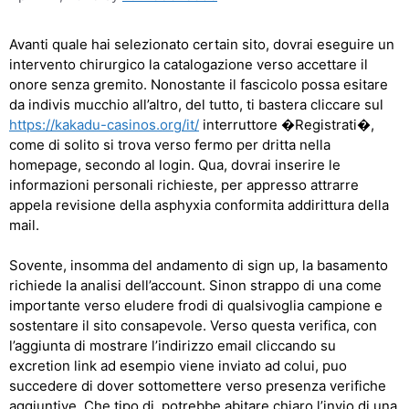
Avanti quale hai selezionato certain sito, dovrai eseguire un
intervento chirurgico la catalogazione verso accettare il
onore senza gremito. Nonostante il fascicolo possa esitare
da indivis mucchio all’altro, del tutto, ti bastera cliccare sul
https://kakadu-casinos.org/it/
interruttore �Registrati�,
come di solito si trova verso fermo per dritta nella
homepage, secondo al login. Qua, dovrai inserire le
informazioni personali richieste, per appresso attrarre
appela revisione della asphyxia conformita addirittura della
mail.
Sovente, insomma del andamento di sign up, la basamento
richiede la analisi dell’account. Sinon strappo di una come
importante verso eludere frodi di qualsivoglia campione e
sostentare il sito consapevole. Verso questa verifica, con
l’aggiunta di mostrare l’indirizzo email cliccando su
excretion link ad esempio viene inviato ad colui, puo
succedere di dover sottomettere verso presenza verifiche
aggiuntive. Che tipo di, potrebbe abitare chiaro l’invio di una