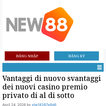
ĐĂNG NHẬP
ĐĂNG KÝ
Vantaggi di nuovo svantaggi
dei nuovi casino premio
privato di al di sotto
April 24, 2026
by
xtw18387e8d6