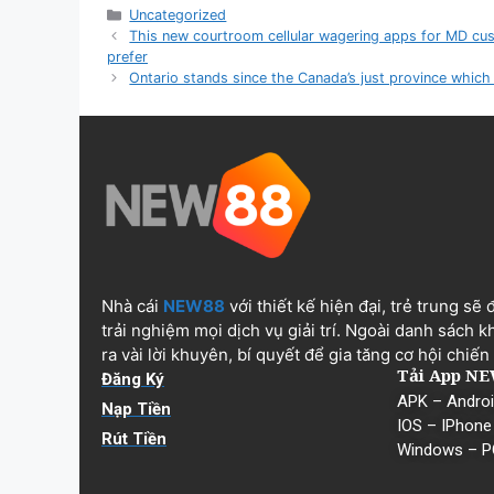
Uncategorized
This new courtroom cellular wagering apps for MD cust
prefer
Ontario stands since the Canada’s just province which
Nhà cái
NEW88
với thiết kế hiện đại, trẻ trung sẽ
trải nghiệm mọi dịch vụ giải trí. Ngoài danh sách
ra vài lời khuyên, bí quyết để gia tăng cơ hội chiến
Tải App N
Đăng Ký
APK – Andro
Nạp Tiền
IOS – IPhone
Rút Tiền
Windows – P