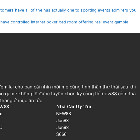
omers have all of the has actually one to sporting events admirers you
 have controlled internet poker bed room offering real event gamble
 đem lại cho bạn cái nhìn mới mẻ cùng tinh thần thư thái sau khi
 kho game khổng lồ được tuyển chọn kỹ càng thì new88 còn đưa
 thắng ở mục tin tức.
EW88
Nhà Cái Uy Tín
id
NEW88
Jun88
C
Jun88
S666