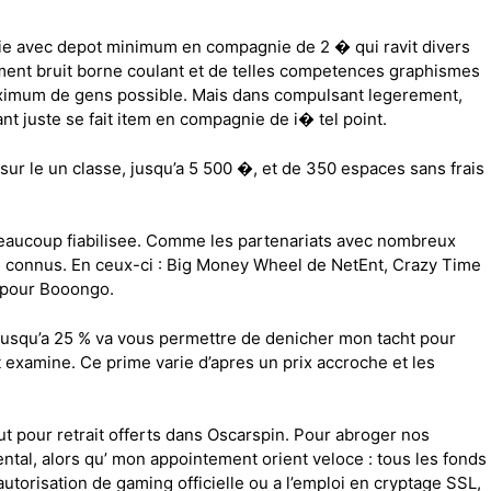
ie avec depot minimum en compagnie de 2 � qui ravit divers
iment bruit borne coulant et de telles competences graphismes
maximum de gens possible. Mais dans compulsant legerement,
t juste se fait item en compagnie de i� tel point.
sur le un classe, jusqu’a 5 500 �, et de 350 espaces sans frais
eaucoup fiabilisee. Comme les partenariats avec nombreux
ou connus. En ceux-ci : Big Money Wheel de NetEnt, Crazy Time
s pour Booongo.
jusqu’a 25 % va vous permettre de denicher mon tacht pour
xamine. Ce prime varie d’apres un prix accroche et les
aut pour retrait offerts dans Oscarspin. Pour abroger nos
tal, alors qu’ mon appointement orient veloce : tous les fonds
utorisation de gaming officielle ou a l’emploi en cryptage SSL,