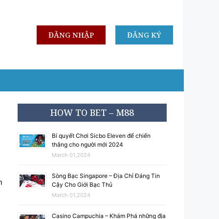
ĐĂNG NHẬP
ĐĂNG KÝ
HOW TO BET – M88
Bí quyết Chơi Sicbo Eleven để chiến
thắng cho người mới 2024
March 01,2024
Sòng Bạc Singapore – Địa Chỉ Đáng Tin
n
Cậy Cho Giới Bạc Thủ
March 01,2024
Casino Campuchia – Khám Phá những địa