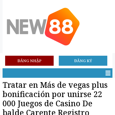
ĐĂNG NHẬP
ĐĂNG KÝ
Tratar en Más de vegas plus
bonificación por unirse 22
000 Juegos de Casino De
balde Carente Registro