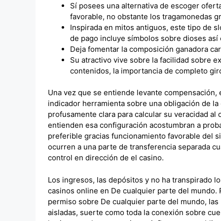
Sí posees una alternativa de escoger ofert
favorable, no obstante los tragamonedas gr
Inspirada en mitos antiguos, este tipo de sl
de pago incluye símbolos sobre dioses así­
Deja fomentar la composición ganadora ca
Su atractivo vive sobre la facilidad sobre e
contenidos, la importancia de completo giro
Una vez que se entiende levante compensación, el
indicador herramienta sobre una obligación de la
profusamente clara para calcular su veracidad al 
entienden esa configuración acostumbran a probar
preferible gracias funcionamiento favorable del si
ocurren a una parte de transferencia separada cu
control en dirección de el casino.
Los ingresos, las depósitos y no ha transpirado l
casinos online en De cualquier parte del mundo. R
permiso sobre De cualquier parte del mundo, las 
aisladas, suerte como toda la conexión sobre cuen