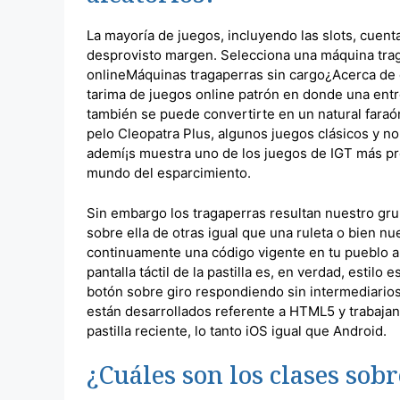
La mayoría de juegos, incluyendo las slots, cue
desprovisto margen. Selecciona una máquina tra
onlineMáquinas tragaperras sin cargo¿Acerca de 
tarima de juegos online patrón en donde una entret
también se puede convertirte en un natural fara
pelo Cleopatra Plus, algunos juegos clásicos y no
ademí¡s muestra uno de los juegos de IGT más pr
mundo del esparcimiento.
Sin embargo los tragaperras resultan nuestro gr
sobre ella de otras igual que una ruleta o bien n
continuamente una código vigente en tu pueblo an
pantalla táctil de la pastilla es, en verdad, esti
botón sobre giro respondiendo sin intermediario
están desarrollados referente a HTML5 y trabajan
pastilla reciente, lo tanto iOS igual que Android.
¿Cuáles son los clases sob