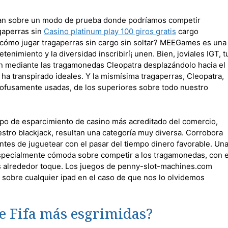
ntan sobre un modo de prueba donde podrí­amos competir
gaperras sin
Casino platinum play 100 giros gratis
cargo
cómo jugar tragaperras sin cargo sin soltar? MEEGames es una
enimiento y la diversidad inscribirí¡ unen. Bien, joviales IGT, t
ón mediante las tragamonedas Cleopatra desplazándolo hacia el
 ha transpirado ideales. Y la mismísima tragaperras, Cleopatra,
ofusamente usadas, de los superiores sobre todo nuestro
upo de esparcimiento de casino más acreditado del comercio,
uestro blackjack, resultan una categoría muy diversa. Corrobora
tes de juguetear con el pasar del tiempo dinero favorable. Un
lo especialmente cómoda sobre competir a los tragamonedas, con e
s alrededor toque. Los juegos de penny-slot-machines.com
 sobre cualquier ipad en el caso de que nos lo olvidemos
re Fifa más esgrimidas?