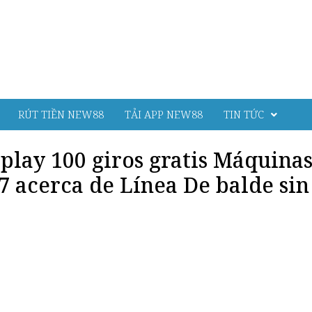
RÚT TIỀN NEW88
TẢI APP NEW88
TIN TỨC
play 100 giros gratis Máquina
 acerca de Línea De balde sin