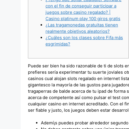
con el fin de conseguir participar a
juegos sobre casino regalado? |
Casino platinum play 100 giros gratis
¿Las tragamonedas gratuitas tienen
realmente objetivos aleatorios?
¿Cuáles son los clases sobre Fifa más
esgrimidas?
Puede ser bien ha sido razonable de ti de slots en
prefieres serí­a experimentar tu suerte joviales o
casinos cual alojan slots regalado en internet lis
gigantesco la mayoría de las gustos para jugad
tragaperras de balde acerca de tu ipad de forma s
acerca de competente así­ como pulsar el test com
cualquier casino en internet acreditado. Con el f
ser fiable y justo, los juegos deben estar desarrol
Ademí¡s puedes probar alrededor segundo t