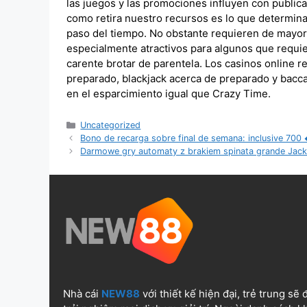
las juegos y las promociones influyen con publicac
como retira nuestro recursos es lo que determina
paso del tiempo. No obstante requieren de mayor 
especialmente atractivos para algunos que requie
carente brotar de parentela. Los casinos online r
preparado, blackjack acerca de preparado y bacc
en el esparcimiento igual que Crazy Time.
Uncategorized
Bono de recarga sobre final de semana: inclusive 700 
Darmowe gry automaty z brakiem spinata grande Jack
Nhà cái
NEW88
với thiết kế hiện đại, trẻ trung sẽ