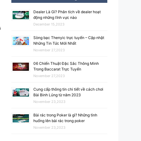
Dealer Là Gì? Phân tích về dealer hoạt
động những lĩnh vực nào
December 15,2023
s
Sòng bạc Thenyic trực tuyến – Cập nhật
Những Tin Tức Mới Nhất
November 27,2023
06 Chiến Thuật Đặc Sắc Thông Minh
Trong Baccarat Trực Tuyến
November 27,2023
Cung cấp thông tin chi tiết về cách chơi
Bài Binh Lủng từ năm 2023
November 23,2023
Bài rác trong Poker là gì? Những tình
huống lên bài rác trong poker
November 23,2023