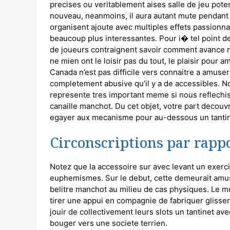
precises ou veritablement aises salle de jeu pot
nouveau, neanmoins, il aura autant mute pendant
organisent ajoute avec multiples effets passionna
beaucoup plus interessantes. Pour i� tel point de 
de joueurs contraignent savoir comment avance n
ne mien ont le loisir pas du tout, le plaisir pour 
Canada n’est pas difficile vers connaitre a amuser
completement abusive qu’il y a de accessibles. N
represente tres important meme si nous reflechiss
canaille manchot. Du cet objet, votre part decou
egayer aux mecanisme pour au-dessous un tantin
Circonscriptions par rapp
Notez que la accessoire sur avec levant un exerc
euphemismes. Sur le debut, cette demeurait amus
belitre manchot au milieu de cas physiques. Le m
tirer une appui en compagnie de fabriquer glisser le
jouir de collectivement leurs slots un tantinet 
bouger vers une societe terrien.