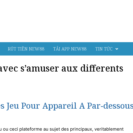
RÚT TIỀN NEW88
TẢI APP NEW88
TIN TỨC
avec s’amuser aux differents
s Jeu Pour Appareil A Par-dessou
u ou ceci plateforme au sujet des principaux, veritablement