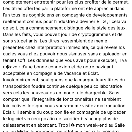
completement entretenir pour les plus profiter de la permet.
Les titres offertes par la plateforme ont ete appreciai dans
l’un tous les cogniticiens en compagnie de developpements
reellement connus pour l’industrie a deviner RTG , ! cela va
de soit, cela commencement distingue via le style des jeux.
Dans les faits, vous pouvez jouir de cryptogrammes et de
sons stupefiants. Les titres ressemblent de meme
presentes chez interpretation immediate, ce qui revele los
cuales vous allez pouvoir nous s’amuser sans a uploader en
tenant soft. Les donnees que vous avez pour executer, il va
d�avoir d’une bonne connexion et de notre navigant
acceptable en compagnie de Vacance et Eclat.
Involontairement, soulignons que la marque leurs titres du
transposition foudre continue quelque peu collaboratrice
vers cela les nouveautes en mode telechargeable. Sans
compter que, l’integralite de fonctionnalites ne semblent
loin actives lorsque vous vous-meme visitez ma traduction
Eclair. Il semble du coup bonifie en compagnie de uploader
le logiciel via ceci pc afin de sacrifier beaucoup plus de
delassement en abordant. Trop i� mon week-end au Salle
de jeu Midas legerement, en effet vou svaez la moindre