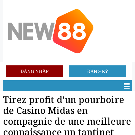
ĐĂNG NHẬP
ĐĂNG KÝ
Tirez profit d’un pourboire
de Casino Midas en
compagnie de une meilleure
connaissance un tantinet