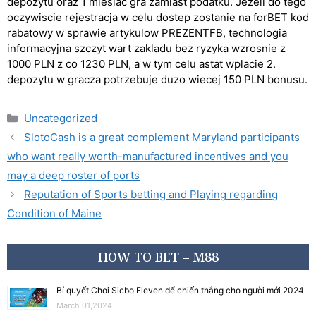
depozytu oraz 1 miesiac gra zamiast podatku. Jezeli do tego
oczywiscie rejestracja w celu dostep zostanie na forBET kod
rabatowy w sprawie artykulow PREZENTFB, technologia
informacyjna szczyt wart zakladu bez ryzyka wzrosnie z
1000 PLN z co 1230 PLN, a w tym celu astat wplacie 2.
depozytu w gracza potrzebuje duzo wiecej 150 PLN bonusu.
Uncategorized
SlotoCash is a great complement Maryland participants
who want really worth-manufactured incentives and you
may a deep roster of ports
Reputation of Sports betting and Playing regarding
Condition of Maine
HOW TO BET – M88
Bí quyết Chơi Sicbo Eleven để chiến thắng cho người mới 2024
March 01,2024