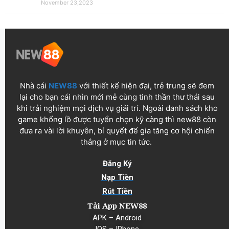
November 23,2023
Nhà cái
NEW88
với thiết kế hiện đại, trẻ trung sẽ đem
lại cho bạn cái nhìn mới mẻ cùng tinh thần thư thái sau
khi trải nghiệm mọi dịch vụ giải trí. Ngoài danh sách kho
game khổng lồ được tuyển chọn kỹ càng thì new88 còn
đưa ra vài lời khuyên, bí quyết để gia tăng cơ hội chiến
thắng ở mục tin tức.
Đăng Ký
Nạp Tiền
Rút Tiền
Tải App NEW88
APK – Android
IOS – IPhone