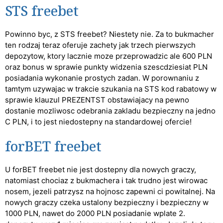
STS freebet
Powinno byc, z STS freebet? Niestety nie. Za to bukmacher
ten rodzaj teraz oferuje zachety jak trzech pierwszych
depozytow, ktory lacznie moze przeprowadzic ale 600 PLN
oraz bonus w sprawie punkty widzenia szescdziesiat PLN
posiadania wykonanie prostych zadan. W porownaniu z
tamtym uzywajac w trakcie szukania na STS kod rabatowy w
sprawie klauzul PREZENTST obstawiajacy na pewno
dostanie mozliwosc odebrania zakladu bezpieczny na jedno
C PLN, i to jest niedostepny na standardowej ofercie!
forBET freebet
U forBET freebet nie jest dostepny dla nowych graczy,
natomiast chociaz z bukmachera i tak trudno jest wirowac
nosem, jezeli patrzysz na hojnosc zapewni ci powitalnej. Na
nowych graczy czeka ustalony bezpieczny i bezpieczny w
1000 PLN, nawet do 2000 PLN posiadanie wplate 2.