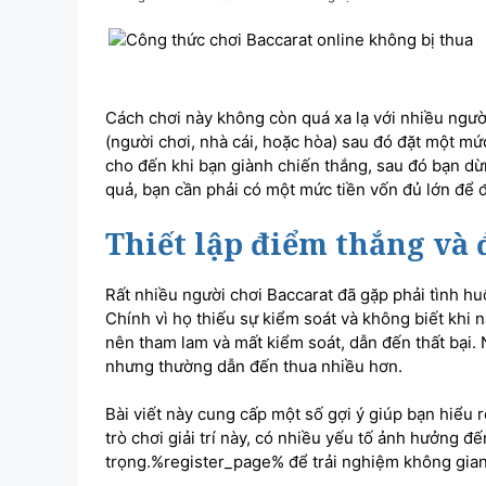
Cách chơi này không còn quá xa lạ với nhiều ngườ
(người chơi, nhà cái, hoặc hòa) sau đó đặt một mứ
cho đến khi bạn giành chiến thắng, sau đó bạn dừn
quả, bạn cần phải có một mức tiền vốn đủ lớn để đ
Thiết lập điểm thắng và
Rất nhiều người chơi Baccarat đã gặp phải tình huố
Chính vì họ thiếu sự kiểm soát và không biết khi 
nên tham lam và mất kiểm soát, dẫn đến thất bại. 
nhưng thường dẫn đến thua nhiều hơn.
Bài viết này cung cấp một số gợi ý giúp bạn hiểu r
trò chơi giải trí này, có nhiều yếu tố ảnh hưởng đ
trọng.%register_page% để trải nghiệm không gian g