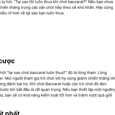
tự hỏi: “Tại sao tôi luôn thua khi chơi baccarat?” Nếu bạn chưa
 chiến thắng trong các ván chơi tiếp theo sẽ khó khăn. Hãy cùng
ểu rõ hơn về tại sao bạn luôn thua.
 cược
hỏi “tại sao chơi baccarat luôn thua?” đó là lòng tham. Lòng
n. Mọi người tham gia trò chơi với hy vọng giành chiến thắng lớ
ng đánh bại họ. Khi chơi Baccarat hoặc các trò chơi đỏ đen
trước khi bắt đầu là rất quan trọng. Nếu bạn thiết lập một ngưỡn
a, bạn sẽ có khả năng kiểm soát tốt hơn và tránh vượt quá giới
ốt nhất