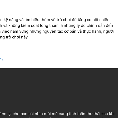
ện kỹ năng và tìm hiểu thêm về trò chơi để tăng cơ hội chiến
h và không kiểm soát lòng tham là những lý do chính dẫn đến
ua việc nắm vững những nguyên tắc cơ bản và thực hành, người
ng trò chơi này.
g?
 đem lại cho bạn cái nhìn mới mẻ cùng tinh thần thư thái sau khi