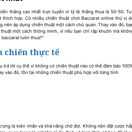
chiến thắng cao nhất trực tuyến vì tỷ lệ thắng thua là 50-50. Tu
 thích hợp. Có nhiều chiến thuật chơi Baccarat online thú vị d
ng nên áp dụng chiến thuật một cách chủ quan. Thay vào đó, bạ
 thuật một cách thông minh, vì nếu bạn chỉ rập khuôn mà khôn
i baccarat luôn thua?”
 chiến thực tế
u trả lời cụ thể vì không có chiến thuật nào có thể đảm bảo 100
hay vào đó, tồn tại những chiến thuật phù hợp với từng tình
 trọng là kiên nhẫn và khả năng chờ đợi. Không nên đặt cược hấ