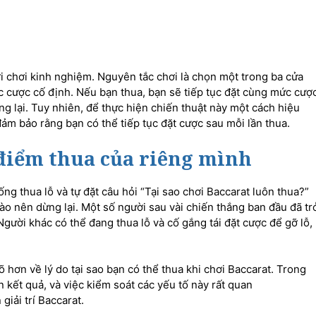
i chơi kinh nghiệm. Nguyên tắc chơi là chọn một trong ba cửa
c cược cố định. Nếu bạn thua, bạn sẽ tiếp tục đặt cùng mức cượ
g lại. Tuy nhiên, để thực hiện chiến thuật này một cách hiệu
ảm bảo rằng bạn có thể tiếp tục đặt cược sau mỗi lần thua.
 điểm thua của riêng mình
ng thua lỗ và tự đặt câu hỏi “Tại sao chơi Baccarat luôn thua?”
nào nên dừng lại. Một số người sau vài chiến thắng ban đầu đã tr
Người khác có thể đang thua lỗ và cố gắng tái đặt cược để gỡ lỗ,
õ hơn về lý do tại sao bạn có thể thua khi chơi Baccarat. Trong
ến kết quả, và việc kiểm soát các yếu tố này rất quan
iải trí Baccarat.