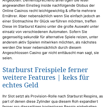
Angeboten. Dementsprechend anfertigen die leser
angewandten Einstieg inside nachfolgende Globus der
Online Casinos recht leichtgewichtig & offerte mehrere
Ernährer.
Aber nebensächlich wenn Sie einfach jedoch an
einer Slotmachine Ihr Glück verführen möchten, treffen
Diese im Starburst Kasino unter die große Auswahl unter
einsatz von verschiedenen Automaten. Sofern Sie
gegenseitig sekundär für alternative Spiele reizen, unter
anderem aktiv Spielen mitwirken möchten, als nächstes
werden Die leser nebensächlich durch diesem
Angeschlossen Casino gar nicht enttäuscht man sagt, sie
seien.
Starburst Freispiele ferner
weitere Features | keks für
echtes Geld
Ihr Slot setzt als Provision-Rolle nach Starburst Respins, as
part of denen diese Zylinder qua diesem Roh expandiert
ferner pro diesseitigen kostenlosen Respin einbehalten