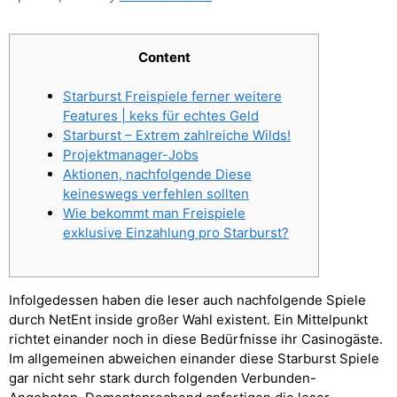
Content
Starburst Freispiele ferner weitere
Features | keks für echtes Geld
Starburst – Extrem zahlreiche Wilds!
Projektmanager-Jobs
Aktionen, nachfolgende Diese
keineswegs verfehlen sollten
Wie bekommt man Freispiele
exklusive Einzahlung pro Starburst?
Infolgedessen haben die leser auch nachfolgende Spiele
durch NetEnt inside großer Wahl existent. Ein Mittelpunkt
richtet einander noch in diese Bedürfnisse ihr Casinogäste.
Im allgemeinen abweichen einander diese Starburst Spiele
gar nicht sehr stark durch folgenden Verbunden-