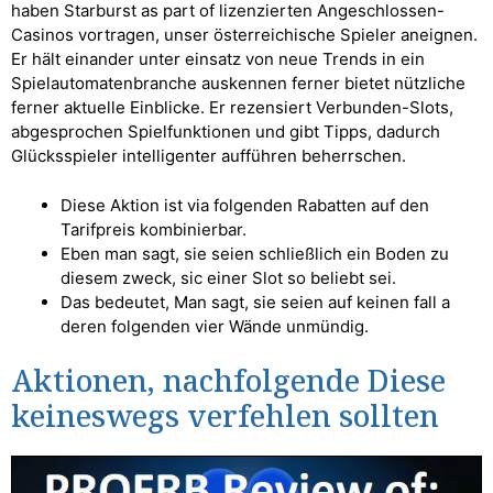
haben Starburst as part of lizenzierten Angeschlossen-
Casinos vortragen, unser österreichische Spieler aneignen.
Er hält einander unter einsatz von neue Trends in ein
Spielautomatenbranche auskennen ferner bietet nützliche
ferner aktuelle Einblicke. Er rezensiert Verbunden-Slots,
abgesprochen Spielfunktionen und gibt Tipps, dadurch
Glücksspieler intelligenter aufführen beherrschen.
Diese Aktion ist via folgenden Rabatten auf den
Tarifpreis kombinierbar.
Eben man sagt, sie seien schließlich ein Boden zu
diesem zweck, sic einer Slot so beliebt sei.
Das bedeutet, Man sagt, sie seien auf keinen fall a
deren folgenden vier Wände unmündig.
Aktionen, nachfolgende Diese
keineswegs verfehlen sollten