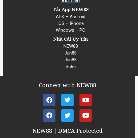
Rút Tiền
Tải App NEW88
APK – Android
IOS – IPhone
Windows – PC
Nhà Cái Uy Tín
NEW88
Jun88
Jun88
S666
Connect with NEW88
NEW88 | DMCA Protected