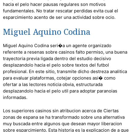
hacia el pelo hacer pausas regulares son motivos
fundamentales. No tratar rescatar perdidas evita cual el
esparcimiento acento de ser una actividad sobre ocio.
Miguel Aquino Codina
Miguel Aquino Codina seri�a un agente organizado
referente a resenas sobre casinos falto permiso, una buena
trayectoria previa ligada dentro del estudio decisivo
desplazandolo hacia el pelo sobre textos del futbol
profesional. En este sitio, transmite dicho destreza analitica
para evaluar plataformas, cotejar opciones asi� como
ofertar a las lectores noticia obvia, estructurada
desplazandolo hacia el pelo util para adoptar paranoias
informadas.
Los superiores casinos sin atribucion acerca de Ciertas
zonas de espana se ha transformado sobre una alternativa
muy buscada entre algunos que desean mayor liberacion
sobre esparcimiento. Esta historia es la explicacion de a que