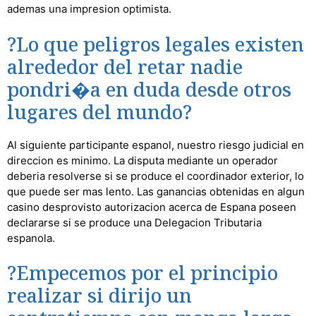
ademas una impresion optimista.
?Lo que peligros legales existen
alrededor del retar nadie
pondri�a en duda desde otros
lugares del mundo?
Al siguiente participante espanol, nuestro riesgo judicial en
direccion es minimo. La disputa mediante un operador
deberia resolverse si se produce el coordinador exterior, lo
que puede ser mas lento. Las ganancias obtenidas en algun
casino desprovisto autorizacion acerca de Espana poseen
declararse si se produce una Delegacion Tributaria
espanola.
?Empecemos por el principio
realizar si dirijo un