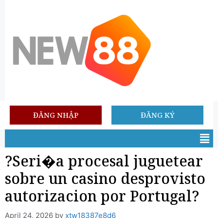
ĐĂNG NHẬP
ĐĂNG KÝ
?Seri�a procesal juguetear
sobre un casino desprovisto
autorizacion por Portugal?
April 24, 2026
by
xtw18387e8d6