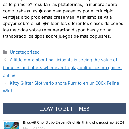
es lo primero? resultan las plataformas, la manera sobre
como trabajan asi� como empecemos por el principio
ventajas sitio problemas presentan. Asimismo se va a
apoyar sobre el silli�n leen los diferentes clases de bonos,
los metodos sobre remuneracion disponibles y no ha
transpirado los tipos sobre juegos de mas populares.
Uncategorized
A little more about participants is seeing the value of
bonuses and offers whenever to play online casino games
online
Kitty Glitter Slot verlo ahora Purr to en un,000x Feline
Win!
HOW TO BET – M88
Bí quyết Chơi Sicbo Eleven để chiến thắng cho người mới 2024
March 01,2024