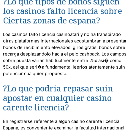
?Lo que tipos de bonos siguen
los casinos falto licencia sobre
Ciertas zonas de espana?
Los casinos falto licencia casinoatari y no ha transpirado
otras plataformas internacionales acostumbran a presentar
bonos de recibimiento elevados, giros gratis, bonos sobre
recarga desplazandolo hacia el pelo cashback. Los campos
sobre puesta varian habitualmente entre 25x asi� como
50x, asi que seri�a fundamental leerlos atentamente suin
potenciar cualquier propuesta.
?Lo que podria repasar suin
apostar en cualquier casino
carente licencia?
En registrarse referente a algun casino carente licencia
Espana, es conveniente examinar la facultad internacional