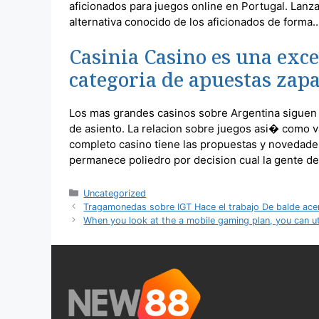
aficionados para juegos online en Portugal. Lan
alternativa conocido de los aficionados de forma
Casinia Casino es una exce
categoria de apuestas zapa
Los mas grandes casinos sobre Argentina siguen 
de asiento. La relacion sobre juegos asi� como va
completo casino tiene las propuestas y novedades
permanece poliedro por decision cual la gente de
Uncategorized
Tragamonedas sobre IGT Hace el trabajo De balde acer
When you look at the a mobile gaming plan, you can ut