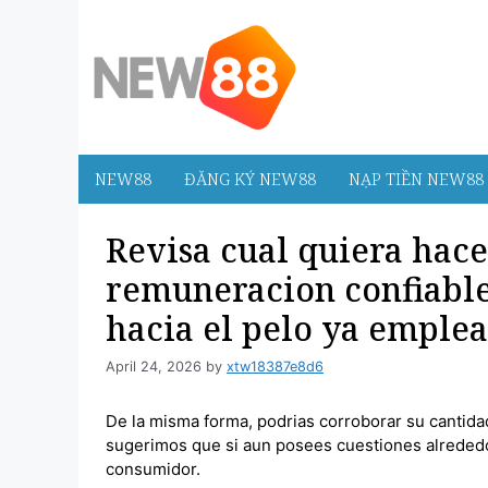
NEW88
ĐĂNG KÝ NEW88
NẠP TIỀN NEW88
Revisa cual quiera hace
remuneracion confiable
hacia el pelo ya emplea
April 24, 2026
by
xtw18387e8d6
De la misma forma, podrias corroborar su cantidad 
sugerimos que si aun posees cuestiones alrededor 
consumidor.