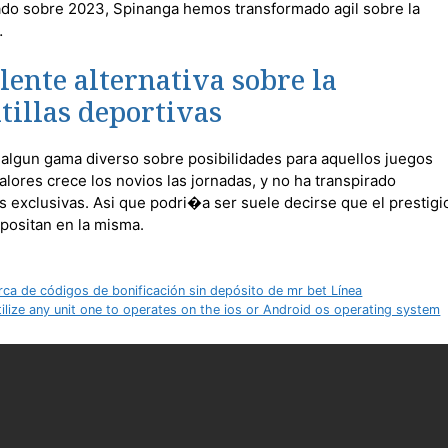
zado sobre 2023, Spinanga hemos transformado agil sobre la
…
lente alternativa sobre la
tillas deportivas
algun gama diverso sobre posibilidades para aquellos juegos
lores crece los novios las jornadas, y no ha transpirado
 exclusivas. Asi que podri�a ser suele decirse que el prestigi
positan en la misma.
ca de códigos de bonificación sin depósito de mr bet Línea
ilize any unit one to operates on the ios or Android os operating system