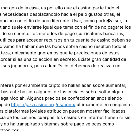
argen de la casa, es por ello que el casino parte todo el
a necesidades desplazandolo hacia el pelo gustos otras, el
pcion con el fin de una diferente. Usar, como podri�a ser, la
tiano suele enviarse igual que tema con el fin de no pagarte los
 de su cuenta. Los metodos de pago (curriculums bancarias,
 utilices para acceder recursos en tu cuenta de casino deben se
No vamo ha hablar que las bonos sobre casino resultan todo el
erteza, unicamente queremos que te predicciones de estas
rdar si es una coleccion en secreto. Existe gran cantidad de
 a sus jugadores, pero ademi?s los debemos de realizan un
ie interes por el ambiente cripto no hallan adan sobre aumentar,
 bastante ha sido algunos de los iniciales sobre soltar algun
e Mega Moolah. Algunos precios se confeccionan anos siendo
umpido
https://jazzcasino.org/es/bono/
ultimamente en compania
s plataformas joviales atribucion pueden mostrar facilidades
ia de los casinos cuerpos, los casinos en internet tienen crisis
 y no ha transpirado sistemas sobre pago veloces como
ctronicos.