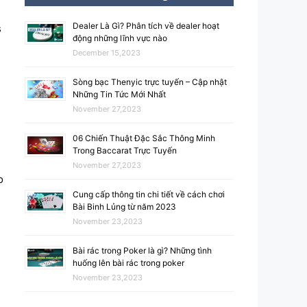
Dealer Là Gì? Phân tích về dealer hoạt
s
động những lĩnh vực nào
December 15,2023
Sòng bạc Thenyic trực tuyến – Cập nhật
Những Tin Tức Mới Nhất
November 27,2023
06 Chiến Thuật Đặc Sắc Thông Minh
Trong Baccarat Trực Tuyến
November 27,2023
o
Cung cấp thông tin chi tiết về cách chơi
Bài Binh Lủng từ năm 2023
November 23,2023
Bài rác trong Poker là gì? Những tình
huống lên bài rác trong poker
November 23,2023