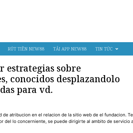
RÚT TIỀN NEW88
TẢI APP NEW88
TIN TỨC
r estrategias sobre
s, conocidos desplazandolo
das para vd.
de atribucion en el relacion de la sitio web de el fundacion. Te
del lo concerniente, se puede dirigirte al ambito de servicio a