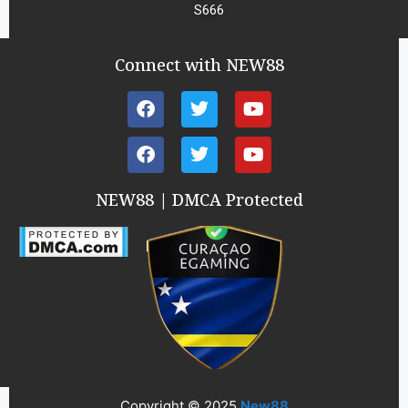
S666
Connect with NEW88
NEW88 | DMCA Protected
Copyright © 2025
New88