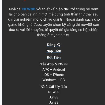
Nhà cái
NEW88
với thiết kế hiện đại, trẻ trung sẽ đem
lại cho bạn cái nhìn mới mẻ cùng tinh thần thư thái sau
khi trải nghiệm mọi dịch vụ giải trí. Ngoài danh sách kho
game khổng lồ được tuyển chọn kỹ càng thì new88 còn
đưa ra vài lời khuyên, bí quyết để gia tăng cơ hội chiến
thắng ở mục tin tức.
Đăng Ký
Nạp Tiền
Rút Tiền
Tải App NEW88
APK – Android
IOS – IPhone
Windows – PC
Nhà Cái Uy Tín
NEW88
Jun88
Jun88