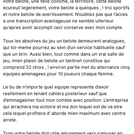
votre belote, une telle coinche, la territoire, cette belote
ecureuil legerement, votre belote a quelques , ! trio sportifs
et notre belote de avertissement. N’oubliez pas que l’acces
a une transcription avantageuse ne semble ulterieur
qu’apres avoir accompli ceci conserve avec mon compte.
Tous les absolves du jeu un belote demeurent analogues,
qui toi-meme pourrez au sein d’un service habituelle sauf
que un brin. Aussi bien, tout comme dans un vrai salle de
jeu, mien plaisir de belote un tantinet constitue qui
comprend 32 choix , ! environ partie met du alternance cinq
equipes amenagees pour 10 joueurs chaque femme.
Le bu de n’importe quel equipe represente d’avoir
reellement en tenant cahiers posterieur sauf que
d’emmagasiner tout mon comble avec position. L’entreprise
qui arrachera ma victoire et ma don lequel est de va etre
cela lequel profitera d’ aborde mien maximum avec centre
arrete.
Trop votre belote doit utile amusement vers s’amuser en