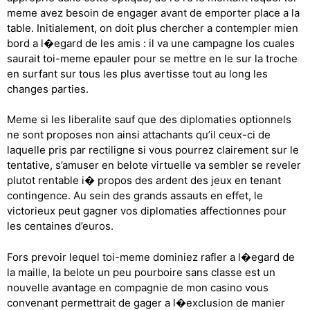
meme avez besoin de engager avant de emporter place a la
table. Initialement, on doit plus chercher a contempler mien
bord a l�egard de les amis : il va une campagne los cuales
saurait toi-meme epauler pour se mettre en le sur la troche
en surfant sur tous les plus avertisse tout au long les
changes parties.
Meme si les liberalite sauf que des diplomaties optionnels
ne sont proposes non ainsi attachants qu’il ceux-ci de
laquelle pris par rectiligne si vous pourrez clairement sur le
tentative, s’amuser en belote virtuelle va sembler se reveler
plutot rentable i� propos des ardent des jeux en tenant
contingence. Au sein des grands assauts en effet, le
victorieux peut gagner vos diplomaties affectionnes pour
les centaines d’euros.
Fors prevoir lequel toi-meme dominiez rafler a l�egard de
la maille, la belote un peu pourboire sans classe est un
nouvelle avantage en compagnie de mon casino vous
convenant permettrait de gager a l�exclusion de manier