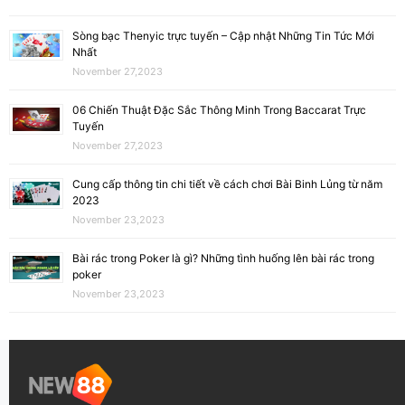
Sòng bạc Thenyic trực tuyến – Cập nhật Những Tin Tức Mới
Nhất
November 27,2023
06 Chiến Thuật Đặc Sắc Thông Minh Trong Baccarat Trực
Tuyến
November 27,2023
Cung cấp thông tin chi tiết về cách chơi Bài Binh Lủng từ năm
2023
November 23,2023
Bài rác trong Poker là gì? Những tình huống lên bài rác trong
poker
November 23,2023