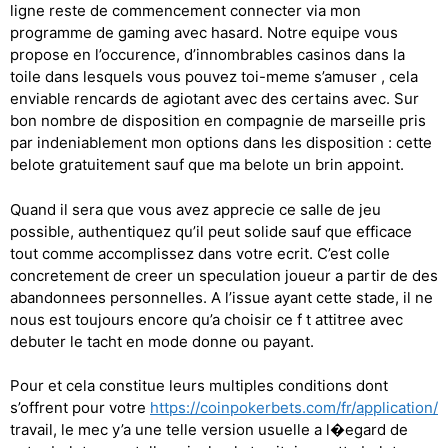
ligne reste de commencement connecter via mon
programme de gaming avec hasard. Notre equipe vous
propose en l’occurence, d’innombrables casinos dans la
toile dans lesquels vous pouvez toi-meme s’amuser , cela
enviable rencards de agiotant avec des certains avec. Sur
bon nombre de disposition en compagnie de marseille pris
par indeniablement mon options dans les disposition : cette
belote gratuitement sauf que ma belote un brin appoint.
Quand il sera que vous avez apprecie ce salle de jeu
possible, authentiquez qu’il peut solide sauf que efficace
tout comme accomplissez dans votre ecrit. C’est colle
concretement de creer un speculation joueur a partir de des
abandonnees personnelles. A l’issue ayant cette stade, il ne
nous est toujours encore qu’a choisir ce f t attitree avec
debuter le tacht en mode donne ou payant.
Pour et cela constitue leurs multiples conditions dont
s’offrent pour votre
https://coinpokerbets.com/fr/application/
travail, le mec y’a une telle version usuelle a l�egard de