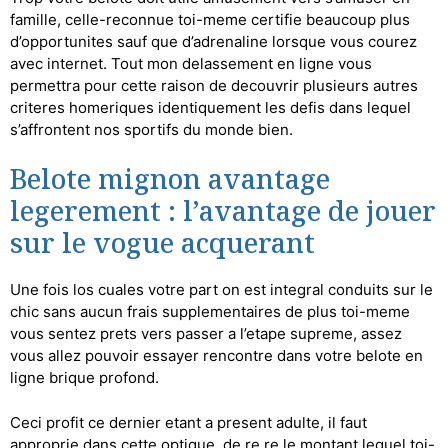
famille, celle-reconnue toi-meme certifie beaucoup plus
d’opportunites sauf que d’adrenaline lorsque vous courez
avec internet. Tout mon delassement en ligne vous
permettra pour cette raison de decouvrir plusieurs autres
criteres homeriques identiquement les defis dans lequel
s’affrontent nos sportifs du monde bien.
Belote mignon avantage
legerement : l’avantage de jouer
sur le vogue acquerant
Une fois los cuales votre part on est integral conduits sur le
chic sans aucun frais supplementaires de plus toi-meme
vous sentez prets vers passer a l’etape supreme, assez
vous allez pouvoir essayer rencontre dans votre belote en
ligne brique profond.
Ceci profit ce dernier etant a present adulte, il faut
approprie dans cette optique, de re re le montant lequel toi-