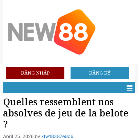
ĐĂNG NHẬP
ĐĂNG KÝ
Quelles ressemblent nos
absolves de jeu de la belote
?
April 25, 2026
by
xtw18387e8d6