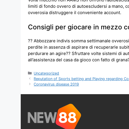
limiti di fondo ovvero di autoescludersi a mano, c
ovverosia distruggere il conveniente account.
Consigli per giocare in mezzo 
?? Abbozzare indivis somma settimanale ovverosia
perdite in assenza di aspirare di recuperarle subi
perdurare an agire?? Sfruttare volte sistemi di 
all’assistenza del casa da gioco con fatto di grana?
Uncategorized
Reputation of Sports betting and Playing regarding Co
Coronavirus disease 2019