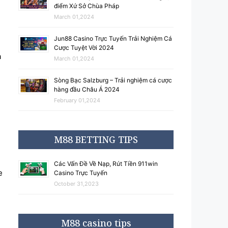
điểm Xứ Sở Chùa Pháp
March 01,2024
Jun88 Casino Trực Tuyến Trải Nghiệm Cá
Cược Tuyệt Vời 2024
a
March 01,2024
Sòng Bạc Salzburg – Trải nghiệm cá cược
hàng đầu Châu Á 2024
February 01,2024
M88 BETTING TIPS
Các Vấn Đề Về Nạp, Rút Tiền 911win
e
Casino Trực Tuyến
October 31,2023
i
M88 casino tips