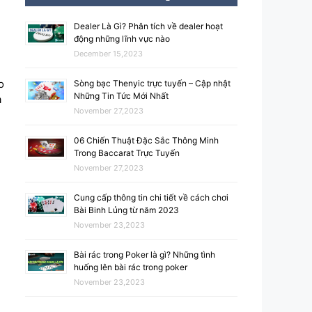
Dealer Là Gì? Phân tích về dealer hoạt
động những lĩnh vực nào
December 15,2023
o
Sòng bạc Thenyic trực tuyến – Cập nhật
Những Tin Tức Mới Nhất
a
November 27,2023
06 Chiến Thuật Đặc Sắc Thông Minh
Trong Baccarat Trực Tuyến
November 27,2023
Cung cấp thông tin chi tiết về cách chơi
Bài Binh Lủng từ năm 2023
November 23,2023
Bài rác trong Poker là gì? Những tình
huống lên bài rác trong poker
November 23,2023