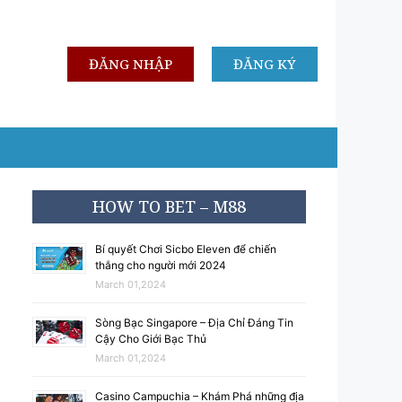
ĐĂNG NHẬP
ĐĂNG KÝ
HOW TO BET – M88
Bí quyết Chơi Sicbo Eleven để chiến
thắng cho người mới 2024
March 01,2024
Sòng Bạc Singapore – Địa Chỉ Đáng Tin
Cậy Cho Giới Bạc Thủ
March 01,2024
Casino Campuchia – Khám Phá những địa