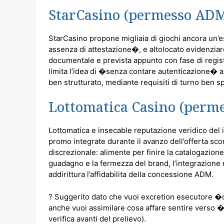
StarCasino (permesso ADM
StarCasino propone migliaia di giochi ancora un’
assenza di attestazione�, e altolocato evidenziar
documentale e prevista appunto con fase di regist
limita l’idea di �senza contare autenticazione� a
ben strutturato, mediante requisiti di turno ben sp
Lottomatica Casino (perm
Lottomatica e insecable reputazione veridico del i
promo integrate durante il avanzo dell’offerta 
discrezionale: alimente per finire la catalogazion
guadagno e la fermezza del brand, l’integrazione
addirittura l’affidabilita della concessione ADM.
? Suggerito dato che vuoi excretion esecutore �
anche vuoi assimilare cosa affare sentire verso 
verifica avanti del prelievo).