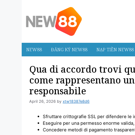
NEW88
ĐĂNG KÝ NEW88
NẠP TIỀN NEW88
Qua di accordo trovi qu
come rappresentano un’
responsabile
April 26, 2026
by
xtw18387e8d6
Sfruttare crittografie SSL per difendere le 
Eseguire per una permesso enorme valida, 
Concedere metodi di pagamento trasparenti,