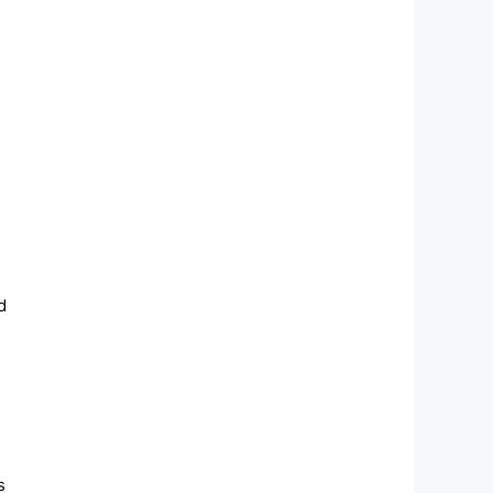
,
d
s