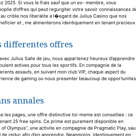
z 2025. Si vous le frais sauf que un ex- membre, vous
oplie d’offres qui peut regurgiter votre savoir connaissances d
au crible nos liberalite a l�egard de Julius Casino que nos
eneficier et , me alimenterons identiquement en tenant precieux
s differentes offres
avec Julius Salle de jeu, nous appartenez heureux d’apprendre
roulent actives pour tous les sportifs. En compagnie de la
erents assauts, en suivant mon club VIP, chaque aspect du
erience de gaming ou nous presenter beaucoup de opportunites
ans annales
 les pages, une offre distinctive toi-meme est conseillee : ce
tenant 25 free spins. Ce prime est purement disponible en
s of Olympus”, une activite en compagnie de Pragmatic Play, sau
d de reduc afin d’en apprendre. Neanmoins, identiquement en