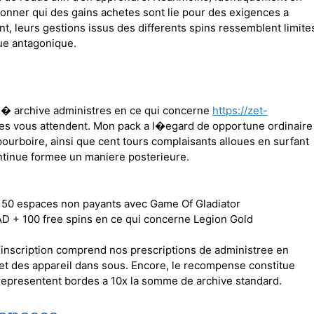
ionner qui des gains achetes sont lie pour des exigences a
 leurs gestions issus des differents spins ressemblent limite
ue antagonique.
 i� archive administres en ce qui concerne
https://zet-
ffres vous attendent. Mon pack a l�egard de opportune ordinaire
ourboire, ainsi que cent tours complaisants alloues en surfant
ontinue formee un maniere posterieure.
 50 espaces non payants avec Game Of Gladiator
AD + 100 free spins en ce qui concerne Legion Gold
 d’inscription comprend nos prescriptions de administree en
jet des appareil dans sous. Encore, le recompense constitue
 representent bordes a 10x la somme de archive standard.