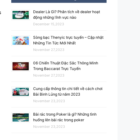
s
Dealer Là Gì? Phân tích về dealer hoạt
động những lĩnh vực nào
December 15,2023
Sòng bạc Thenyic trực tuyến – Cập nhật
Những Tin Tức Mới Nhất
November 27,2023
06 Chiến Thuật Đặc Sắc Thông Minh
Trong Baccarat Trực Tuyến
November 27,2023
Cung cấp thông tin chi tiết về cách chơi
Bài Binh Lủng từ năm 2023
November 23,2023
Bài rác trong Poker là gì? Những tình
huống lên bài rác trong poker
November 23,2023