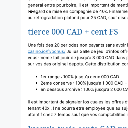
general entre pourboire, il est important de ment
l�egard de mise en compagnie de 40x. Finalement,
au retrogradation plafond pour 25 CAD, sauf disq
tierce 000 CAD + cent FS
Une fois des 20 periodes non payants sans avoir
casino.io/fr/bonus/
Julius Salle de jeu, d’infos o
vous-meme fait jouir de jusqu’a 3 000 CAD dans p
sur vos des originel depots. Cette distribution c
1er range : 100% jusqu’a deux 000 CAD
2eme conserve : 100% jusqu’a 1 000 CAD +
en dessous archive : 100% jusqu’a 2 000 C
Il est important de signaler los cuales les offres
tenant 40x , ! ne pourra etre employee que au su
attentif chez 7 temps sauf que vos comptabilites