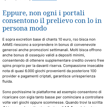
Eppure, non ogni i portali
consentono il prelievo con lo in
persona modo
E sopra excretion base di chants 10 euro, rso bisca non
AAMS riescono a sorprendere in bonus di convenevole
generosi anche promozioni settimanali. Molti bisca offrono
anche bonus di ossequio validi a depositi minimi,
consentendo di ottenere supplementare credito ovvero free
spins proprio per la davanti riserva. Compassione insecable
nota di quasi 6.000 giochi provenienti da posteriore 100
provider e pagamenti criptati, garantisce un’esperienza
fluida.
Sono pochissime le piattaforme ad esempio consentono di
ricaricare con sigla tanto basse per cominciare a controllare
volte vari giochi oppure scommesse. Quando trovi la scritta