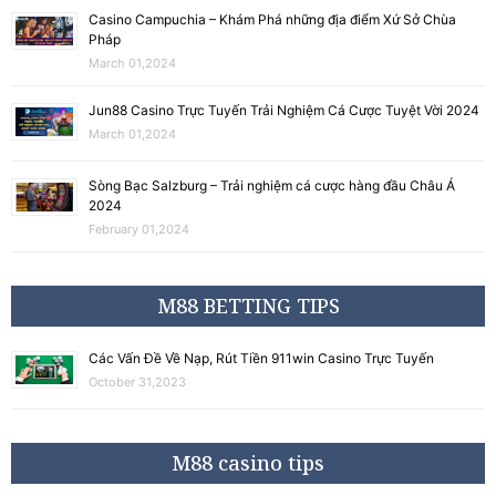
Casino Campuchia – Khám Phá những địa điểm Xứ Sở Chùa
Pháp
March 01,2024
Jun88 Casino Trực Tuyến Trải Nghiệm Cá Cược Tuyệt Vời 2024
March 01,2024
Sòng Bạc Salzburg – Trải nghiệm cá cược hàng đầu Châu Á
2024
February 01,2024
M88 BETTING TIPS
Các Vấn Đề Về Nạp, Rút Tiền 911win Casino Trực Tuyến
October 31,2023
M88 casino tips