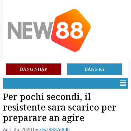
ĐĂNG NHẬP
ĐĂNG KÝ
Per pochi secondi, il
resistente sara scarico per
preparare an agire
April 25, 2026
by
xtw18387e8d6