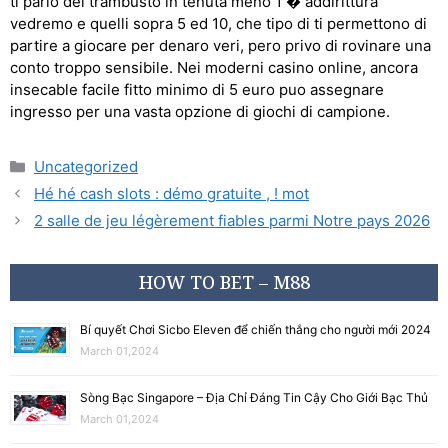
ti parlo dei trambusto in tenuta meno 1 � addirittura
vedremo e quelli sopra 5 ed 10, che tipo di ti permettono di
partire a giocare per denaro veri, pero privo di rovinare una
conto troppo sensibile. Nei moderni casino online, ancora
insecable facile fitto minimo di 5 euro puo assegnare
ingresso per una vasta opzione di giochi di campione.
Uncategorized
Hé hé cash slots : démo gratuite , ! mot
2 salle de jeu légèrement fiables parmi Notre pays 2026
HOW TO BET – M88
Bí quyết Chơi Sicbo Eleven để chiến thắng cho người mới 2024
March 01,2024
Sòng Bạc Singapore – Địa Chỉ Đáng Tin Cậy Cho Giới Bạc Thủ
March 01,2024