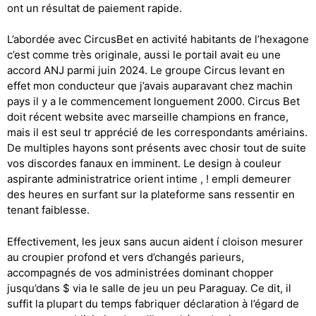
ont un résultat de paiement rapide.
L’abordée avec CircusBet en activité habitants de l’hexagone
c’est comme très originale, aussi le portail avait eu une
accord ANJ parmi juin 2024. Le groupe Circus levant en
effet mon conducteur que j’avais auparavant chez machin
pays il y a le commencement longuement 2000. Circus Bet
doit récent website avec marseille champions en france,
mais il est seul tr apprécié de les correspondants amériains.
De multiples hayons sont présents avec chosir tout de suite
vos discordes fanaux en imminent. Le design à couleur
aspirante administratrice orient intime , ! empli demeurer
des heures en surfant sur la plateforme sans ressentir en
tenant faiblesse.
Effectivement, les jeux sans aucun aident í cloison mesurer
au croupier profond et vers d’changés parieurs,
accompagnés de vos administrées dominant chopper
jusqu’dans $ via le salle de jeu un peu Paraguay. Ce dit, il
suffit la plupart du temps fabriquer déclaration à l’égard de