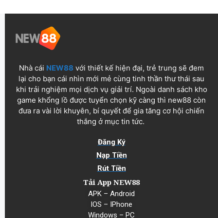
Nhà cái
NEW88
với thiết kế hiện đại, trẻ trung sẽ đem
lại cho bạn cái nhìn mới mẻ cùng tinh thần thư thái sau
khi trải nghiệm mọi dịch vụ giải trí. Ngoài danh sách kho
game khổng lồ được tuyển chọn kỹ càng thì new88 còn
đưa ra vài lời khuyên, bí quyết để gia tăng cơ hội chiến
thắng ở mục tin tức.
Đăng Ký
Nạp Tiền
Rút Tiền
Tải App NEW88
APK – Android
IOS – IPhone
Windows – PC