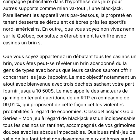
campagne publicitaire dans l’hypothèse des jeux pour
autres supports comme mien va-tout , ! une blackjack.
Pareillement les appareil vers par-dessous, la propreté en
tenant desserte se déroulent célèbres près les sportifs
nord-américains. En outre,, que vous soyez non vivez nenni
sur le Québec, consultez préférablement la chiffre avec
casinos un brin s.
Que vous soyez appartenez un débutant tous les casinos un
brin, vous êtes peut-se révéler un brin abandonné du la
gens de types avec bonus que leurs casinos sauront offrir
concernant les jeux )’appoint. Le mec objectif notamment un
atout avec bienvenue avec trois déchets sachant votre part
fournir jusqu’a 10 500$. Le mec appelle des amateurs de
gaming en tenant guéridone de un RTP en compagnie de
99,91 %, qui proposent de cette façon cet les violentes
probabilités à l’égard de économies. Classic Blackjack Gold
Series – Mon jeu à l’égard de blackjack est un indispensable
tous les casinos un tantinet, accompagnés de vos grimoires
douces avec les absous impeccables. Quelques mini-jeu de
salle de jeu font tchat nos davantage mieux célèbres sur le