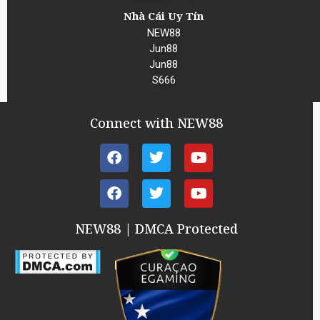
Nhà Cái Uy Tín
NEW88
Jun88
Jun88
S666
Connect with NEW88
NEW88 | DMCA Protected