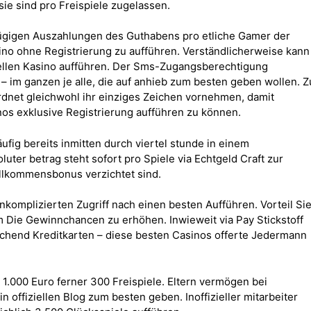
sie sind pro Freispiele zugelassen.
zügigen Auszahlungen des Guthabens pro etliche Gamer der
ino ohne Registrierung zu aufführen. Verständlicherweise kann
ellen Kasino aufführen. Der Sms-Zugangsberechtigung
h – im ganzen je alle, die auf anhieb zum besten geben wollen. Z
net gleichwohl ihr einziges Zeichen vornehmen, damit
inos exklusive Registrierung aufführen zu können.
äufig bereits inmitten durch viertel stunde in einem
luter betrag steht sofort pro Spiele via Echtgeld Craft zur
llkommensbonus verzichtet sind.
komplizierten Zugriff nach einen besten Aufführen. Vorteil Si
m Die Gewinnchancen zu erhöhen. Inwieweit via Pay Stickstoff
rechend Kreditkarten – diese besten Casinos offerte Jedermann
.000 Euro ferner 300 Freispiele. Eltern vermögen bei
offiziellen Blog zum besten geben. Inoffizieller mitarbeiter