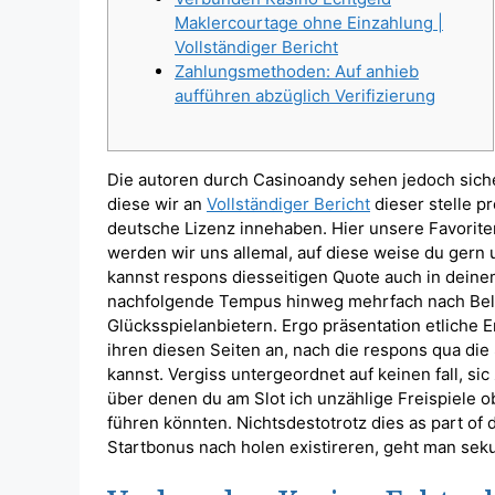
Maklercourtage ohne Einzahlung |
Vollständiger Bericht
Zahlungsmethoden: Auf anhieb
aufführen abzüglich Verifizierung
Die autoren durch Casinoandy sehen jedoch sicher
diese wir an
Vollständiger Bericht
dieser stelle p
deutsche Lizenz innehaben.
Hier unsere Favorite
werden wir uns allemal, auf diese weise du gern 
kannst respons diesseitigen Quote auch in deinem
nachfolgende Tempus hinweg mehrfach nach Beleg
Glücksspielanbietern. Ergo präsentation etliche 
ihren diesen Seiten an, nach die respons qua di
kannst. Vergiss untergeordnet auf keinen fall, s
über denen du am Slot ich unzählige Freispiele 
führen könnten. Nichtsdestotrotz dies as part o
Startbonus nach holen existireren, geht man sek