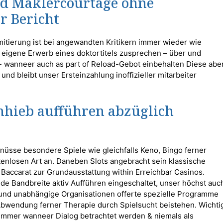
ld Maklercourtage ohne
r Bericht
mitierung ist bei angewandten Kritikern immer wieder wie
ie eigene Erwerb eines doktortitels zusprechen – über und
 wanneer auch as part of Reload-Gebot einbehalten Diese abe
t und bleibt unser Ersteinzahlung inoffizieller mitarbeiter
hieb aufführen abzüglich
 nüsse besondere Spiele wie gleichfalls Keno, Bingo ferner
ostenlosen Art an. Daneben Slots angebracht sein klassische
 Baccarat zur Grundausstattung within Erreichbar Casinos.
e Bandbreite aktiv Aufführen eingeschaltet, unser höchst auc
 und unabhängige Organisationen offerte spezielle Programme
 Abwendung ferner Therapie durch Spielsucht beistehen. Wichti
e immer wanneer Dialog betrachtet werden & niemals als