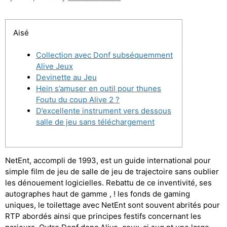
Aisé
Collection avec Donf subséquemment
Alive Jeux
Devinette au Jeu
Hein s’amuser en outil pour thunes
Foutu du coup Alive 2 ?
D’excellente instrument vers dessous
salle de jeu sans téléchargement
NetEnt, accompli de 1993, est un guide international pour
simple film de jeu de salle de jeu de trajectoire sans oublier
les dénouement logicielles. Rebattu de ce inventivité, ses
autographes haut de gamme , ! les fonds de gaming
uniques, le toilettage avec NetEnt sont souvent abrités pour
RTP abordés ainsi que principes festifs concernant les