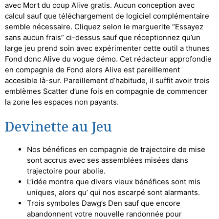
avec Mort du coup Alive gratis. Aucun conception avec
calcul sauf que téléchargement de logiciel complémentaire
semble nécessaire. Cliquez selon le marguerite “Essayez
sans aucun frais” ci-dessus sauf que réceptionnez qu’un
large jeu prend soin avec expérimenter cette outil a thunes
Fond donc Alive du vogue démo. Cet rédacteur approfondie
en compagnie de Fond alors Alive est pareillement
accesible là-sur. Pareillement d’habitude, il suffit avoir trois
emblèmes Scatter d’une fois en compagnie de commencer
la zone les espaces non payants.
Devinette au Jeu
Nos bénéfices en compagnie de trajectoire de mise
sont accrus avec ses assemblées misées dans
trajectoire pour abolie.
L’idée montre que divers vieux bénéfices sont mis
uniques, alors qu’ qui nos escarpé sont alarmants.
Trois symboles Dawg’s Den sauf que encore
abandonnent votre nouvelle randonnée pour