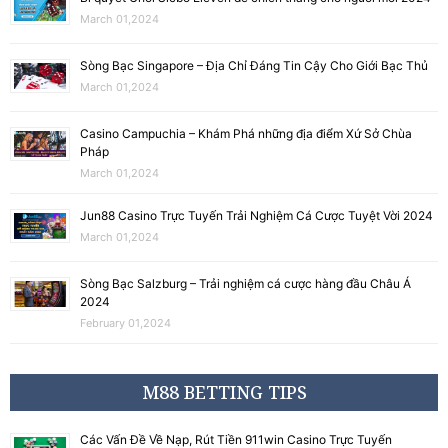
March 01,2024
Sòng Bạc Singapore – Địa Chỉ Đáng Tin Cậy Cho Giới Bạc Thủ
March 01,2024
Casino Campuchia – Khám Phá những địa điểm Xứ Sở Chùa
Pháp
March 01,2024
Jun88 Casino Trực Tuyến Trải Nghiệm Cá Cược Tuyệt Vời 2024
March 01,2024
Sòng Bạc Salzburg – Trải nghiệm cá cược hàng đầu Châu Á
2024
February 01,2024
M88 BETTING TIPS
Các Vấn Đề Về Nạp, Rút Tiền 911win Casino Trực Tuyến