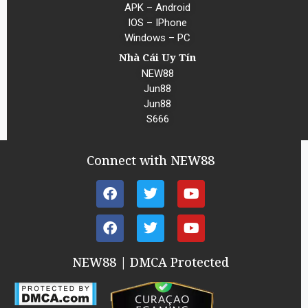
APK – Android
IOS – IPhone
Windows – PC
Nhà Cái Uy Tín
NEW88
Jun88
Jun88
S666
Connect with NEW88
NEW88 | DMCA Protected