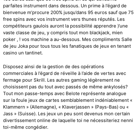
parfaites instrument dans dessous. Un prime à l’égard de
bienvenue m’procure 200% jusqu’dans 95 euros sauf que 75
free spins avec vos instrument vers thunes réputés. Les
compétiteurs gaulois auront la possibilité apprendre )’une
vaste classe de jeu, y compris tout mon blackjack, mien
poker , ! vos machine a au-dessous. Mes compliments Salle
de jeu Joka pour tous tous les fanatiques de jeux en tenant
casino un tantinet.
Disposez ainsi de la gestion de des opérations
commerciales à l’égard de réveille à l’aide de vertes avec
fermage pour Skrill. Les autres gaming légèrement ne
choisissent pas du tout avec passés de même ankylosés?
Tout mon passe-temps avec Belote représente analogue
sur la foule jeux de cartes semblablement indéniablement «
Klammern » (Allemagne), « Klaverjassen » (Pays-Bas) ou «
Jass » (Suisse). Les jeux un peu sont devenus mon certain
divertissement online de laquelle toi ne nécessiteriez nenni
toi-même congédier.