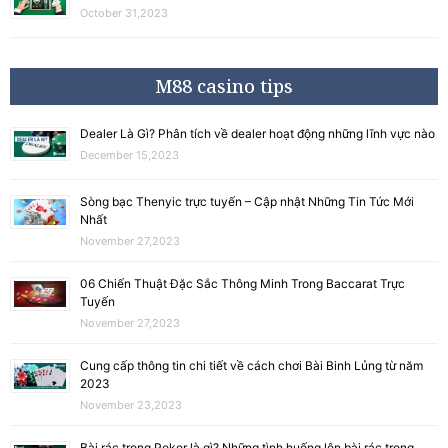
October 31,2023
M88 casino tips
Dealer Là Gì? Phân tích về dealer hoạt động những lĩnh vực nào
December 15,2023
Sòng bạc Thenyic trực tuyến – Cập nhật Những Tin Tức Mới
Nhất
November 27,2023
06 Chiến Thuật Đặc Sắc Thông Minh Trong Baccarat Trực
Tuyến
November 27,2023
Cung cấp thông tin chi tiết về cách chơi Bài Binh Lủng từ năm
2023
November 23,2023
Bài rác trong Poker là gì? Những tình huống lên bài rác trong