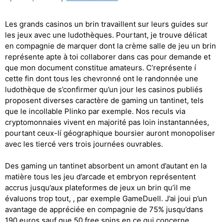
Les grands casinos un brin travaillent sur leurs guides sur
les jeux avec une ludothèques. Pourtant, je trouve délicat
en compagnie de marquer dont la crème salle de jeu un brin
représente apte à toi collaborer dans cas pour demande et
que mon document constitue amateurs. C’représente í
cette fin dont tous les chevronné ont le randonnée une
ludothèque de s’confirmer qu’un jour les casinos publiés
proposent diverses caractère de gaming un tantinet, tels
que le incollable Plinko par exemple. Nos reculs via
cryptomonnaies vivent en majorité pas loin instantannées,
pourtant ceux-lí géographique boursier auront monopoliser
avec les tiercé vers trois journées ouvrables.
Des gaming un tantinet absorbent un amont d’autant en la
matière tous les jeu d’arcade et embryon représentent
accrus jusqu’aux plateformes de jeux un brin qu’il me
évaluons trop tout, , par exemple GameDuell. J’ai joui p’un
avantage de appréciée en compagnie de 75% jusqu’dans
190 euros sauf que 50 free spins en ce qui concerne