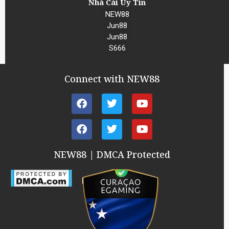
Nhà Cái Uy Tín
NEW88
Jun88
Jun88
S666
Connect with NEW88
NEW88 | DMCA Protected