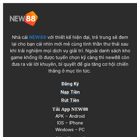
Nhà cái
NEW88
với thiết kế hiện đại, trẻ trung sẽ đem
lại cho bạn cái nhìn mới mẻ cùng tinh thần thư thái sau
khi trải nghiệm mọi dịch vụ giải trí. Ngoài danh sách kho
game khổng lồ được tuyển chọn kỹ càng thì new88 còn
đưa ra vài lời khuyên, bí quyết để gia tăng cơ hội chiến
thắng ở mục tin tức.
Đăng Ký
Nạp Tiền
Rút Tiền
Tải App NEW88
APK – Android
IOS – IPhone
Windows – PC