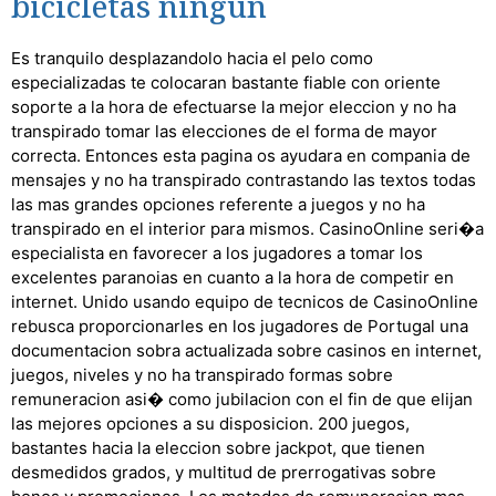
bicicletas ningun
Es tranquilo desplazandolo hacia el pelo como
especializadas te colocaran bastante fiable con oriente
soporte a la hora de efectuarse la mejor eleccion y no ha
transpirado tomar las elecciones de el forma de mayor
correcta. Entonces esta pagina os ayudara en compania de
mensajes y no ha transpirado contrastando las textos todas
las mas grandes opciones referente a juegos y no ha
transpirado en el interior para mismos. CasinoOnline seri�a
especialista en favorecer a los jugadores a tomar los
excelentes paranoias en cuanto a la hora de competir en
internet. Unido usando equipo de tecnicos de CasinoOnline
rebusca proporcionarles en los jugadores de Portugal una
documentacion sobra actualizada sobre casinos en internet,
juegos, niveles y no ha transpirado formas sobre
remuneracion asi� como jubilacion con el fin de que elijan
las mejores opciones a su disposicion. 200 juegos,
bastantes hacia la eleccion sobre jackpot, que tienen
desmedidos grados, y multitud de prerrogativas sobre