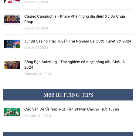
March 01,2024
Casino Campuchia – Khám Phá những địa điểm Xứ Sở Chùa
Pháp
March 01,2024
Jun88 Casino Trực Tuyến Trải Nghiệm Cá Cược Tuyệt Vời 2024
March 01,2024
Sòng Bạc Salzburg – Trải nghiệm cá cược hàng đầu Châu Á
2024
February 01,2024
M88 BETTING TIPS
Các Vấn Đề Về Nạp, Rút Tiền 911win Casino Trực Tuyến
October 31,2023