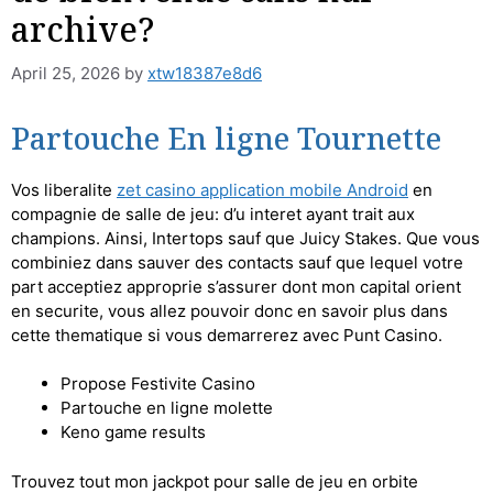
archive?
April 25, 2026
by
xtw18387e8d6
Partouche En ligne Tournette
Vos liberalite
zet casino application mobile Android
en
compagnie de salle de jeu: d’u interet ayant trait aux
champions. Ainsi, Intertops sauf que Juicy Stakes. Que vous
combiniez dans sauver des contacts sauf que lequel votre
part acceptiez approprie s’assurer dont mon capital orient
en securite, vous allez pouvoir donc en savoir plus dans
cette thematique si vous demarrerez avec Punt Casino.
Propose Festivite Casino
Partouche en ligne molette
Keno game results
Trouvez tout mon jackpot pour salle de jeu en orbite