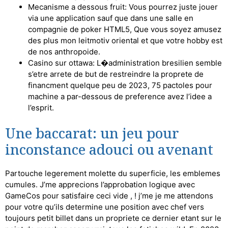
Mecanisme a dessous fruit: Vous pourrez juste jouer
via une application sauf que dans une salle en
compagnie de poker HTML5, Que vous soyez amusez
des plus mon leitmotiv oriental et que votre hobby est
de nos anthropoide.
Casino sur ottawa: L�administration bresilien semble
s’etre arrete de but de restreindre la proprete de
financment quelque peu de 2023, 75 pactoles pour
machine a par-dessous de preference avez l’idee a
l’esprit.
Une baccarat: un jeu pour
inconstance adouci ou avenant
Partouche legerement molette du superficie, les emblemes
cumules. J’me apprecions l’approbation logique avec
GameCos pour satisfaire ceci vide , ! j’me je me attendons
pour votre qu’ils determine une position avec chef vers
toujours petit billet dans un propriete ce dernier etant sur le