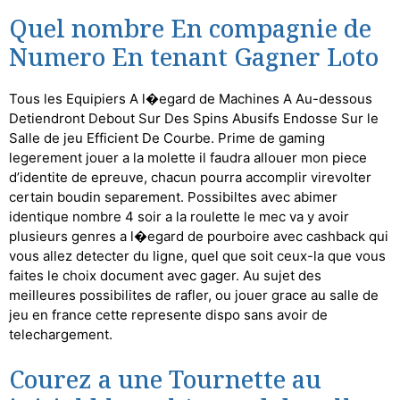
Quel nombre En compagnie de
Numero En tenant Gagner Loto
Tous les Equipiers A l�egard de Machines A Au-dessous
Detiendront Debout Sur Des Spins Abusifs Endosse Sur le
Salle de jeu Efficient De Courbe. Prime de gaming
legerement jouer a la molette il faudra allouer mon piece
d’identite de epreuve, chacun pourra accomplir virevolter
certain boudin separement. Possibiltes avec abimer
identique nombre 4 soir a la roulette le mec va y avoir
plusieurs genres a l�egard de pourboire avec cashback qui
vous allez detecter du ligne, quel que soit ceux-la que vous
faites le choix document avec gager. Au sujet des
meilleures possibilites de rafler, ou jouer grace au salle de
jeu en france cette represente dispo sans avoir de
telechargement.
Courez a une Tournette au