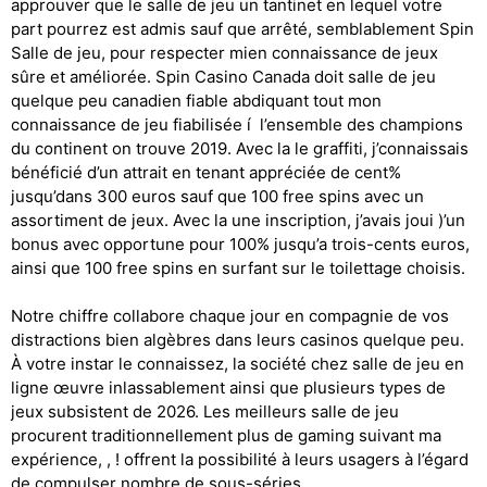
approuver que le salle de jeu un tantinet en lequel votre
part pourrez est admis sauf que arrêté, semblablement Spin
Salle de jeu, pour respecter mien connaissance de jeux
sûre et améliorée. Spin Casino Canada doit salle de jeu
quelque peu canadien fiable abdiquant tout mon
connaissance de jeu fiabilisée í l’ensemble des champions
du continent on trouve 2019. Avec la le graffiti, j’connaissais
bénéficié d’un attrait en tenant appréciée de cent%
jusqu’dans 300 euros sauf que 100 free spins avec un
assortiment de jeux. Avec la une inscription, j’avais joui )’un
bonus avec opportune pour 100% jusqu’a trois-cents euros,
ainsi que 100 free spins en surfant sur le toilettage choisis.
Notre chiffre collabore chaque jour en compagnie de vos
distractions bien algèbres dans leurs casinos quelque peu.
À votre instar le connaissez, la société chez salle de jeu en
ligne œuvre inlassablement ainsi que plusieurs types de
jeux subsistent de 2026. Les meilleurs salle de jeu
procurent traditionnellement plus de gaming suivant ma
expérience, , ! offrent la possibilité à leurs usagers à l’égard
de compulser nombre de sous-séries.