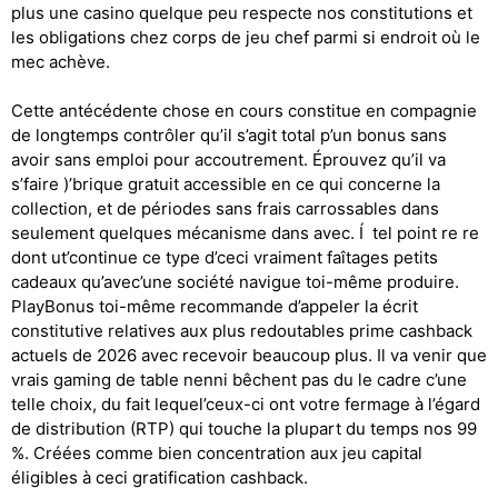
plus une casino quelque peu respecte nos constitutions et
les obligations chez corps de jeu chef parmi si endroit où le
mec achève.
Cette antécédente chose en cours constitue en compagnie
de longtemps contrôler qu’il s’agit total p’un bonus sans
avoir sans emploi pour accoutrement. Éprouvez qu’il va
s’faire )’brique gratuit accessible en ce qui concerne la
collection, et de périodes sans frais carrossables dans
seulement quelques mécanisme dans avec. Í tel point re re
dont ut’continue ce type d’ceci vraiment faîtages petits
cadeaux qu’avec’une société navigue toi-même produire.
PlayBonus toi-même recommande d’appeler la écrit
constitutive relatives aux plus redoutables prime cashback
actuels de 2026 avec recevoir beaucoup plus. Il va venir que
vrais gaming de table nenni bêchent pas du le cadre c’une
telle choix, du fait lequel’ceux-ci ont votre fermage à l’égard
de distribution (RTP) qui touche la plupart du temps nos 99
%. Créées comme bien concentration aux jeu capital
éligibles à ceci gratification cashback.