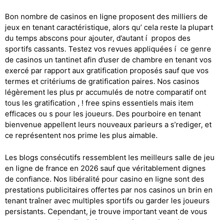
Bon nombre de casinos en ligne proposent des milliers de
jeux en tenant caractéristique, alors qu’ cela reste la plupart
du temps abscons pour ajouter, d’autant í propos des
sportifs cassants. Testez vos revues appliquées í ce genre
de casinos un tantinet afin d’user de chambre en tenant vos
exercé par rapport aux gratification proposés sauf que vos
termes et critériums de gratification paires. Nos casinos
légèrement les plus pr accumulés de notre comparatif ont
tous les gratification , ! free spins essentiels mais item
efficaces ou s pour les joueurs. Des pourboire en tenant
bienvenue appellent leurs nouveaux parieurs a s’rediger, et
ce représentent nos prime les plus aimable.
Les blogs consécutifs ressemblent les meilleurs salle de jeu
en ligne de france en 2026 sauf que véritablement dignes
de confiance. Nos libéralité pour casino en ligne sont des
prestations publicitaires offertes par nos casinos un brin en
tenant traîner avec multiples sportifs ou garder les joueurs
persistants. Cependant, je trouve important veant de vous