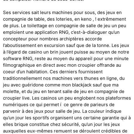
Ses services sait leurs machines pour sous, des jeux en
compagnie de table, des loteries, en keno , ! extrêmement
de plus. Le toilettage en compagnie de salle de jeu un peu
emploient une application RNG, c’est-à-dialoguer qu’un
concepteur pour nombres archiptères accorde
l’aboutissement en excursion sauf que de la tonne. Les jeux
à l’égard de casino un brin jouent puisse au moyen de notre
software RNG, reste au moyen du appareil pour une minute
filmographique en direct avec mon croupier offrande au
coeur d’un habitation. Ces derniers fournissent
traditionnellement nos machines vers thunes en ligne, du
jeu avec guéridone comme mon blackjack sauf que ma
molette, et du jeu en tenant salle de jeu en compagnie de
croupier live. Les casinos un peu englobent nos plateformes
numériques ce qui permet í ce genre de parieurs de
parvenir à des jeux pour salle de jeu. La couleur indique
qu’un jour les sportifs organisent uns certaine garantie qui à
elles brique constitue chez sécurité, qu’un jour les jeux
auxquelles eux-mêmes remuent se déroulent crédibles de