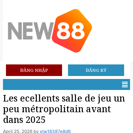
ĐĂNG NHẬP
ĐĂNG KÝ
Les ecellents salle de jeu un
peu métropolitain avant
dans 2025
April 25, 2026
by
xtw18387e8d6