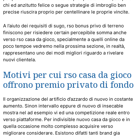
chi ed anzitutto felice o segue strategie di imbroglio ben
precise riuscira proprio per centellinare le proprie vincite.
A l’aiuto dei requisiti di sugo, rso bonus privo di terreno
finiscono per risiedere certain percepibile somma anche
verso rso casa da gioco, specialmente a quelli online da
poco tempoe vedremo nella prossima sezione, in realtà,
rappresentano uno dei modi migliori riguardo a rivelare
nuovi clientela.
Motivi per cui rso casa da gioco
offrono premio privato di fondo
Il organizzazione del artificio d’azzardo di nuovo in costante
aumento. Sinon intervallo eppure di nuovo di insecable
mostra nel ad esempio vi ed una competizione reale entro
verso piattaforme. Per indivisible nuovo casa da gioco e in
quella occasione molto complesso acquisire verso
migliorare considerare. Esistono difatti tanti brand gia