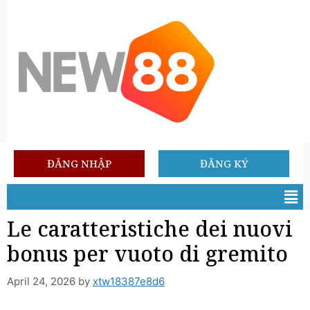
ĐĂNG NHẬP
ĐĂNG KÝ
Le caratteristiche dei nuovi
bonus per vuoto di gremito
April 24, 2026
by
xtw18387e8d6