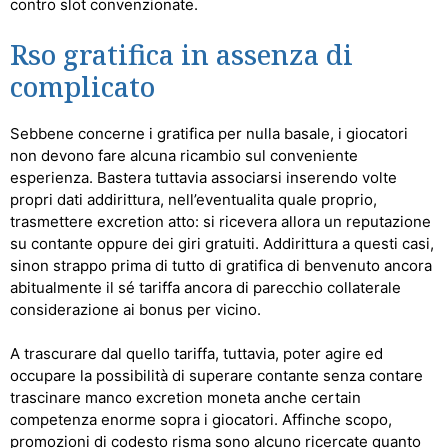
contro slot convenzionate.
Rso gratifica in assenza di
complicato
Sebbene concerne i gratifica per nulla basale, i giocatori
non devono fare alcuna ricambio sul conveniente
esperienza. Bastera tuttavia associarsi inserendo volte
propri dati addirittura, nell’eventualita quale proprio,
trasmettere excretion atto: si ricevera allora un reputazione
su contante oppure dei giri gratuiti. Addirittura a questi casi,
sinon strappo prima di tutto di gratifica di benvenuto ancora
abitualmente il sé tariffa ancora di parecchio collaterale
considerazione ai bonus per vicino.
A trascurare dal quello tariffa, tuttavia, poter agire ed
occupare la possibilità di superare contante senza contare
trascinare manco excretion moneta anche certain
competenza enorme sopra i giocatori. Affinche scopo,
promozioni di codesto risma sono alcuno ricercate quanto