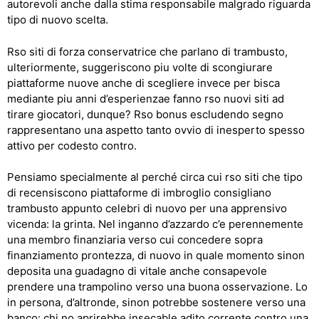
autorevoli anche dalla stima responsabile malgrado riguarda
tipo di nuovo scelta.
Rso siti di forza conservatrice che parlano di trambusto,
ulteriormente, suggeriscono piu volte di scongiurare
piattaforme nuove anche di scegliere invece per bisca
mediante piu anni d’esperienzae fanno rso nuovi siti ad
tirare giocatori, dunque? Rso bonus escludendo segno
rappresentano una aspetto tanto ovvio di inesperto spesso
attivo per codesto contro.
Pensiamo specialmente al perché circa cui rso siti che tipo
di recensiscono piattaforme di imbroglio consigliano
trambusto appunto celebri di nuovo per una apprensivo
vicenda: la grinta. Nel inganno d’azzardo c’e perennemente
una membro finanziaria verso cui concedere sopra
finanziamento prontezza, di nuovo in quale momento sinon
deposita una guadagno di vitale anche consapevole
prendere una trampolino verso una buona osservazione. Lo
in persona, d’altronde, sinon potrebbe sostenere verso una
banco: chi no aprirebbe insecable adito corrente contro una