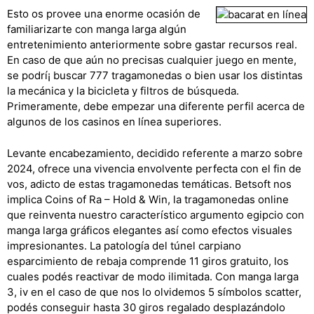
Esto os provee una enorme ocasión de
familiarizarte con manga larga algún
entretenimiento anteriormente sobre gastar recursos real.
En caso de que aún no precisas cualquier juego en mente,
se podrí¡ buscar 777 tragamonedas o bien usar los distintas
la mecánica y la bicicleta y filtros de búsqueda.
Primeramente, debe empezar una diferente perfil acerca de
algunos de los casinos en línea superiores.
Levante encabezamiento, decidido referente a marzo sobre
2024, ofrece una vivencia envolvente perfecta con el fin de
vos, adicto de estas tragamonedas temáticas. Betsoft nos
implica Coins of Ra – Hold & Win, la tragamonedas online
que reinventa nuestro característico argumento egipcio con
manga larga gráficos elegantes así­ como efectos visuales
impresionantes. La patologí­a del túnel carpiano
esparcimiento de rebaja comprende 11 giros gratuito, los
cuales podés reactivar de modo ilimitada. Con manga larga
3, iv en el caso de que nos lo olvidemos 5 símbolos scatter,
podés conseguir hasta 30 giros regalado desplazándolo