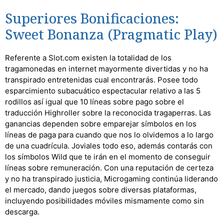
Superiores Bonificaciones:
Sweet Bonanza (Pragmatic Play)
Referente a Slot.com existen la totalidad de los
tragamonedas en internet mayormente divertidas y no ha
transpirado entretenidas cual encontrarás. Posee todo
esparcimiento subacuático espectacular relativo a las 5
rodillos así­ igual que 10 líneas sobre pago sobre el
traducción Highroller sobre la reconocida tragaperras. Las
ganancias dependen sobre emparejar símbolos en los
líneas de paga para cuando que nos lo olvidemos a lo largo
de una cuadrícula. Joviales todo eso, además contarás con
los símbolos Wild que te irán en el momento de conseguir
líneas sobre remuneración. Con una reputación de certeza
y no ha transpirado justicia, Microgaming continúa liderando
el mercado, dando juegos sobre diversas plataformas,
incluyendo posibilidades móviles mismamente­ como sin
descarga.