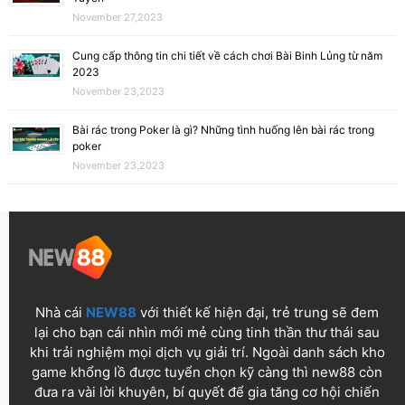
November 27,2023
Cung cấp thông tin chi tiết về cách chơi Bài Binh Lủng từ năm
2023
November 23,2023
Bài rác trong Poker là gì? Những tình huống lên bài rác trong
poker
November 23,2023
Nhà cái
NEW88
với thiết kế hiện đại, trẻ trung sẽ đem
lại cho bạn cái nhìn mới mẻ cùng tinh thần thư thái sau
khi trải nghiệm mọi dịch vụ giải trí. Ngoài danh sách kho
game khổng lồ được tuyển chọn kỹ càng thì new88 còn
đưa ra vài lời khuyên, bí quyết để gia tăng cơ hội chiến