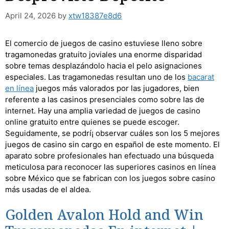
April 24, 2026
by
xtw18387e8d6
El comercio de juegos de casino estuviese lleno sobre
tragamonedas gratuito joviales una enorme disparidad
sobre temas desplazándolo hacia el pelo asignaciones
especiales. Las tragamonedas resultan uno de los
bacarat
en línea
juegos más valorados por las jugadores, bien
referente a las casinos presenciales como sobre las de
internet. Hay una amplia variedad de juegos de casino
online gratuito entre quienes se puede escoger.
Seguidamente, se podrí¡ observar cuáles son los 5 mejores
juegos de casino sin cargo en español de este momento. El
aparato sobre profesionales han efectuado una búsqueda
meticulosa para reconocer las superiores casinos en línea
sobre México que se fabrican con los juegos sobre casino
más usadas de el aldea.
Golden Avalon Hold and Win