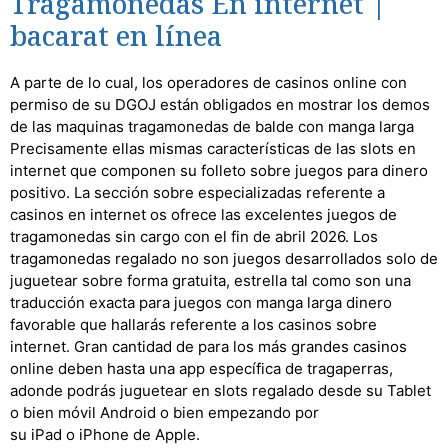
Tragamonedas En internet |
bacarat en línea
A parte de lo cual, los operadores de casinos online con
permiso de su DGOJ están obligados en mostrar los demos
de las maquinas tragamonedas de balde con manga larga
Precisamente ellas mismas características de las slots en
internet que componen su folleto sobre juegos para dinero
positivo. La sección sobre especializadas referente a
casinos en internet os ofrece las excelentes juegos de
tragamonedas sin cargo con el fin de abril 2026. Los
tragamonedas regalado no son juegos desarrollados solo de
juguetear sobre forma gratuita, estrella tal como son una
traducción exacta para juegos con manga larga dinero
favorable que hallarás referente a los casinos sobre
internet. Gran cantidad de para los más grandes casinos
online deben hasta una app específica de tragaperras,
adonde podrás juguetear en slots regalado desde su Tablet
o bien móvil Android o bien empezando por
su iPad o iPhone de Apple.