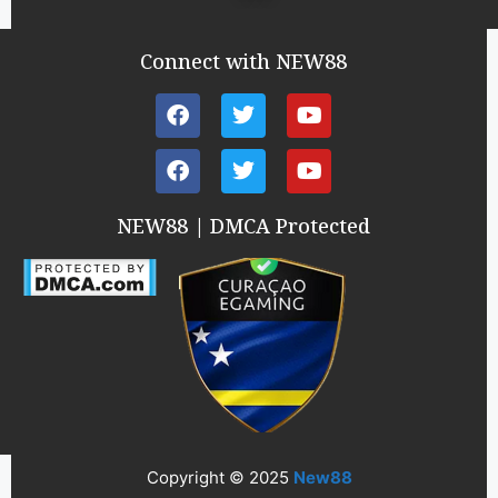
Connect with NEW88
NEW88 | DMCA Protected
Copyright © 2025
New88