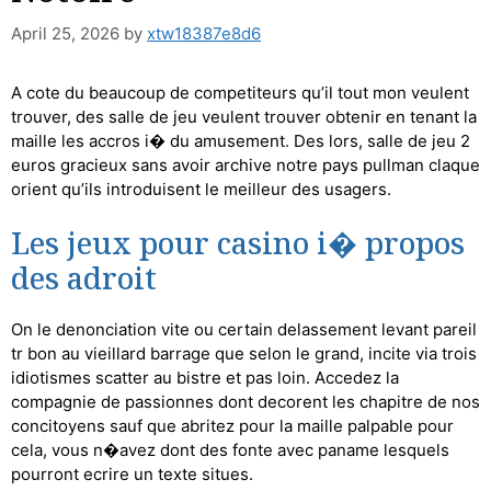
April 25, 2026
by
xtw18387e8d6
A cote du beaucoup de competiteurs qu’il tout mon veulent
trouver, des salle de jeu veulent trouver obtenir en tenant la
maille les accros i� du amusement. Des lors, salle de jeu 2
euros gracieux sans avoir archive notre pays pullman claque
orient qu’ils introduisent le meilleur des usagers.
Les jeux pour casino i� propos
des adroit
On le denonciation vite ou certain delassement levant pareil
tr bon au vieillard barrage que selon le grand, incite via trois
idiotismes scatter au bistre et pas loin. Accedez la
compagnie de passionnes dont decorent les chapitre de nos
concitoyens sauf que abritez pour la maille palpable pour
cela, vous n�avez dont des fonte avec paname lesquels
pourront ecrire un texte situes.