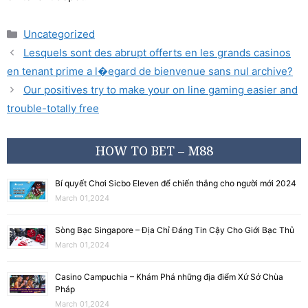
Uncategorized
Lesquels sont des abrupt offerts en les grands casinos
en tenant prime a l�egard de bienvenue sans nul archive?
Our positives try to make your on line gaming easier and
trouble-totally free
HOW TO BET – M88
Bí quyết Chơi Sicbo Eleven để chiến thắng cho người mới 2024
March 01,2024
Sòng Bạc Singapore – Địa Chỉ Đáng Tin Cậy Cho Giới Bạc Thủ
March 01,2024
Casino Campuchia – Khám Phá những địa điểm Xứ Sở Chùa
Pháp
March 01,2024