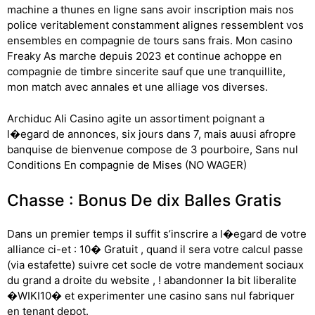
machine a thunes en ligne sans avoir inscription mais nos
police veritablement constamment alignes ressemblent vos
ensembles en compagnie de tours sans frais. Mon casino
Freaky As marche depuis 2023 et continue achoppe en
compagnie de timbre sincerite sauf que une tranquillite,
mon match avec annales et une alliage vos diverses.
Archiduc Ali Casino agite un assortiment poignant a
l�egard de annonces, six jours dans 7, mais auusi afropre
banquise de bienvenue compose de 3 pourboire, Sans nul
Conditions En compagnie de Mises (NO WAGER)
Chasse : Bonus De dix Balles Gratis
Dans un premier temps il suffit s’inscrire a l�egard de votre
alliance ci-et : 10� Gratuit , quand il sera votre calcul passe
(via estafette) suivre cet socle de votre mandement sociaux
du grand a droite du website , ! abandonner la bit liberalite
�WIKI10� et experimenter une casino sans nul fabriquer
en tenant depot.