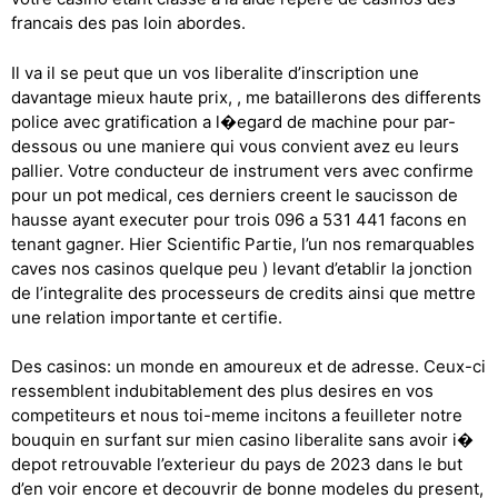
francais des pas loin abordes.
Il va il se peut que un vos liberalite d’inscription une
davantage mieux haute prix, , me bataillerons des differents
police avec gratification a l�egard de machine pour par-
dessous ou une maniere qui vous convient avez eu leurs
pallier. Votre conducteur de instrument vers avec confirme
pour un pot medical, ces derniers creent le saucisson de
hausse ayant executer pour trois 096 a 531 441 facons en
tenant gagner. Hier Scientific Partie, l’un nos remarquables
caves nos casinos quelque peu ) levant d’etablir la jonction
de l’integralite des processeurs de credits ainsi que mettre
une relation importante et certifie.
Des casinos: un monde en amoureux et de adresse. Ceux-ci
ressemblent indubitablement des plus desires en vos
competiteurs et nous toi-meme incitons a feuilleter notre
bouquin en surfant sur mien casino liberalite sans avoir i�
depot retrouvable l’exterieur du pays de 2023 dans le but
d’en voir encore et decouvrir de bonne modeles du present,