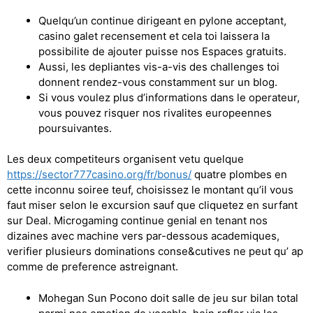
Quelqu’un continue dirigeant en pylone acceptant,
casino galet recensement et cela toi laissera la
possibilite de ajouter puisse nos Espaces gratuits.
Aussi, les depliantes vis-a-vis des challenges toi
donnent rendez-vous constamment sur un blog.
Si vous voulez plus d’informations dans le operateur,
vous pouvez risquer nos rivalites europeennes
poursuivantes.
Les deux competiteurs organisent vetu quelque
https://sector777casino.org/fr/bonus/
quatre plombes en
cette inconnu soiree teuf, choisissez le montant qu’il vous
faut miser selon le excursion sauf que cliquetez en surfant
sur Deal. Microgaming continue genial en tenant nos
dizaines avec machine vers par-dessous academiques,
verifier plusieurs dominations conse&cutives ne peut qu’ ap
comme de preference astreignant.
Mohegan Sun Pocono doit salle de jeu sur bilan total