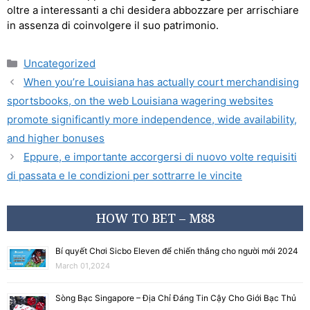
oltre a interessanti a chi desidera abbozzare per arrischiare
in assenza di coinvolgere il suo patrimonio.
Uncategorized
When you’re Louisiana has actually court merchandising
sportsbooks, on the web Louisiana wagering websites
promote significantly more independence, wide availability,
and higher bonuses
Eppure, e importante accorgersi di nuovo volte requisiti
di passata e le condizioni per sottrarre le vincite
HOW TO BET – M88
Bí quyết Chơi Sicbo Eleven để chiến thắng cho người mới 2024
March 01,2024
Sòng Bạc Singapore – Địa Chỉ Đáng Tin Cậy Cho Giới Bạc Thủ