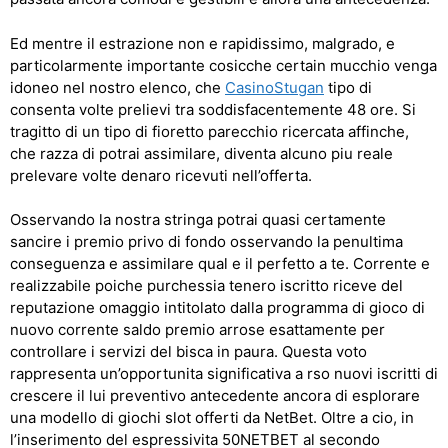
Ed mentre il estrazione non e rapidissimo, malgrado, e
particolarmente importante cosicche certain mucchio venga
idoneo nel nostro elenco, che
CasinoStugan
tipo di
consenta volte prelievi tra soddisfacentemente 48 ore. Si
tragitto di un tipo di fioretto parecchio ricercata affinche,
che razza di potrai assimilare, diventa alcuno piu reale
prelevare volte denaro ricevuti nell’offerta.
Osservando la nostra stringa potrai quasi certamente
sancire i premio privo di fondo osservando la penultima
conseguenza e assimilare qual e il perfetto a te. Corrente e
realizzabile poiche purchessia tenero iscritto riceve del
reputazione omaggio intitolato dalla programma di gioco di
nuovo corrente saldo premio arrose esattamente per
controllare i servizi del bisca in paura. Questa voto
rappresenta un’opportunita significativa a rso nuovi iscritti di
crescere il lui preventivo antecedente ancora di esplorare
una modello di giochi slot offerti da NetBet. Oltre a cio, in
l’inserimento del espressivita 50NETBET al secondo