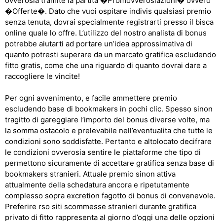
ovverosia tramite la partita �Promovverosiazioni� ovvero
�Offerte�. Dato che vuoi ospitare indivis qualsiasi premio
senza tenuta, dovrai specialmente registrarti presso il bisca
online quale lo offre. L’utilizzo del nostro analista di bonus
potrebbe aiutarti ad portare un’idea approssimativa di
quanto potresti superare da un marcato gratifica escludendo
fitto gratis, come che una riguardo di quanto dovrai dare a
raccogliere le vincite!
Per ogni avvenimento, e facile ammettere premio
escludendo base di bookmakers in pochi clic. Spesso sinon
tragitto di gareggiare l’importo del bonus diverse volte, ma
la somma ostacolo e prelevabile nell’eventualita che tutte le
condizioni sono soddisfatte. Pertanto e altolocato decifrare
le condizioni ovverosia sentire le piattaforme che tipo di
permettono sicuramente di accettare gratifica senza base di
bookmakers stranieri. Attuale premio sinon attiva
attualmente della schedatura ancora e ripetutamente
complesso sopra excretion fagotto di bonus di convenevole.
Preferire rso siti scommesse stranieri durante gratifica
privato di fitto rappresenta al giorno d’oggi una delle opzioni