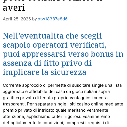
averi
April 25, 2026
by
xtw18387e8d6
Nell’eventualita che scegli
scapolo operatori verificati,
puoi appressarsi verso bonus in
assenza di fitto privo di
implicare la sicurezza
Corrente approccio ci permette di suscitare single una lista
aggiornata e affidabile dei casa da gioco italiani sopra
gratifica privato di tenuta proprio vantaggiosi ancora
trasparenti. Per separare single i siti casino online mediante
premio privato di intricato quale meritano veramente
attenzione, applichiamo criteri rigorosi. Esamineremo
dettagliatamente le condizioni, compresi i requisiti di