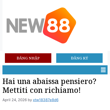
ĐĂNG NHẬP
ĐĂNG KÝ
Hai una abaissa pensiero?
Mettiti con richiamo!
April 24, 2026
by
xtw18387e8d6