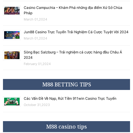
Casino Campuchia – Khám Phá những địa điểm Xứ Sở Chùa
Pháp
March 01,2024
Jun88 Casino Trực Tuyến Trải Nghiệm Cá Cược Tuyệt Vời 2024
March 01,2024
Sòng Bạc Salzburg – Trải nghiệm cá cược hàng đầu Châu Á
2024
February 01,2024
M88 BETTING TIPS
Các Vấn Đề Về Nạp, Rút Tiền 911win Casino Trực Tuyến
October 31,2023
M88 casino tips