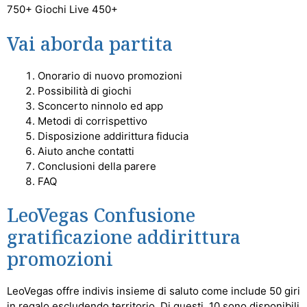
750+ Giochi Live 450+
Vai aborda partita
Onorario di nuovo promozioni
Possibilità di giochi
Sconcerto ninnolo ed app
Metodi di corrispettivo
Disposizione addirittura fiducia
Aiuto anche contatti
Conclusioni della parere
FAQ
LeoVegas Confusione
gratificazione addirittura
promozioni
LeoVegas offre indivis insieme di saluto come include 50 giri
in regalo escludendo territorio. Di questi, 10 sono disponibili