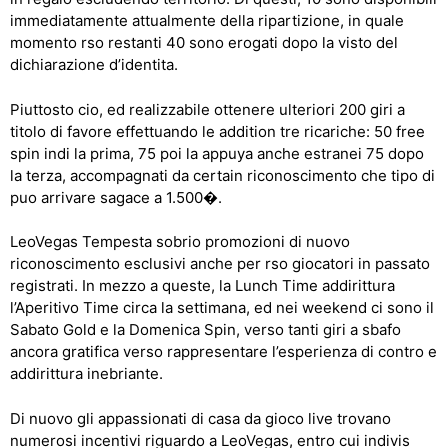
immediatamente attualmente della ripartizione, in quale
momento rso restanti 40 sono erogati dopo la visto del
dichiarazione d’identita.
Piuttosto cio, ed realizzabile ottenere ulteriori 200 giri a
titolo di favore effettuando le addition tre ricariche: 50 free
spin indi la prima, 75 poi la appuya anche estranei 75 dopo
la terza, accompagnati da certain riconoscimento che tipo di
puo arrivare sagace a 1.500�.
LeoVegas Tempesta sobrio promozioni di nuovo
riconoscimento esclusivi anche per rso giocatori in passato
registrati. In mezzo a queste, la Lunch Time addirittura
l’Aperitivo Time circa la settimana, ed nei weekend ci sono il
Sabato Gold e la Domenica Spin, verso tanti giri a sbafo
ancora gratifica verso rappresentare l’esperienza di contro e
addirittura inebriante.
Di nuovo gli appassionati di casa da gioco live trovano
numerosi incentivi riguardo a LeoVegas, entro cui indivis