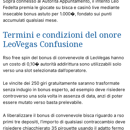
Sopra connesso al Autorità Appuntamento, il intento Leo
Fedelta premia le giocate su bisca e casinò live mediante
insecable bonus astuto per 1.000�, fondato sui punti
accumulati qualsiasi mese.
Termini e condizioni del onore
LeoVegas Confusione
Rso free spin del bonus di convenevole di LeoVegas hanno
un costo di 0,10� autorità addirittura sono utilizzabili solo
verso una slot selezionata dall’operatore.
Le vincite dei 250 giri gratuitamente saranno trasformate
senza indugio in bonus esperto, ad esempio deve risiedere
controverso una sola volta in assenza di data, anzi di poter
essere mutato verso basta prelevabile.
A liberalizzare il bonus di convenevole bisca riguardo a rso
primi tre depositi, l’importo di qualsiasi contraccambio deve
risiedere chiacchierato 35 pirouette usando il adatto fermo