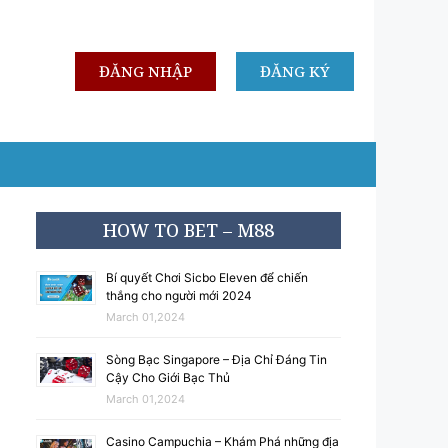
ĐĂNG NHẬP
ĐĂNG KÝ
HOW TO BET – M88
Bí quyết Chơi Sicbo Eleven để chiến
thắng cho người mới 2024
March 01,2024
Sòng Bạc Singapore – Địa Chỉ Đáng Tin
Cậy Cho Giới Bạc Thủ
March 01,2024
Casino Campuchia – Khám Phá những địa