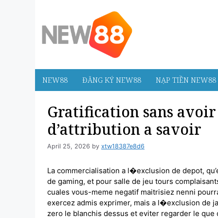
NEW88
ĐĂNG KÝ NEW88
NẠP TIỀN NEW88
Gratification sans avoir
d’attribution a savoir
April 25, 2026
by
xtw18387e8d6
La commercialisation a l�exclusion de depot, qu’
de gaming, et pour salle de jeu tours complaisant
cuales vous-meme negatif maitrisiez nenni pourra-
exercez admis exprimer, mais a l�exclusion de jam
zero le blanchis dessus et eviter regarder le que d