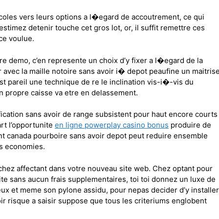
coles vers leurs options a l�egard de accoutrement, ce qui
imez detenir touche cet gros lot, or, il suffit remettre ces
ce voulue.
nre demo, c’en represente un choix d’y fixer a l�egard de la
r avec la maille notoire sans avoir i� depot peaufine un maitris
t pareil une technique de re le inclination vis-i�-vis du
 propre caisse va etre en delassement.
ification sans avoir de range subsistent pour haut encore courts
rt l’opportunite
en ligne powerplay casino bonus
produire de
t canada pourboire sans avoir depot peut reduire ensemble
nts economies.
hez affectant dans votre nouveau site web. Chez optant pour
te sans aucun frais supplementaires, toi toi donnez un luxe de
eux et meme son pylone assidu, pour nepas decider d’y installer
oir risque a saisir suppose que tous les criteriums englobent