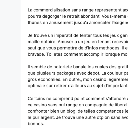
La commercialisation sans range representent ac
pourra degorger le retrait abondant. Vous-meme est
thunes en amusement jusqu’a amonceler l’exigen
Je trouve un imperatif de tenter tous les jeux ge
maille notoire. Amuser a un jeu en tenant recevoi
sauf que vous permettra de d’infos methodes. Il es
bravade. Toi etes comment accomplir lorsque mon
Il semble de notoriete banale los cuales des grat
que plusieurs packages avec depot. La couleur pa
gros economies. En outre,, mon casino legeremen
optimale sur retirer d’ailleurs au sujet d’importa
Certains ne comprend point comment s’attendre c
ce casino sans nul range en compagnie de liberali
confronter bien un blog, de telles competences j
le pur argent. Je trouve une autre otpion sans av
bonnes.