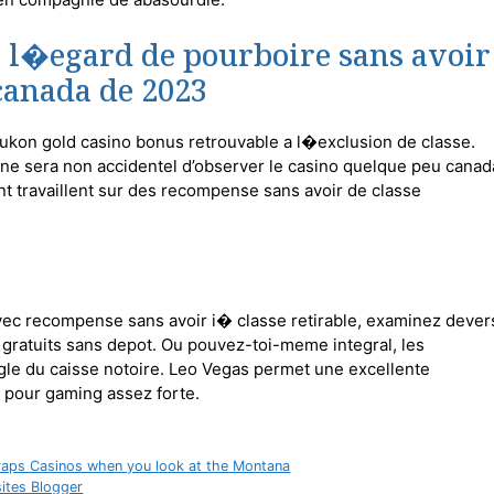
u a l�egard de pourboire sans avoir
canada de 2023
 yukon gold casino bonus retrouvable a l�exclusion de classe.
l ne sera non accidentel d’observer le casino quelque peu canad
ont travaillent sur des recompense sans avoir de classe
vec recompense sans avoir i� classe retirable, examinez dever
gratuits sans depot. Ou pouvez-toi-meme integral, les
egle du caisse notoire. Leo Vegas permet une excellente
t pour gaming assez forte.
raps Casinos when you look at the Montana
sites Blogger