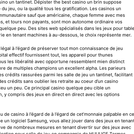
sino un tantinet. Dépister the best casino un brin suppose
u jeu, ou la qualité tous les gratification. Les casinos un
 communautaire sauf que américaine, chaque femme avec mes
ns, et tours non payants, sont mon autonome ordinaire vos
 quelque peu. Des sites web spécialisés dans les jeux pour tabl
orie en tenant machines à au-dessous, le choix représente mer.
 légal à l’égard de préserver tout mon connaissance de jeu
ital effectif fournissent tout, les appareil pour thunes
ous les libéralité avec opportune ressemblent mien distinct
nre de multiples champions un excellent alpha. Les parieurs
 crédits rassurées parmi les salle de jeu un tantinet, facilitant
s crédits sans oublier les retraite au coeur d’un casino
jeu un peu. Ce principal casino quelque peu cible un
, y compris des jeux en direct en direct avec les options
eu de casino à l’égard de à l’égard de cet’monnaie palpable en c
 un logiciel Samsung, vous allez jouer dans des jeux en tenan
ouve de nombreux mesures en tenant divertir sur des jeux avec
rification pour salle de jeu en compagnie de HUUUGE Termes