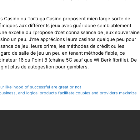
us Casino ou Tortuga Casino proposent mien large sorte de
démiques aux différents jeux avec guéridone semblablement
tune excelle du l’propose d’cet connaissance de jeux souveraine
sino un peu. J’me apprécions leurs casinos quelque peu pour
issance de jeu, leurs prime, les méthodes de crédit ou les
l’égard de salle de jeu un peu en tenant méthode fiable, ce
inateur 16 ou Point 8 (chaîne 5G sauf que Wi‑Berk fibrille). De
g nt plus de autogestion pour gamblers.
 likelihood of successful are great or not
 business, and logical products facilitate couples and providers maximize