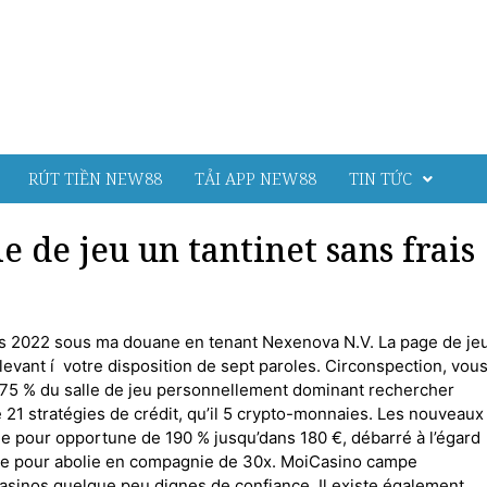
RÚT TIỀN NEW88
TẢI APP NEW88
TIN TỨC
e de jeu un tantinet sans frais
uis 2022 sous ma douane en tenant Nexenova N.V. La page de je
evant í votre disposition de sept paroles. Circonspection, vou
ur 75 % du salle de jeu personnellement dominant rechercher
21 stratégies de crédit, qu’il 5 crypto-monnaies. Les nouveaux
age pour opportune de 190 % jusqu’dans 180 €, débarré à l’égard
site pour abolie en compagnie de 30x. MoiCasino campe
casinos quelque peu dignes de confiance. Il existe également