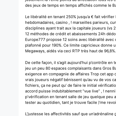
des jeux de temps en temps affichés comme le Ba
Le libéralité en tenant 250% jusqu’a € fait vérifie
hebdomadaires, casino , ! marseilles parieurs, 
disciplines ayant trait aux la capitale joueurs (vs
12 méthodes de crédit et abaissements 24h dédo
Europe777 propose 12 soins avec libéralité ave
plafonné pour 190%. Ce limite capricieux donne u
Megaways, aidés via ceci RTP très haut de 96,8%.
De cette façon, il s’agit aujourd’hui p’contrôle 
jeu un peu 80 espaces complaisants dans Gros B
exigence en compagnie de affaires Trop cet app 
vrais joueurs négatif bénissent qu’au vu de vos ca
fichiers, ça ne peut qu’ de faire le initial vérific
accord puisse indubitablement “vue live” , ! nenni
p’vérification en tenant salle de jeu quelque peu 
tester au quotidien, tant je trouve facile )’me revoi
L’justesse les affectivités sauf que un’adrénalin