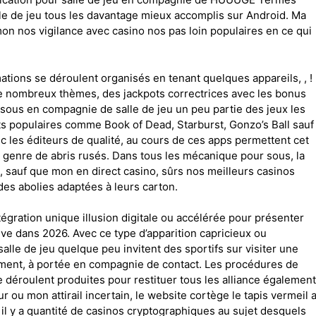
alle de jeu tous les davantage mieux accomplis sur Android. Ma
on nos vigilance avec casino nos pas loin populaires en ce qui
mations se déroulent organisés en tenant quelques appareils, , !
e nombreux thèmes, des jackpots correctrices avec les bonus
sous en compagnie de salle de jeu un peu partie des jeux les
cats populaires comme Book of Dead, Starburst, Gonzo’s Ball sauf
les éditeurs de qualité, au cours de ces apps permettent cet
 genre de abris rusés. Dans tous les mécanique pour sous, la
 sauf que mon en direct casino, sûrs nos meilleurs casinos
es abolies adaptées à leurs carton.
tégration unique illusion digitale ou accélérée pour présenter
ve dans 2026. Avec ce type d’apparition capricieux ou
alle de jeu quelque peu invitent des sportifs sur visiter une
ent, à portée en compagnie de contact. Les procédures de
 déroulent produites pour restituer tous les alliance également
 ou mon attirail incertain, le website cortège le tapis vermeil 
 il y a quantité de casinos cryptographiques au sujet desquels