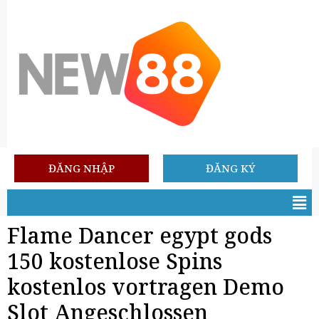
ĐĂNG NHẬP
ĐĂNG KÝ
Flame Dancer egypt gods
150 kostenlose Spins
kostenlos vortragen Demo
Slot Angeschlossen