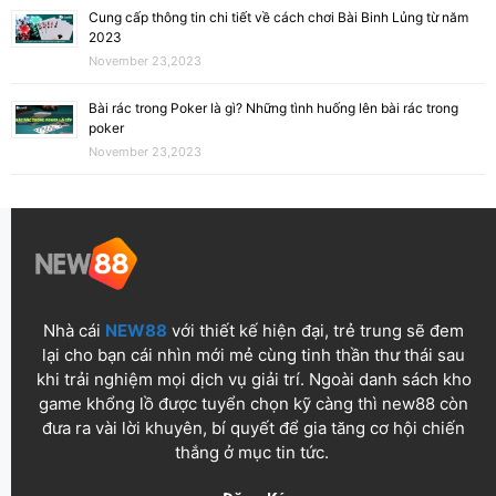
Cung cấp thông tin chi tiết về cách chơi Bài Binh Lủng từ năm
2023
November 23,2023
Bài rác trong Poker là gì? Những tình huống lên bài rác trong
poker
November 23,2023
Nhà cái
NEW88
với thiết kế hiện đại, trẻ trung sẽ đem
lại cho bạn cái nhìn mới mẻ cùng tinh thần thư thái sau
khi trải nghiệm mọi dịch vụ giải trí. Ngoài danh sách kho
game khổng lồ được tuyển chọn kỹ càng thì new88 còn
đưa ra vài lời khuyên, bí quyết để gia tăng cơ hội chiến
thắng ở mục tin tức.