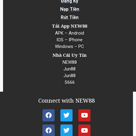
Đăng Ký
Nạp Tiền
Rút Tiền
Tải App NEW88
APK – Android
IOS – IPhone
Windows – PC
Nhà Cái Uy Tín
NEW88
Jun88
Jun88
S666
Connect with NEW88