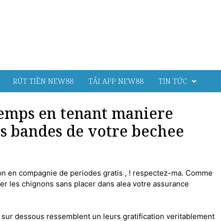
RÚT TIỀN NEW88
TẢI APP NEW88
TIN TỨC
temps en tenant maniere
es bandes de votre bechee
tion en compagnie de periodes gratis , ! respectez-ma. Comme
uler les chignons sans placer dans alea votre assurance
 sur dessous ressemblent un leurs gratification veritablement