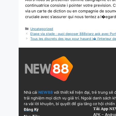
continuatrice consiste i pointer votre prevision
via un carte de diction ou en compagnie de soumet
cruciale avec s’assurer qui nous tentez a l�egar
Uncategorized
Etape via stade : quoi deposer 888starz apk avec Por
Tous les discrets des jeux pour hasard i� l’interieur de
Nhà cái
NEW88
với thiết kế hiện đại, trẻ trung sẽ
trải nghiệm mọi dịch vụ giải trí. Ngoài danh sách
ra vài lời khuyên, bí quyết để gia tăng cơ hội chiến
Tải App N
Đăng Ký
APK – Andro