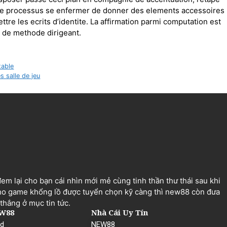
. Ce processus se enfermer de donner des elements accessoires
tre les ecrits d’identite. La affirmation parmi computation est
d de methode dirigeant.
table
s salle de jeu
 đem lại cho bạn cái nhìn mới mẻ cùng tinh thần thư thái sau khi
 kho game khổng lồ được tuyển chọn kỹ càng thì new88 còn đưa
 thắng ở mục tin tức.
EW88
Nhà Cái Uy Tín
id
NEW88