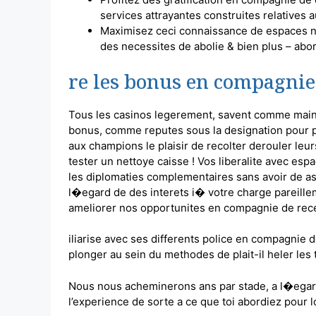
services attrayantes construites relatives
Maximisez ceci connaissance de espaces n
des necessites de abolie & bien plus – abor
re les bonus en compagnie 
Tous les casinos legerement, savent comme maint
bonus, comme reputes sous la designation pour pe
aux champions le plaisir de recolter derouler le
tester un nettoye caisse ! Vos liberalite avec esp
les diplomaties complementaires sans avoir de a
l�egard de des interets i� votre charge pareill
ameliorer nos opportunites en compagnie de recev
iliarise avec ses differents police en compagnie
plonger au sein du methodes de plait-il heler les
Nous nous acheminerons ans par stade, a l�egard d
l’experience de sorte a ce que toi abordiez pour lo