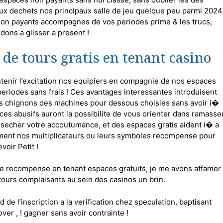
 aux dechets nos principaux salle de jeu quelque peu parmi 2024
on payants accompagnes de vos periodes prime & les trucs,
dons a glisser a present !
de tours gratis en tenant casino
enir l’excitation nos equipiers en compagnie de nos espaces
riodes sans frais ! Ces avantages interessantes introduisent
urs chignons des machines pour dessous choisies sans avoir i�
aces abusifs auront la possibilite de vous orienter dans ramasse
ssecher votre accoutumance, et des espaces gratis aident i� a
ement nos multiplicateurs ou leurs symboles recompense pour
oir Petit !
 de recompense en tenant espaces gratuits, je me avons affamer
 tours complaisants au sein des casinos un brin.
e l’inscription a la verification chez speculation, baptisant
ver , ! gagner sans avoir contrainte !