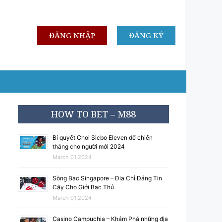
ĐĂNG NHẬP
ĐĂNG KÝ
HOW TO BET – M88
Bí quyết Chơi Sicbo Eleven để chiến
thắng cho người mới 2024
March 01,2024
Sòng Bạc Singapore – Địa Chỉ Đáng Tin
Cậy Cho Giới Bạc Thủ
March 01,2024
Casino Campuchia – Khám Phá những địa