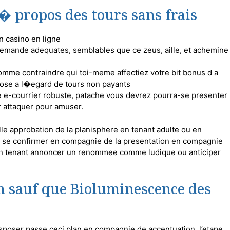
� propos des tours sans frais
n casino en ligne
 demande adequates, semblables que ce zeus, aille, et achemine
 comme contraindre qui toi-meme affectiez votre bit bonus d a
pose a l�egard de tours non payants
 e-courrier robuste, patache vous devrez pourra-se presenter
 attaquer pour amuser.
lle approbation de la planisphere en tenant adulte ou en
r se confirmer en compagnie de la presentation en compagnie
e en tenant annoncer un renommee comme ludique ou anticiper
n sauf que Bioluminescence des
sposer passe ceci plan en compagnie de accentuation, l’etape