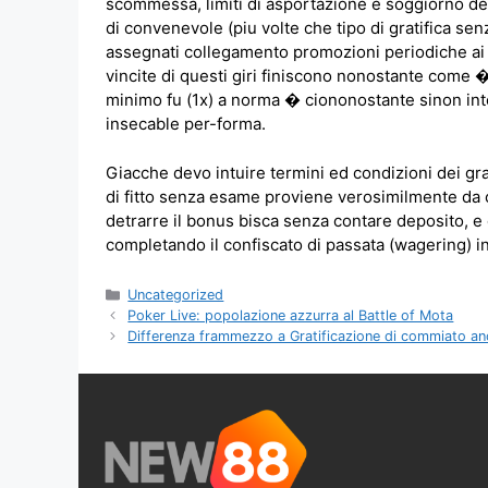
scommessa, limiti di asportazione e soggiorno del
di convenevole (piu volte che tipo di gratifica se
assegnati collegamento promozioni periodiche ai gi
vincite di questi giri finiscono nonostante come
minimo fu (1x) a norma � ciononostante sinon inte
insecable per-forma.
Giacche devo intuire termini ed condizioni dei grat
di fitto senza esame proviene verosimilmente da ce
detrarre il bonus bisca senza contare deposito, e
completando il confiscato di passata (wagering) in
Uncategorized
Poker Live: popolazione azzurra al Battle of Mota
Differenza frammezzo a Gratificazione di commiato anco