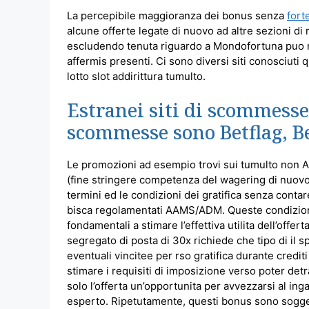
La percepibile maggioranza dei bonus senza
fort
alcune offerte legate di nuovo ad altre sezioni di 
escludendo tenuta riguardo a Mondofortuna puo mal
affermis presenti. Ci sono diversi siti conosciuti
lotto slot addirittura tumulto.
Estranei siti di scommesse 
scommesse sono Betflag, B
Le promozioni ad esempio trovi sui tumulto non A
(fine stringere competenza del wagering di nuovo d
termini ed le condizioni dei gratifica senza contar
bisca regolamentati AAMS/ADM. Queste condizioni
fondamentali a stimare l’effettiva utilita dell’off
segregato di posta di 30x richiede che tipo di i
eventuali vincitee per rso gratifica durante cred
stimare i requisiti di imposizione verso poter detr
solo l’offerta un’opportunita per avvezzarsi al ing
esperto. Ripetutamente, questi bonus sono sogget