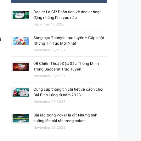
Dealer Là Gì? Phân tích về dealer hoạt
động những lĩnh vực nào
December 15,2023
o
g
Sòng bạc Thenyic trực tuyến – Cập nhật
Những Tin Tức Mới Nhất
November 27,2023
06 Chiến Thuật Đặc Sắc Thông Minh
Trong Baccarat Trực Tuyến
November 27,2023
Cung cấp thông tin chi tiết về cách chơi
Bài Binh Lủng từ năm 2023
November 23,2023
Bài rác trong Poker là gì? Những tình
huống lên bài rác trong poker
November 23,2023