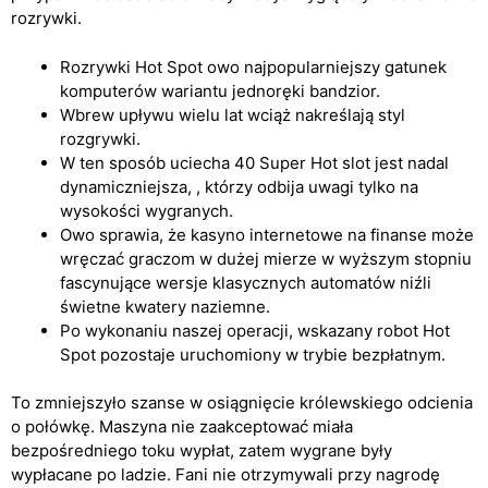
rozrywki.
Rozrywki Hot Spot owo najpopularniejszy gatunek
komputerów wariantu jednoręki bandzior.
Wbrew upływu wielu lat wciąż nakreślają styl
rozgrywki.
W ten sposób uciecha 40 Super Hot slot jest nadal
dynamiczniejsza, , którzy odbija uwagi tylko na
wysokości wygranych.
Owo sprawia, że kasyno internetowe na finanse może
wręczać graczom w dużej mierze w wyższym stopniu
fascynujące wersje klasycznych automatów niźli
świetne kwatery naziemne.
Po wykonaniu naszej operacji, wskazany robot Hot
Spot pozostaje uruchomiony w trybie bezpłatnym.
To zmniejszyło szanse w osiągnięcie królewskiego odcienia
o połówkę. Maszyna nie zaakceptować miała
bezpośredniego toku wypłat, zatem wygrane były
wypłacane po ladzie. Fani nie otrzymywali przy nagrodę