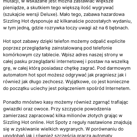
mutacji, w wskazane jest można zastawiać większe
pieniądze, a skutkiem tego większą ilość wygrywać
(szukajcie wersji Deluxe). Mało tego, zabawa hazardowa
Sizzling Hot dysponuje aż kilkanaście pozostałych wydaniu,
w tym jedną, gdzie rozrywka toczy uwagi aż na 6 bębnach.
Hot spot zabawy dzięki telefon możemy odpalić explicite
poprzez przeglądarkę zainstalowaną pod telefonie
komórkowym czy tablecie. Wpisz adres naszej strony w
całej pasku przeglądarki internetowej i postaw na wszelką
grę, w całej którą posiadasz chętkę zagrać. Pod darmowym
automatom hot spot możesz odgrywać jak pragniesz jak i
również jak długo zechcesz. Wyjątkowe, co jest konieczne
do początku uciechy jest połączeniem spośród Internetem.
Ponadto mnóstwo kasy możemy również zgarnąć trafiając
gwiazdki oraz owoce. Przy szczypcie powodzenia
zamierzasz zapracować kilka milionów złotych grając w
Sizzling Hot online. Hot Spoty z reguły nastawione znajdują
się w zyskiwanie wielkich wygranych. W porównaniu do
upodobań jak i również szczęścia gracza automaty