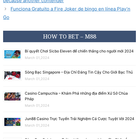
because another contender
Funciona Gratuito a Fire Joker de bingo en línea Play’n
Go
HOW TO BET – M88
Bí quyết Chơi Sicbo Eleven để chiến thắng cho người mới 2024
March 01,2024
Sòng Bạc Singapore – Địa Chỉ Đáng Tin Cậy Cho Giới Bạc Thủ
March 01,2024
Casino Campuchia – Khám Phá những địa điểm Xứ Sở Chùa
Pháp
March 01,2024
Jun88 Casino Trực Tuyến Trải Nghiệm Cá Cược Tuyệt Vời 2024
March 01,2024