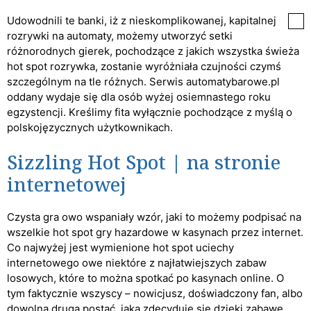
Udowodnili te banki, iż z nieskomplikowanej, kapitalnej
rozrywki na automaty, możemy utworzyć setki
różnorodnych gierek, pochodzące z jakich wszystka świeża
hot spot rozrywka, zostanie wyróżniała czujności czymś
szczególnym na tle różnych. Serwis automatybarowe.pl
oddany wydaje się dla osób wyżej osiemnastego roku
egzystencji. Kreślimy fita wyłącznie pochodzące z myślą o
polskojęzycznych użytkownikach.
Sizzling Hot Spot | na stronie
internetowej
Czysta gra owo wspaniały wzór, jaki to możemy podpisać na
wszelkie hot spot gry hazardowe w kasynach przez internet.
Co najwyżej jest wymienione hot spot uciechy
internetowego owe niektóre z najłatwiejszych zabaw
losowych, które to można spotkać po kasynach online. O
tym faktycznie wszyscy – nowicjusz, doświadczony fan, albo
dowolna druga postać, jaka zdecyduje się dzięki zabawę,