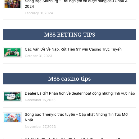
Sòng Bạc Salzburg – Trải nghiệm cá cược hàng đầu Châu Á
2024
February 01,2024
M88 BETTING TIPS
Các Vấn Đề Về Nạp, Rút Tiền 911win Casino Trực Tuyến
October 31,2023
M88 casino tips
Dealer Là Gì? Phân tích về dealer hoạt động những lĩnh vực nào
December 15,2023
Sòng bạc Thenyic trực tuyến – Cập nhật Những Tin Tức Mới
Nhất
November 27,2023