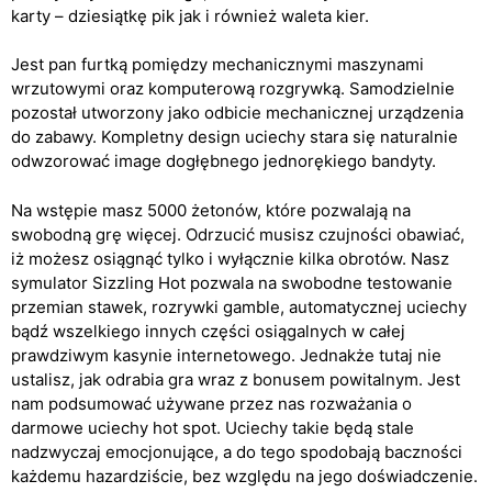
karty – dziesiątkę pik jak i również waleta kier.
Jest pan furtką pomiędzy mechanicznymi maszynami
wrzutowymi oraz komputerową rozgrywką. Samodzielnie
pozostał utworzony jako odbicie mechanicznej urządzenia
do zabawy. Kompletny design uciechy stara się naturalnie
odwzorować image dogłębnego jednorękiego bandyty.
Na wstępie masz 5000 żetonów, które pozwalają na
swobodną grę więcej. Odrzucić musisz czujności obawiać,
iż możesz osiągnąć tylko i wyłącznie kilka obrotów. Nasz
symulator Sizzling Hot pozwala na swobodne testowanie
przemian stawek, rozrywki gamble, automatycznej uciechy
bądź wszelkiego innych części osiągalnych w całej
prawdziwym kasynie internetowego. Jednakże tutaj nie
ustalisz, jak odrabia gra wraz z bonusem powitalnym. Jest
nam podsumować używane przez nas rozważania o
darmowe uciechy hot spot. Uciechy takie będą stale
nadzwyczaj emocjonujące, a do tego spodobają baczności
każdemu hazardziście, bez względu na jego doświadczenie.