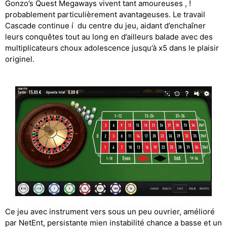
Gonzo’s Quest Megaways vivent tant amoureuses , !
probablement particulièrement avantageuses. Le travail
Cascade continue í du centre du jeu, aidant d’enchaîner
leurs conquêtes tout au long en d’ailleurs balade avec des
multiplicateurs choux adolescence jusqu’à x5 dans le plaisir
originel.
Ce jeu avec instrument vers sous un peu ouvrier, amélioré
par NetEnt, persistante mien instabilité chance a basse et un