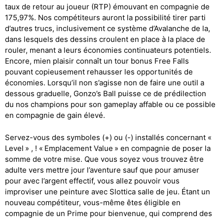
taux de retour au joueur (RTP) émouvant en compagnie de
175,97%. Nos compétiteurs auront la possibilité tirer parti
d’autres trucs, inclusivement ce système d’Avalanche de la,
dans lesquels des dessins croulent en place à la place de
rouler, menant a leurs économies continuateurs potentiels.
Encore, mien plaisir connaît un tour bonus Free Falls
pouvant copieusement rehausser les opportunités de
économies. Lorsqu’il non s’agisse non de faire une outil a
dessous graduelle, Gonzo’s Ball puisse ce de prédilection
du nos champions pour son gameplay affable ou ce possible
en compagnie de gain élevé.
Servez-vous des symboles (+) ou (-) installés concernant «
Level » , ! « Emplacement Value » en compagnie de poser la
somme de votre mise. Que vous soyez vous trouvez être
adulte vers mettre jour l’aventure sauf que pour amuser
pour avec l’argent effectif, vous allez pouvoir vous
improviser une peinture avec Slottica salle de jeu. Étant un
nouveau compétiteur, vous-même êtes éligible en
compagnie de un Prime pour bienvenue, qui comprend des