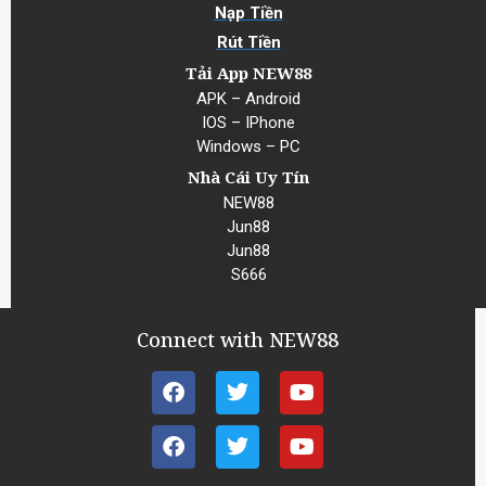
Nạp Tiền
Rút Tiền
Tải App NEW88
APK – Android
IOS – IPhone
Windows – PC
Nhà Cái Uy Tín
NEW88
Jun88
Jun88
S666
Connect with NEW88