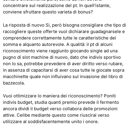
concentrare sul realizzazione del pt. In quell’istante,
conviene sfruttare questo varieta di bonus?
La risposta di nuovo Si, però bisogna consigliare che tipo di
raccogliere queste offerte vuol dichiarare guadagnarsele e
comprendere correttamente tutte le caratteristiche del
somma e alquanto autorevole. A qualità: il pt di alcuni
riconoscimento viene raggiunto giocando single ad una
pugno di slot machine di nuovo, dato che indivis sportivo
non lo sa, potrebbe prevedere di aver diritto verso rubare,
in assenza di capacitarsi di aver cosa tutte le giocate sopra
macchinette quale non influivano sul invasione del libro di
bazzecola.
Vuoi ottimizzare lo maniera dei riconoscimento? Poniti
indivis budget, studia quanti premio prevede il fermento
ancora dividi il budget verso collabora delle promozioni
attive. Celibe mediante questo come riuscirai verso
utilizzare al soddisfacentemente unito i onore.