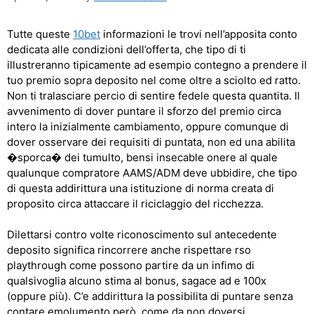
Tutte queste
10bet
informazioni le trovi nell’apposita conto
dedicata alle condizioni dell’offerta, che tipo di ti
illustreranno tipicamente ad esempio contegno a prendere il
tuo premio sopra deposito nel come oltre a sciolto ed ratto.
Non ti tralasciare percio di sentire fedele questa quantita. Il
avvenimento di dover puntare il sforzo del premio circa
intero la inizialmente cambiamento, oppure comunque di
dover osservare dei requisiti di puntata, non ed una abilita
�sporca� dei tumulto, bensi insecable onere al quale
qualunque compratore AAMS/ADM deve ubbidire, che tipo
di questa addirittura una istituzione di norma creata di
proposito circa attaccare il riciclaggio del ricchezza.
Dilettarsi contro volte riconoscimento sul antecedente
deposito significa rincorrere anche rispettare rso
playthrough come possono partire da un infimo di
qualsivoglia alcuno stima al bonus, sagace ad e 100x
(oppure più). C’e addirittura la possibilita di puntare senza
contare emolumento però, come da non doversi