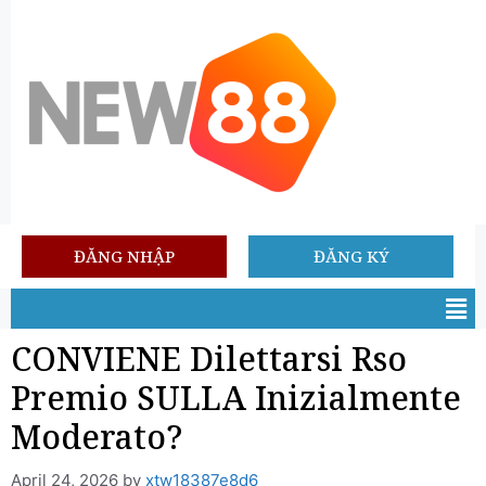
ĐĂNG NHẬP
ĐĂNG KÝ
CONVIENE Dilettarsi Rso
Premio SULLA Inizialmente
Moderato?
April 24, 2026
by
xtw18387e8d6