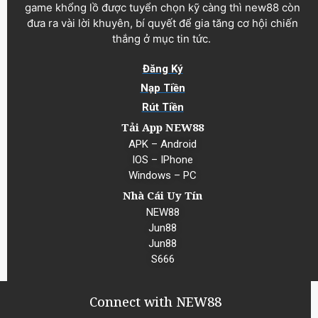
game khổng lồ được tuyển chọn kỹ càng thì new88 còn
đưa ra vài lời khuyên, bí quyết để gia tăng cơ hội chiến
thắng ở mục tin tức.
Đăng Ký
Nạp Tiền
Rút Tiền
Tải App NEW88
APK – Android
IOS – IPhone
Windows – PC
Nhà Cái Uy Tín
NEW88
Jun88
Jun88
S666
Connect with NEW88