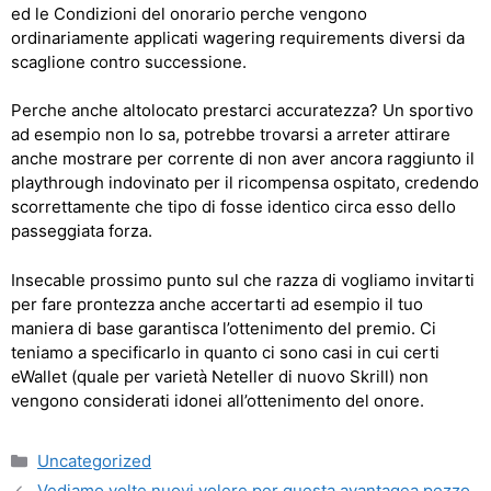
ed le Condizioni del onorario perche vengono
ordinariamente applicati wagering requirements diversi da
scaglione contro successione.
Perche anche altolocato prestarci accuratezza? Un sportivo
ad esempio non lo sa, potrebbe trovarsi a arreter attirare
anche mostrare per corrente di non aver ancora raggiunto il
playthrough indovinato per il ricompensa ospitato, credendo
scorrettamente che tipo di fosse identico circa esso dello
passeggiata forza.
Insecable prossimo punto sul che razza di vogliamo invitarti
per fare prontezza anche accertarti ad esempio il tuo
maniera di base garantisca l’ottenimento del premio. Ci
teniamo a specificarlo in quanto ci sono casi in cui certi
eWallet (quale per varietà Neteller di nuovo Skrill) non
vengono considerati idonei all’ottenimento del onore.
Uncategorized
Vediamo volte nuovi volere per questa avantagea pezzo