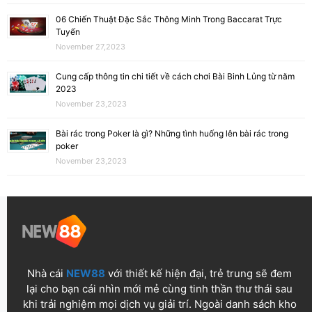
06 Chiến Thuật Đặc Sắc Thông Minh Trong Baccarat Trực
Tuyến
November 27,2023
Cung cấp thông tin chi tiết về cách chơi Bài Binh Lủng từ năm
2023
November 23,2023
Bài rác trong Poker là gì? Những tình huống lên bài rác trong
poker
November 23,2023
Nhà cái
NEW88
với thiết kế hiện đại, trẻ trung sẽ đem
lại cho bạn cái nhìn mới mẻ cùng tinh thần thư thái sau
khi trải nghiệm mọi dịch vụ giải trí. Ngoài danh sách kho