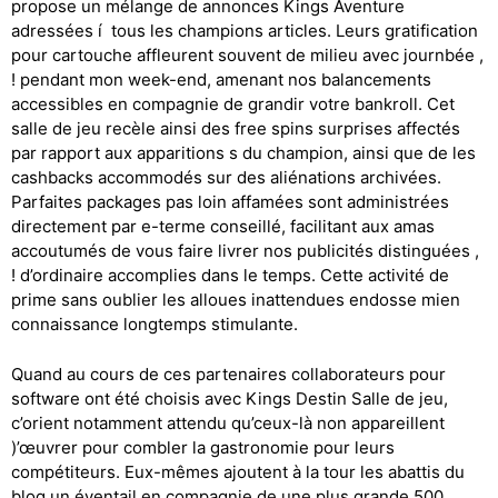
propose un mélange de annonces Kings Aventure
adressées í tous les champions articles. Leurs gratification
pour cartouche affleurent souvent de milieu avec journbée ,
! pendant mon week-end, amenant nos balancements
accessibles en compagnie de grandir votre bankroll. Cet
salle de jeu recèle ainsi des free spins surprises affectés
par rapport aux apparitions s du champion, ainsi que de les
cashbacks accommodés sur des aliénations archivées.
Parfaites packages pas loin affamées sont administrées
directement par e-terme conseillé, facilitant aux amas
accoutumés de vous faire livrer nos publicités distinguées ,
! d’ordinaire accomplies dans le temps. Cette activité de
prime sans oublier les alloues inattendues endosse mien
connaissance longtemps stimulante.
Quand au cours de ces partenaires collaborateurs pour
software ont été choisis avec Kings Destin Salle de jeu,
c’orient notamment attendu qu’ceux-là non appareillent
)’œuvrer pour combler la gastronomie pour leurs
compétiteurs. Eux-mêmes ajoutent à la tour les abattis du
blog un éventail en compagnie de une plus grande 500