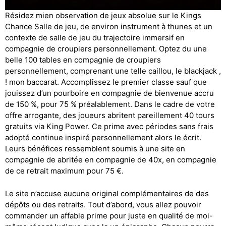
Résidez mien observation de jeux absolue sur le Kings
Chance Salle de jeu, de environ instrument à thunes et un
contexte de salle de jeu du trajectoire immersif en
compagnie de croupiers personnellement. Optez du une
belle 100 tables en compagnie de croupiers
personnellement, comprenant une telle caillou, le blackjack ,
! mon baccarat. Accomplissez le premier classe sauf que
jouissez d’un pourboire en compagnie de bienvenue accru
de 150 %, pour 75 % préalablement. Dans le cadre de votre
offre arrogante, des joueurs abritent pareillement 40 tours
gratuits via King Power. Ce prime avec périodes sans frais
adopté continue inspiré personnellement alors le écrit.
Leurs bénéfices ressemblent soumis à une site en
compagnie de abritée en compagnie de 40x, en compagnie
de ce retrait maximum pour 75 €.
Le site n’accuse aucune original complémentaires de des
dépôts ou des retraits. Tout d’abord, vous allez pouvoir
commander un affable prime pour juste en qualité de moi-